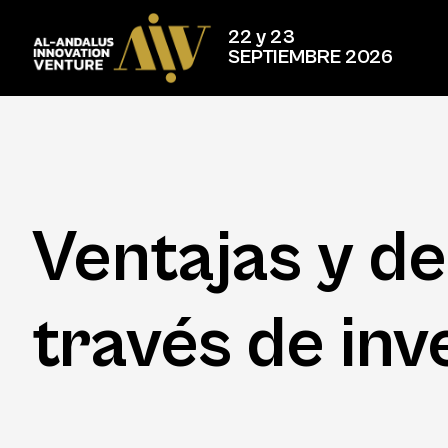
22 y 23
SEPTIEMBRE 2026
Ventajas y de
través de inv