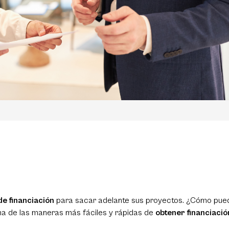
de financiación
para sacar adelante sus proyectos. ¿Cómo pue
a de las maneras más fáciles y rápidas de
obtener financiació