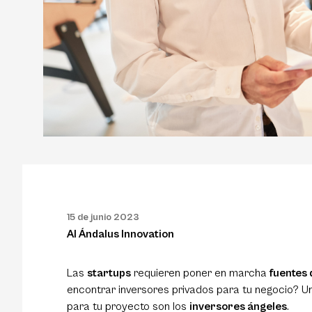
15 de junio 2023
Al Ándalus Innovation
Las
startups
requieren poner en marcha
fuentes 
encontrar
inversores privados
para tu negocio? Un
para tu proyecto son los
inversores ángeles
.