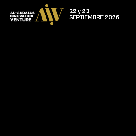
22 y 23
SEPTIEMBRE 2026