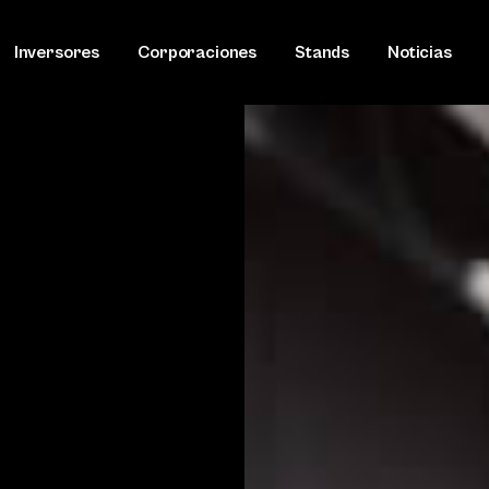
Inversores
Corporaciones
Stands
Noticias