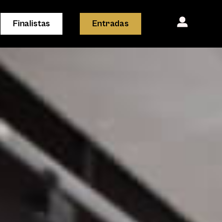
Finalistas
Entradas