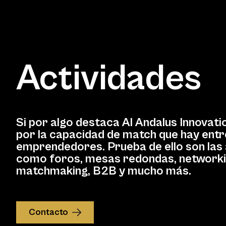
Actividades
Si por algo destaca Al Andalus Innovati
por la capacidad de match que hay entr
emprendedores. Prueba de ello son las 
como foros, mesas redondas, networki
matchmaking, B2B y mucho más.
Contacto