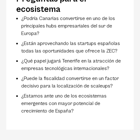
ecosistema
¿Podría Canarias convertirse en uno de los
principales hubs empresariales del sur de
Europa?
¿Están aprovechando las startups españolas
todas las oportunidades que ofrece la ZEC?
¿Qué papel jugará Tenerife en la atracción de
empresas tecnológicas internacionales?
¿Puede la fiscalidad convertirse en un factor
decisivo para la localización de scaleups?
¿Estamos ante uno de los ecosistemas
emergentes con mayor potencial de
crecimiento de España?