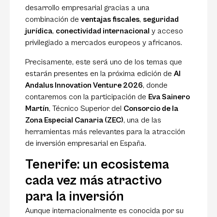
desarrollo empresarial gracias a una
combinación de
ventajas fiscales
,
seguridad
jurídica
,
conectividad internacional
y acceso
privilegiado a mercados europeos y africanos.
Precisamente, este será uno de los temas que
estarán presentes en la próxima edición de
Al
Andalus Innovation Venture 2026
, donde
contaremos con la participación de
Eva Sainero
Martín
, Técnico Superior del
Consorcio de la
Zona Especial Canaria (ZEC)
, una de las
herramientas más relevantes para la atracción
de inversión empresarial en España.
Tenerife: un ecosistema
cada vez más atractivo
para la inversión
Aunque internacionalmente es conocida por su