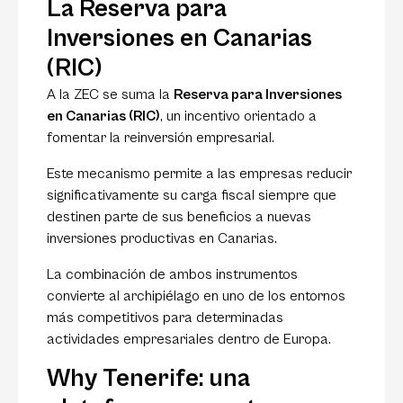
La Reserva para
Inversiones en Canarias
(RIC)
A la ZEC se suma la
Reserva para Inversiones
en Canarias (RIC)
, un incentivo orientado a
fomentar la reinversión empresarial.
Este mecanismo permite a las empresas reducir
significativamente su carga fiscal siempre que
destinen parte de sus beneficios a nuevas
inversiones productivas en Canarias.
La combinación de ambos instrumentos
convierte al archipiélago en uno de los entornos
más competitivos para determinadas
actividades empresariales dentro de Europa.
Why Tenerife: una