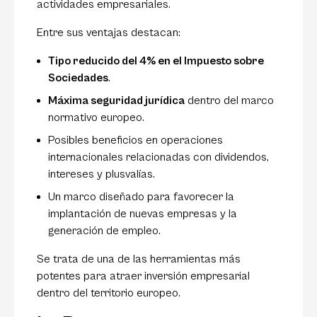
actividades empresariales.
Entre sus ventajas destacan:
Tipo reducido del 4% en el Impuesto sobre
Sociedades
.
Máxima seguridad jurídica
dentro del marco
normativo europeo.
Posibles beneficios en operaciones
internacionales relacionadas con dividendos,
intereses y plusvalías.
Un marco diseñado para favorecer la
implantación de nuevas empresas y la
generación de empleo.
Se trata de una de las herramientas más
potentes para atraer inversión empresarial
dentro del territorio europeo.