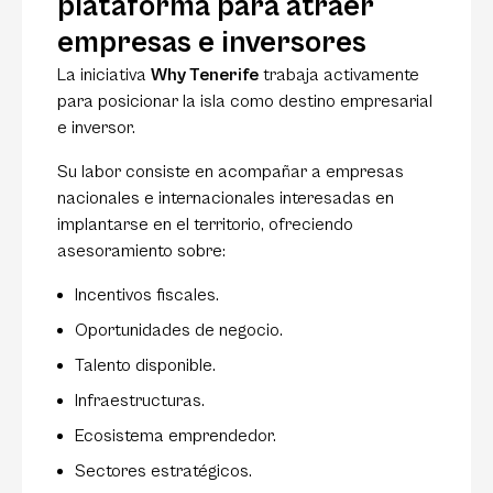
plataforma para atraer
empresas e inversores
La iniciativa
Why Tenerife
trabaja activamente
para posicionar la isla como destino empresarial
e inversor.
Su labor consiste en acompañar a empresas
nacionales e internacionales interesadas en
implantarse en el territorio, ofreciendo
asesoramiento sobre:
Incentivos fiscales.
Oportunidades de negocio.
Talento disponible.
Infraestructuras.
Ecosistema emprendedor.
Sectores estratégicos.