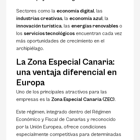
Sectores como la
economía digital
, las
industrias creativas
, la
economía azul
, la
innovación turística
, las
energías renovables
o
los
servicios tecnológicos
encuentran cada vez
más oportunidades de crecimiento en el
archipiélago.
La Zona Especial Canaria:
una ventaja diferencial en
Europa
Uno de los principales atractivos para las
empresas es la
Zona Especial Canaria (ZEC)
.
Este régimen, integrado dentro del Régimen
Económico y Fiscal de Canarias y reconocido
por la Unión Europea, ofrece condiciones
especialmente competitivas para determinadas