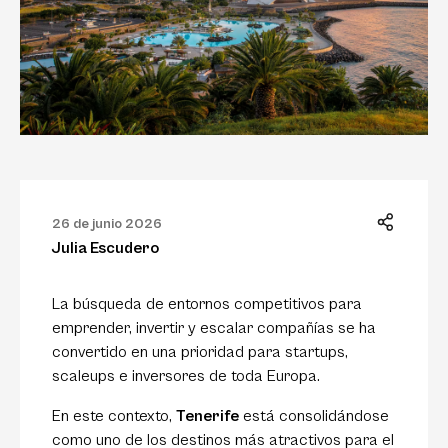
26 de junio 2026
Julia Escudero
La búsqueda de entornos competitivos para
emprender, invertir y escalar compañías se ha
convertido en una prioridad para startups,
scaleups e inversores de toda Europa.
En este contexto,
Tenerife
está consolidándose
como uno de los destinos más atractivos para el