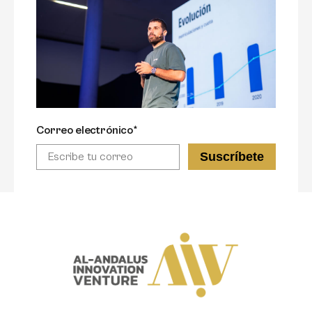
Correo electrónico*