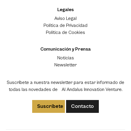
Legales
Aviso Legal
Política de Privacidad
Política de Cookies
Comunicación y Prensa
Noticias
Newsletter
Suscríbete a nuestra newsletter para estar informado de
todas las novedades de Al Andalus Innovation Venture.
Suscríbete
Contacto