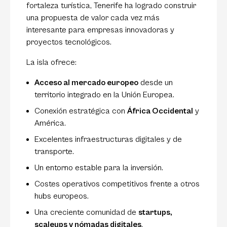
fortaleza turística, Tenerife ha logrado construir
una propuesta de valor cada vez más
interesante para empresas innovadoras y
proyectos tecnológicos.
La isla ofrece:
Acceso al mercado europeo
desde un
territorio integrado en la Unión Europea.
Conexión estratégica con
África Occidental
y
América.
Excelentes infraestructuras digitales y de
transporte.
Un entorno estable para la inversión.
Costes operativos competitivos frente a otros
hubs europeos.
Una creciente comunidad de
startups,
scaleups y nómadas digitales
.