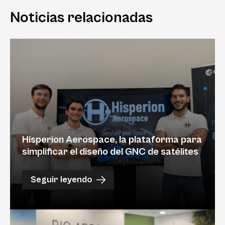
Noticias relacionadas
Hisperion Aerospace, la plataforma para
simplificar el diseño del GNC de satélites
Seguir leyendo