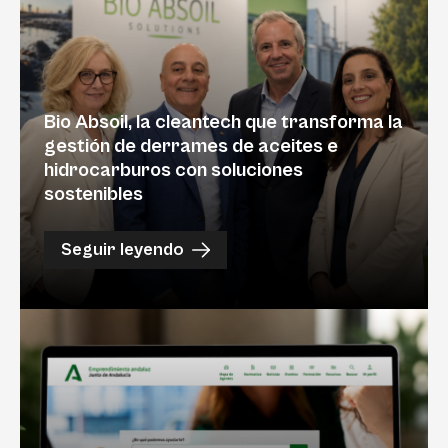
Bio Absoil, la cleantech que transforma la
gestión de derrames de aceites e
hidrocarburos con soluciones
sostenibles
Seguir leyendo