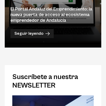
El Portal Andaluz del Emprendimiento: la
nueva puerta de acceso al ecosistema
emprendedor de Andalucía
Seguir leyendo
Suscríbete a nuestra
NEWSLETTER