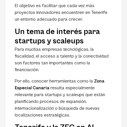
El objetivo es facilitar que cada vez más
proyectos innovadores encuentren en Tenerife
un entorno adecuado para crecer.
Un tema de interés para
startups y scaleups
Para muchas empresas tecnológicas, la
fiscalidad, el acceso a talento y la conectividad
son factores tan importantes como la
financiación.
Por ello, conocer herramientas como la
Zona
Especial Canaria
resulta especialmente
relevante para startups y scaleups que están
planificando procesos de expansión,
internacionalización o búsqueda de nuevas
localizaciones estratégicas.