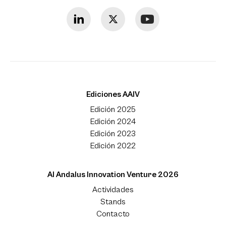
Ediciones AAIV
Edición 2025
Edición 2024
Edición 2023
Edición 2022
Al Andalus Innovation Venture 2026
Actividades
Stands
Contacto