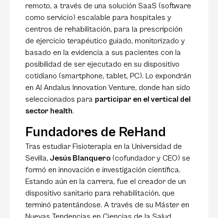
remoto, a través de una solución SaaS (software
como servicio) escalable para hospitales y
centros de rehabilitación, para la prescripción
de ejercicio terapéutico guiado, monitorizado y
basado en la evidencia a sus pacientes con la
posibilidad de ser ejecutado en su dispositivo
cotidiano (smartphone, tablet, PC). Lo expondrán
en Al Andalus Innovation Venture, donde han sido
seleccionados para
participar en el vertical del
sector health
.
Fundadores de ReHand
Tras estudiar Fisioterapia en la Universidad de
Sevilla,
Jesús Blanquero
(cofundador y CEO) se
formó en innovación e investigación científica.
Estando aún en la carrera, fue el creador de un
dispositivo sanitario para rehabilitación, que
terminó patentándose. A través de su Máster en
Nuevas Tendencias en Ciencias de la Salud,