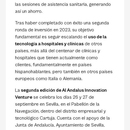
las sesiones de asistencia sanitaria, generando
así un ahorro.
Tras haber completado con éxito una segunda
ronda de inversión en 2023, su objetivo
fundamental es seguir escalando el
uso de la
tecnología a hospitales y clínicas
de otros
países, más allá del centenar de clínicas y
hospitales que tienen actualmente como
clientes, fundamentalmente en países
hispanohablantes, pero también en otros países
europeos como Italia o Alemania.
La
segunda edición de Al Andalus Innovation
Venture
se celebra los días 26 y 27 de
septiembre en Sevilla, en el Pabellón de la
Navegación, dentro del distrito empresarial y
tecnológico Cartuja. Cuenta con el apoyo de la
Junta de Andalucía, Ayuntamiento de Sevilla,