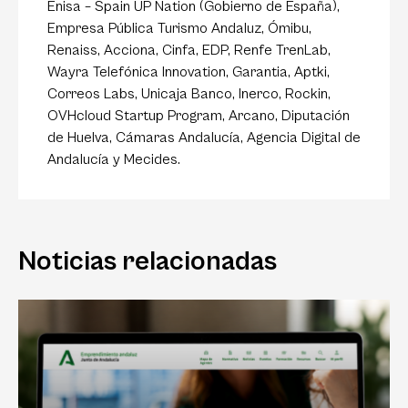
Enisa – Spain UP Nation (Gobierno de España),
Empresa Pública Turismo Andaluz, Ómibu,
Renaiss, Acciona, Cinfa, EDP, Renfe TrenLab,
Wayra Telefónica Innovation, Garantia, Aptki,
Correos Labs, Unicaja Banco, Inerco, Rockin,
OVHcloud Startup Program, Arcano, Diputación
de Huelva, Cámaras Andalucía, Agencia Digital de
Andalucía y Mecides.
Noticias relacionadas