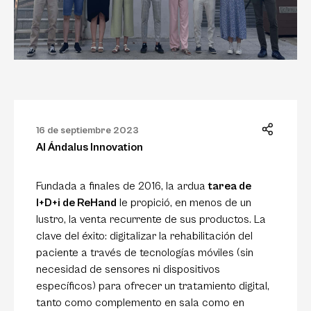
16 de septiembre 2023
Al Ándalus Innovation
Fundada a finales de 2016, la ardua
tarea de
I+D+i de ReHand
le propició, en menos de un
lustro, la venta recurrente de sus productos. La
clave del éxito: digitalizar la rehabilitación del
paciente a través de tecnologías móviles (sin
necesidad de sensores ni dispositivos
específicos) para ofrecer un tratamiento digital,
tanto como complemento en sala como en