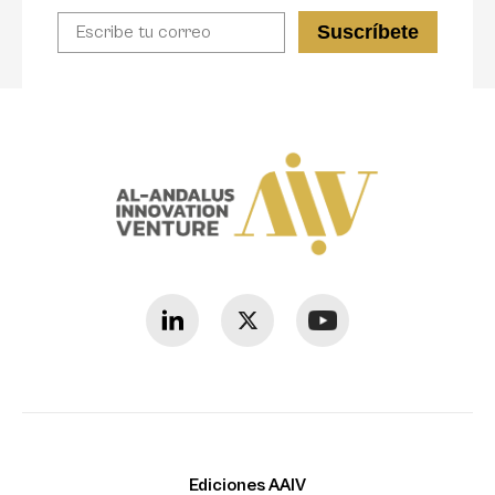
Ediciones AAIV