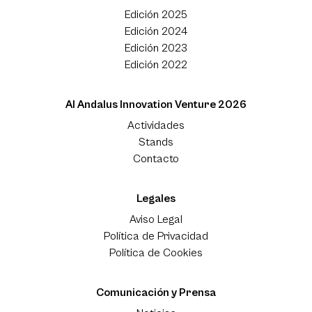
Edición 2025
Edición 2024
Edición 2023
Edición 2022
Al Andalus Innovation Venture 2026
Actividades
Stands
Contacto
Legales
Aviso Legal
Política de Privacidad
Política de Cookies
Comunicación y Prensa