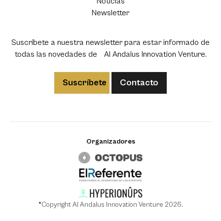
Noticias
Newsletter
Suscríbete a nuestra newsletter para estar informado de
todas las novedades de Al Andalus Innovation Venture.
Suscríbete
Contacto
Organizadores
®Copyright Al Andalus Innovation Venture 2026.