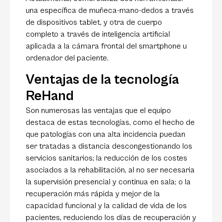
una específica de muñeca-mano-dedos a través
de dispositivos tablet, y otra de cuerpo
completo a través de inteligencia artificial
aplicada a la cámara frontal del smartphone u
ordenador del paciente.
Ventajas de la tecnología
ReHand
Son numerosas las ventajas que el equipo
destaca de estas tecnologías, como el hecho de
que patologías con una alta incidencia puedan
ser tratadas a distancia descongestionando los
servicios sanitarios; la reducción de los costes
asociados a la rehabilitación, al no ser necesaria
la supervisión presencial y continua en sala; o la
recuperación más rápida y mejor de la
capacidad funcional y la calidad de vida de los
pacientes, reduciendo los días de recuperación y