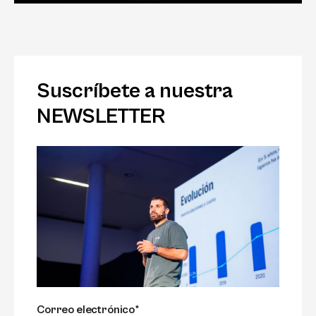
Suscríbete a nuestra
NEWSLETTER
Correo electrónico*