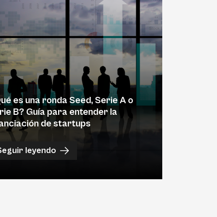
ué es una ronda Seed, Serie A o
rie B? Guía para entender la
nanciación de startups
Seguir leyendo