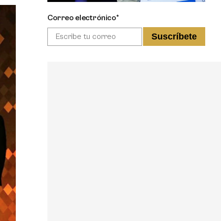
Correo electrónico*