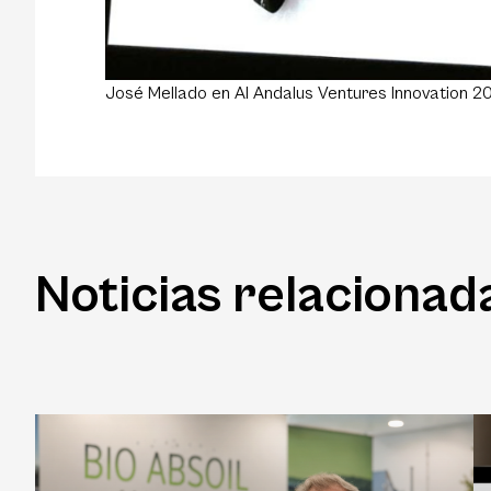
José Mellado en Al Andalus Ventures Innovation 2
Noticias relacionad