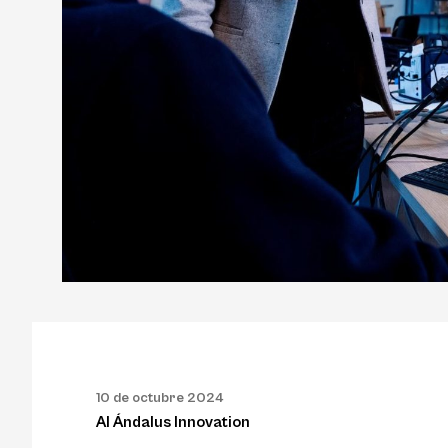
10 de octubre 2024
Al Ándalus Innovation