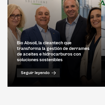
Bio Absoil, la cleantech que
transforma la gestión de derrames
de aceites e hidrocarburos con
soluciones sostenibles
Seguir leyendo