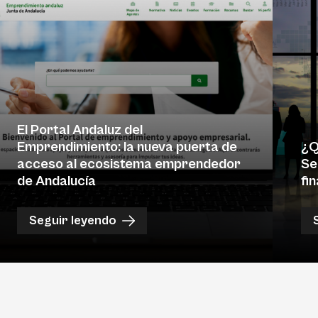
El Portal Andaluz del
Emprendimiento: la nueva puerta de
¿Q
acceso al ecosistema emprendedor
Se
de Andalucía
fi
Seguir leyendo