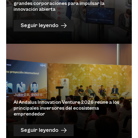
grandes corporaciones para impulsar la
innovación abierta
Seguir leyendo
Julio 28, 2026
Al Andalus Innovation Venture 2026 reúne a los
principales inversores del ecosistema
emprendedor
Seguir leyendo