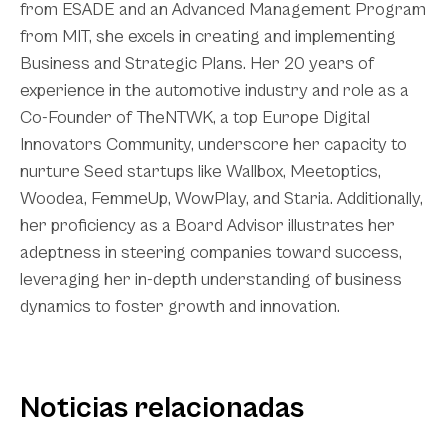
from ESADE and an Advanced Management Program
from MIT, she excels in creating and implementing
Business and Strategic Plans. Her 20 years of
experience in the automotive industry and role as a
Co-Founder of TheNTWK, a top Europe Digital
Innovators Community, underscore her capacity to
nurture Seed startups like Wallbox, Meetoptics,
Woodea, FemmeUp, WowPlay, and Staria. Additionally,
her proficiency as a Board Advisor illustrates her
adeptness in steering companies toward success,
leveraging her in-depth understanding of business
dynamics to foster growth and innovation.
Noticias relacionadas