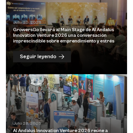
Julio 30, 2026
GrowersGo llevará al Main Stage de Al Andalus
Innovation Venture 2026 una conversación
imprescindible sobre emprendimiento y estrés
Seguir leyendo
Julio 28, 2026
Al Andalus Innovation Venture 2026 reúne a