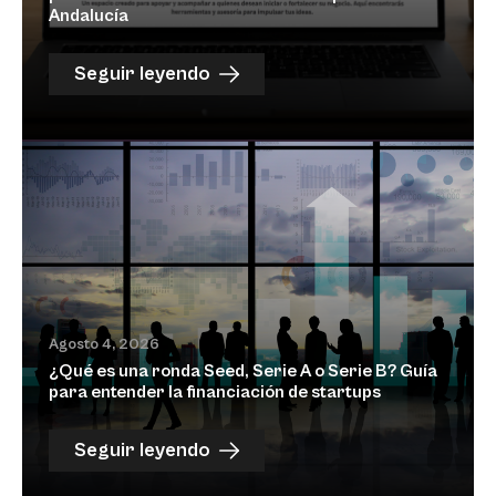
Andalucía
Seguir leyendo
Agosto 4, 2026
¿Qué es una ronda Seed, Serie A o Serie B? Guía
para entender la financiación de startups
Seguir leyendo