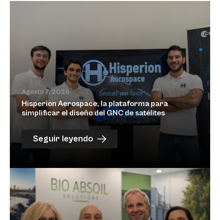
Agosto 7, 2026
Hisperion Aerospace, la plataforma para
simplificar el diseño del GNC de satélites
Seguir leyendo