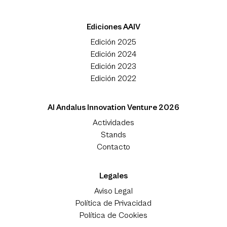
Ediciones AAIV
Edición 2025
Edición 2024
Edición 2023
Edición 2022
Al Andalus Innovation Venture 2026
Actividades
Stands
Contacto
Legales
Aviso Legal
Política de Privacidad
Política de Cookies