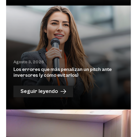
Agosto 3, 2026
Los errores que más penalizan un pitch ante
inversores (y cómo evitarlos)
Seguir leyendo