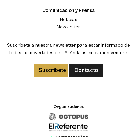
Comunicación y Prensa
Noticias
Newsletter
Suscríbete a nuestra newsletter para estar informado de
todas las novedades de Al Andalus Innovation Venture.
Suscríbete
Contacto
Organizadores