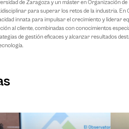
ersidad de Zaragoza y un máster en Organización de 
idisciplinar para superar los retos de la industria
cidad innata para impulsar el crecimiento y liderar eq
ción al cliente, combinadas con conocimientos especi
ategias de gestión eficaces y alcanzar resultados dest
ecnología.
as