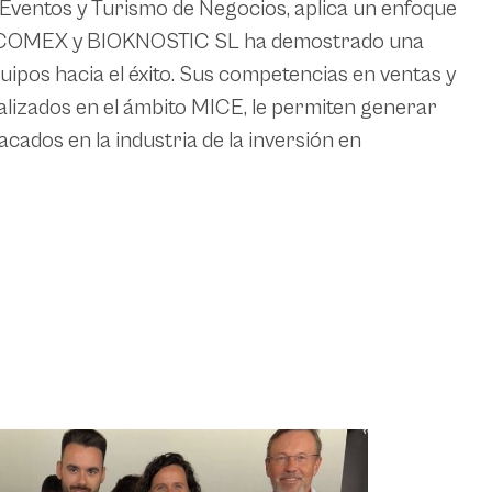
Eventos y Turismo de Negocios, aplica un enfoque
. En COMEX y BIOKNOSTIC SL ha demostrado una
uipos hacia el éxito. Sus competencias en ventas y
alizados en el ámbito MICE, le permiten generar
acados en la industria de la inversión en