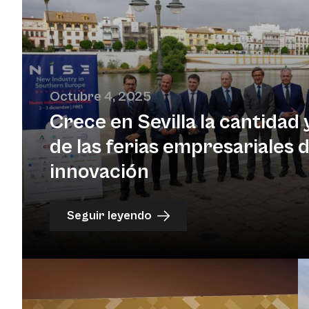
Octubre 4, 2025
Crece en Sevilla la cantidad y
de las ferias empresariales 
innovación
Seguir leyendo