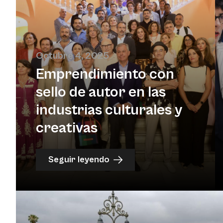
Octubre 4, 2025
Emprendimiento con
sello de autor en las
industrias culturales y
creativas
Seguir leyendo