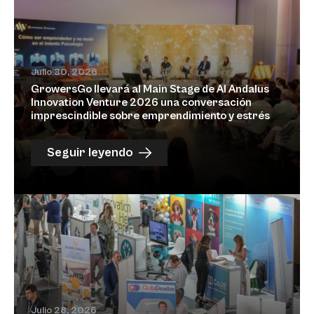
Julio 30, 2026
GrowersGo llevará al Main Stage de Al Andalus
Innovation Venture 2026 una conversación
imprescindible sobre emprendimiento y estrés
Seguir leyendo
Julio 28, 2026