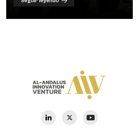
Seguir leyendo