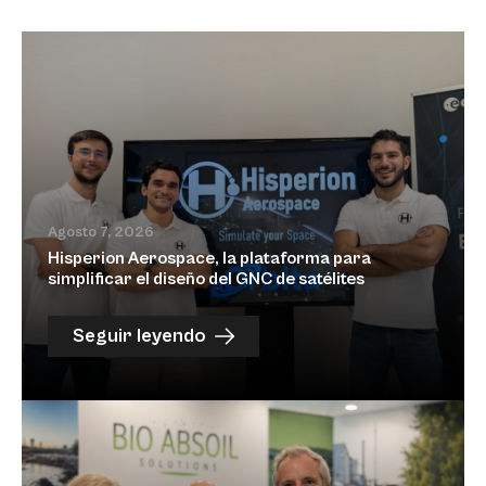
Agosto 7, 2026
Hisperion Aerospace, la plataforma para
simplificar el diseño del GNC de satélites
Seguir leyendo