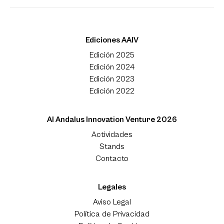
Ediciones AAIV
Edición 2025
Edición 2024
Edición 2023
Edición 2022
Al Andalus Innovation Venture 2026
Actividades
Stands
Contacto
Legales
Aviso Legal
Política de Privacidad