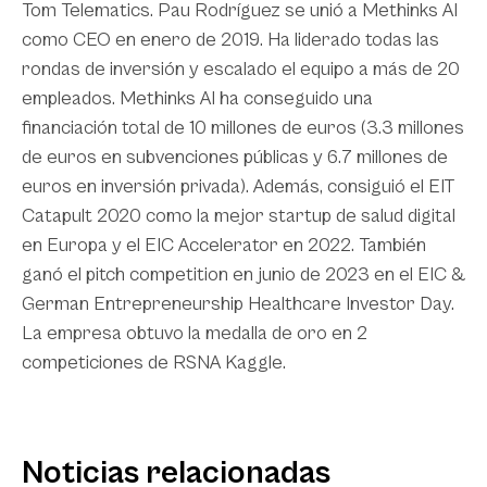
Tom Telematics. Pau Rodríguez se unió a Methinks AI
como CEO en enero de 2019. Ha liderado todas las
rondas de inversión y escalado el equipo a más de 20
empleados. Methinks AI ha conseguido una
financiación total de 10 millones de euros (3.3 millones
de euros en subvenciones públicas y 6.7 millones de
euros en inversión privada). Además, consiguió el EIT
Catapult 2020 como la mejor startup de salud digital
en Europa y el EIC Accelerator en 2022. También
ganó el pitch competition en junio de 2023 en el EIC &
German Entrepreneurship Healthcare Investor Day.
La empresa obtuvo la medalla de oro en 2
competiciones de RSNA Kaggle.
Noticias relacionadas