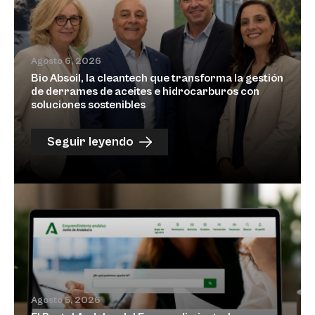
Agosto 6, 2026
Bio Absoil, la cleantech que transforma la gestión
de derrames de aceites e hidrocarburos con
soluciones sostenibles
Seguir leyendo
Agosto 5, 2026