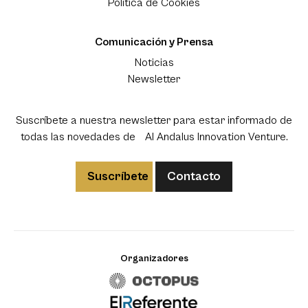
Política de Cookies
Comunicación y Prensa
Noticias
Newsletter
Suscríbete a nuestra newsletter para estar informado de
todas las novedades de Al Andalus Innovation Venture.
Suscríbete
Contacto
Organizadores