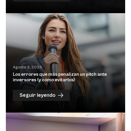
Agosto 3, 2026
Los errores que más penalizan un pitch ante
inversores (y cómo evitarlos)
Seguir leyendo