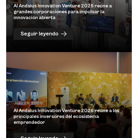
Al Andalus Innovation Venture 2026 reúne a
grandes corporaciones para impulsar la
innovación abierta
Seguir leyendo
Julio 28, 2026
Al Andalus Innovation Venture 2026 reúne a los
principales inversores del ecosistema
emprendedor