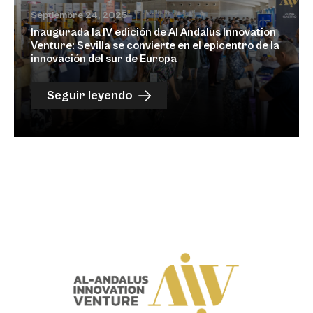
Septiembre 24, 2025
Inaugurada la IV edición de Al Andalus Innovation
Venture: Sevilla se convierte en el epicentro de la
innovación del sur de Europa
Seguir leyendo