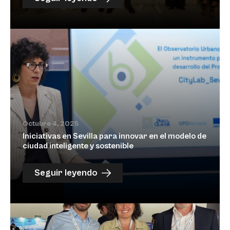
Octubre 4, 2025
Iniciativas en Sevilla para innovar en el modelo de
ciudad inteligente y sostenible
Seguir leyendo