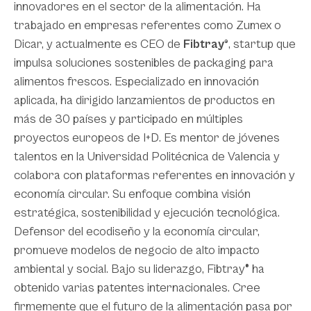
innovadores en el sector de la alimentación. Ha
trabajado en empresas referentes como Zumex o
Dicar, y actualmente es CEO de
Fibtray®
, startup que
impulsa soluciones sostenibles de packaging para
alimentos frescos. Especializado en innovación
aplicada, ha dirigido lanzamientos de productos en
más de 30 países y participado en múltiples
proyectos europeos de I+D. Es mentor de jóvenes
talentos en la Universidad Politécnica de Valencia y
colabora con plataformas referentes en innovación y
economía circular. Su enfoque combina visión
estratégica, sostenibilidad y ejecución tecnológica.
Defensor del ecodiseño y la economía circular,
promueve modelos de negocio de alto impacto
ambiental y social. Bajo su liderazgo, Fibtray® ha
obtenido varias patentes internacionales. Cree
firmemente que el futuro de la alimentación pasa por