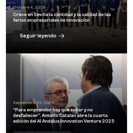
Octubre 4, 2025
Crece en Sevilla la cantidad y la calidad de las
ferias empresariales de innovación
Seguir leyendo
Septiembre 29, 2025
“Para emprender hay que soñar y no
desfallecer”. Antonio Catalán abre la cuarta
edición del Al Andalus Innovation Venture 2025