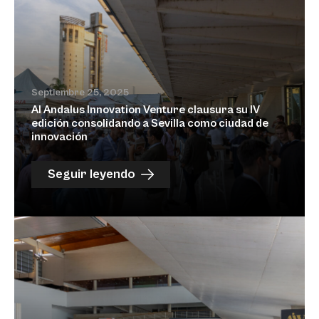
Septiembre 25, 2025
Al Andalus Innovation Venture clausura su IV
edición consolidando a Sevilla como ciudad de
innovación
Seguir leyendo