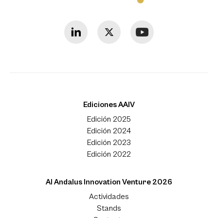
Ediciones AAIV
Edición 2025
Edición 2024
Edición 2023
Edición 2022
Al Andalus Innovation Venture 2026
Actividades
Stands