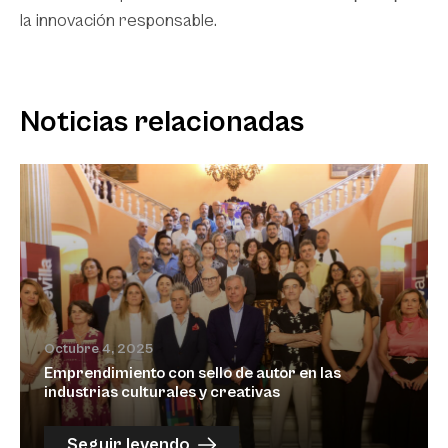
la innovación responsable.
Noticias relacionadas
Octubre 4, 2025
Emprendimiento con sello de autor en las
industrias culturales y creativas
Seguir leyendo