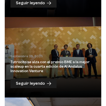
Seguir leyendo
Septiembre 25, 2025
Tutrocito se alza con el premio BME a la mejor
scaleup en la cuarta edición de Al Andalus
Innovation Venture
Seguir leyendo