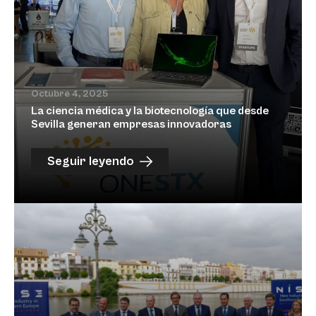
Octubre 4, 2025
La ciencia médica y la biotecnología que desde
Sevilla generan empresas innovadoras
Seguir leyendo