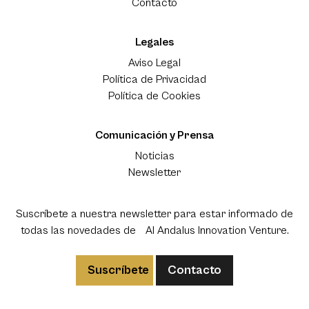
Contacto
Legales
Aviso Legal
Política de Privacidad
Política de Cookies
Comunicación y Prensa
Noticias
Newsletter
Suscríbete a nuestra newsletter para estar informado de
todas las novedades de Al Andalus Innovation Venture.
Suscríbete
Contacto