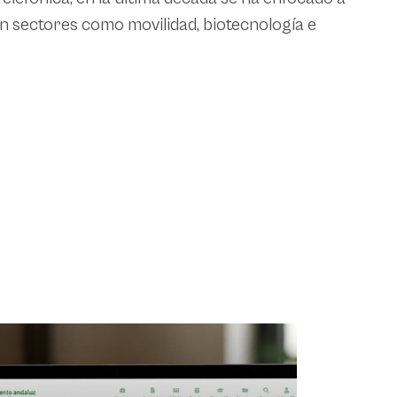
 sectores como movilidad, biotecnología e