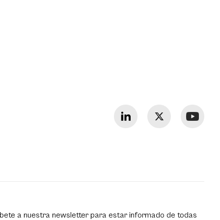
bete a nuestra newsletter para estar informado de todas