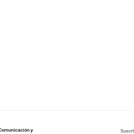
Comunicación y
Suscrí