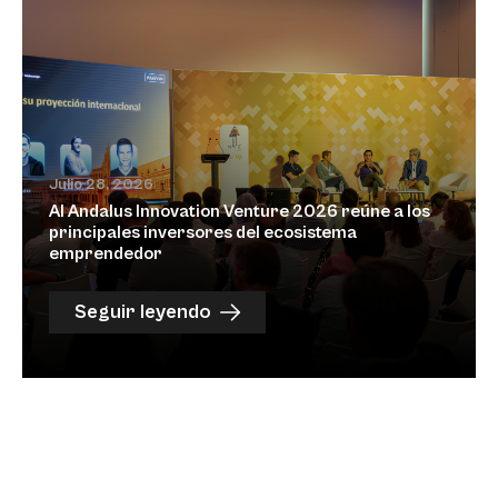
Julio 28, 2026
Al Andalus Innovation Venture 2026 reúne a los
principales inversores del ecosistema
emprendedor
Seguir leyendo