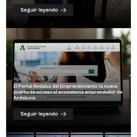
Seguir leyendo
Agosto 5, 2026
El Portal Andaluz del Emprendimiento: la nueva
puerta de acceso al ecosistema emprendedor de
Andalucía
Seguir leyendo