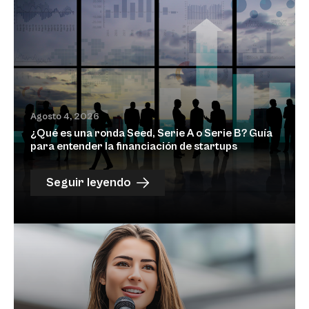
Agosto 4, 2026
¿Qué es una ronda Seed, Serie A o Serie B? Guía
para entender la financiación de startups
Seguir leyendo