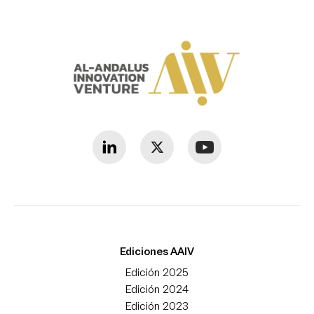
Ediciones AAIV
Edición 2025
Edición 2024
Edición 2023