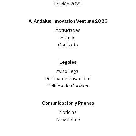
Edición 2022
Al Andalus Innovation Venture 2026
Actividades
Stands
Contacto
Legales
Aviso Legal
Política de Privacidad
Política de Cookies
Comunicación y Prensa
Noticias
Newsletter