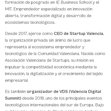
formación de posgrado en IE Business School y el
MIT. Emprendedor especializado en innovación
abierta, transformación digital y desarrollo de
ecosistemas tecnológicos.
Desde 2017, ejerce como
CEO de Startup Valencia
,
la organización privada sin ánimo de lucro que
representa al ecosistema emprendedor y
tecnológico de la Comunidad Valenciana. Nacida como
Asociación Valenciana de Startups, su misión es
impulsar la competitividad económica mediante la
innovación, la digitalización y el crecimiento del tejido
empresarial.
Es también
organizador de VDS (Valencia Digital
Summit)
desde 2018, uno de los principales eventos
tecnológicos internacionales del sur de Europa. Bajo