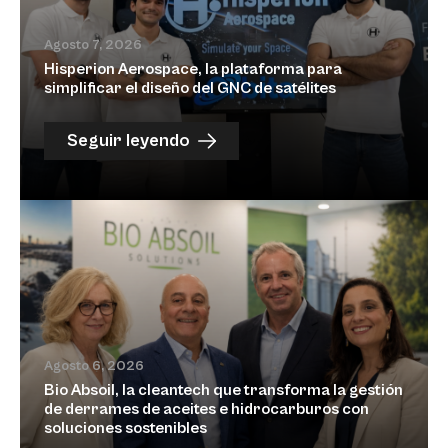
Agosto 7, 2026
Hisperion Aerospace, la plataforma para
simplificar el diseño del GNC de satélites
Seguir leyendo
Agosto 6, 2026
Bio Absoil, la cleantech que transforma la gestión
de derrames de aceites e hidrocarburos con
soluciones sostenibles