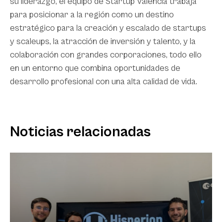
su liderazgo, el equipo de Startup Valencia trabaja
para posicionar a la región como un destino
estratégico para la creación y escalado de startups
y scaleups, la atracción de inversión y talento, y la
colaboración con grandes corporaciones, todo ello
en un entorno que combina oportunidades de
desarrollo profesional con una alta calidad de vida.
Noticias relacionadas