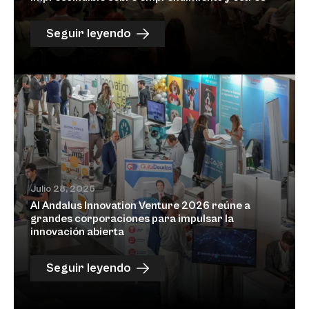
Seguir leyendo
Julio 28, 2026
Al Andalus Innovation Venture 2026 reúne a
grandes corporaciones para impulsar la
innovación abierta
Seguir leyendo