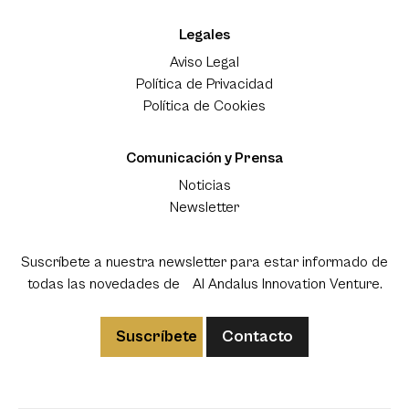
Legales
Aviso Legal
Política de Privacidad
Política de Cookies
Comunicación y Prensa
Noticias
Newsletter
Suscríbete a nuestra newsletter para estar informado de
todas las novedades de Al Andalus Innovation Venture.
Suscríbete
Contacto