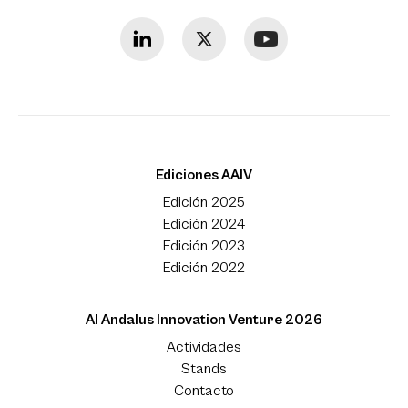
Ediciones AAIV
Edición 2025
Edición 2024
Edición 2023
Edición 2022
Al Andalus Innovation Venture 2026
Actividades
Stands
Contacto