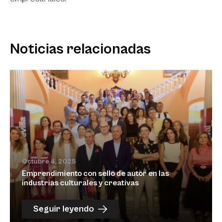
Noticias relacionadas
Octubre 4, 2025
Emprendimiento con sello de autor en las
industrias culturales y creativas
Seguir leyendo