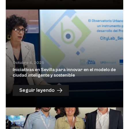
Octubre 4, 2025
Iniciativas en Sevilla para innovar en el modelo de
ciudad inteligente y sostenible
Seguir leyendo