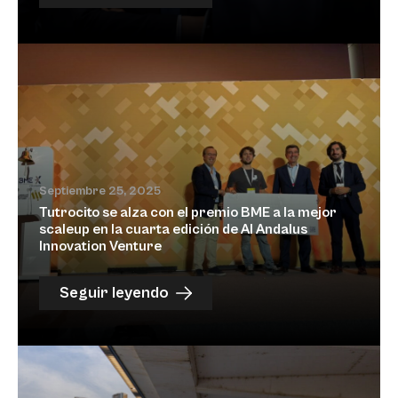
Septiembre 25, 2025
Tutrocito se alza con el premio BME a la mejor
scaleup en la cuarta edición de Al Andalus
Innovation Venture
Seguir leyendo