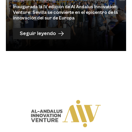
Inaugurada la IV edición de Al Andalus Innovation
Venture: Sevilla se convierte en el epicentro de la
innovación del sur de Europa
Seguir leyendo