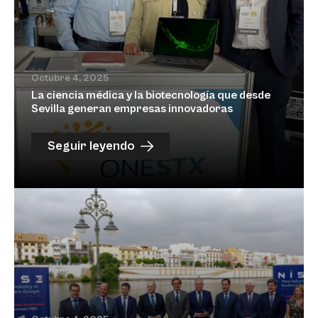
Octubre 4, 2025
La ciencia médica y la biotecnología que desde
Sevilla generan empresas innovadoras
Seguir leyendo