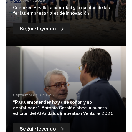
Octubre 4, 2025
Crece en Sevilla la cantidad y la calidad de las
ferias empresariales de innovación
Seguir leyendo
Septiembre 29, 2025
“Para emprender hay que soñar y no
desfallecer”. Antonio Catalán abre la cuarta
edición del Al Andalus Innovation Venture 2025
Seguir leyendo