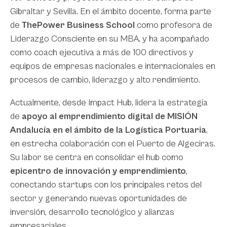
Gibraltar y Sevilla. En el ámbito docente, forma parte
de
ThePower Business School
como profesora de
Liderazgo Consciente en su MBA, y ha acompañado
como coach ejecutiva a más de 100 directivos y
equipos de empresas nacionales e internacionales en
procesos de cambio, liderazgo y alto rendimiento.
Actualmente, desde Impact Hub, lidera la estrategia
de
apoyo al emprendimiento digital de MISIÓN
Andalucía en el ámbito de la Logística Portuaria
,
en estrecha colaboración con el Puerto de Algeciras.
Su labor se centra en consolidar el hub como
epicentro de innovación y emprendimiento
,
conectando startups con los principales retos del
sector y generando nuevas oportunidades de
inversión, desarrollo tecnológico y alianzas
empresariales.