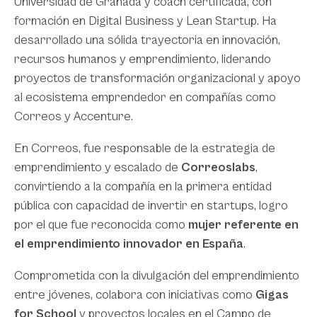
Universidad de Granada y coach certificada, con
formación en Digital Business y Lean Startup. Ha
desarrollado una sólida trayectoria en innovación,
recursos humanos y emprendimiento, liderando
proyectos de transformación organizacional y apoyo
al ecosistema emprendedor en compañías como
Correos y Accenture.
En Correos, fue responsable de la estrategia de
emprendimiento y escalado de
Correoslabs
,
convirtiendo a la compañía en la primera entidad
pública con capacidad de invertir en startups, logro
por el que fue reconocida como
mujer referente en
el emprendimiento innovador en España
.
Comprometida con la divulgación del emprendimiento
entre jóvenes, colabora con iniciativas como
Gigas
for School
y proyectos locales en el Campo de