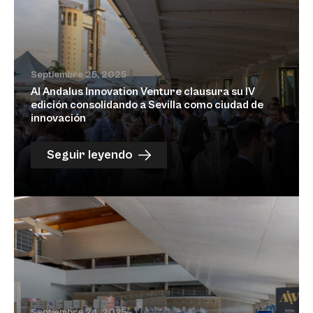
Septiembre 25, 2025
Al Andalus Innovation Venture clausura su IV
edición consolidando a Sevilla como ciudad de
innovación
Seguir leyendo
Septiembre 24, 2025