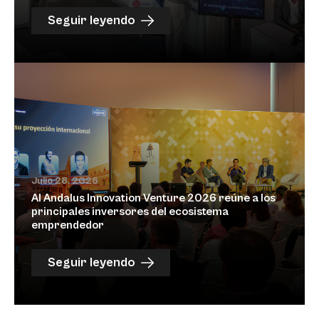
Seguir leyendo
Julio 28, 2026
Al Andalus Innovation Venture 2026 reúne a los
principales inversores del ecosistema
emprendedor
Seguir leyendo