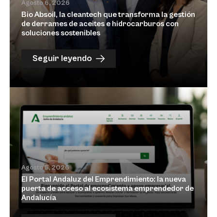
Agosto 6, 2026
Bio Absoil, la cleantech que transforma la gestión
de derrames de aceites e hidrocarburos con
soluciones sostenibles
Seguir leyendo
Agosto 5, 2026
El Portal Andaluz del Emprendimiento: la nueva
puerta de acceso al ecosistema emprendedor de
Andalucía