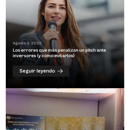
Agosto 3, 2026
Los errores que más penalizan un pitch ante
inversores (y cómo evitarlos)
Seguir leyendo