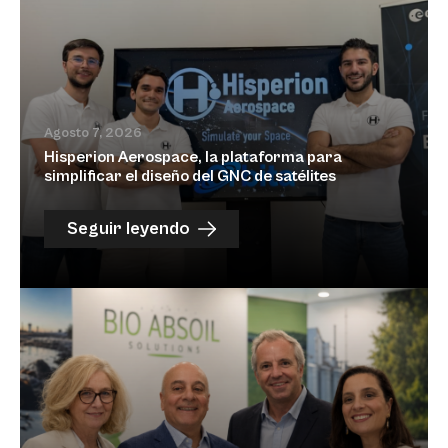
Agosto 7, 2026
Hisperion Aerospace, la plataforma para
simplificar el diseño del GNC de satélites
Seguir leyendo