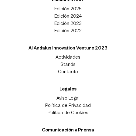
Edición 2025
Edición 2024
Edición 2023
Edición 2022
Al Andalus Innovation Venture 2026
Actividades
Stands
Contacto
Legales
Aviso Legal
Política de Privacidad
Política de Cookies
Comunicación y Prensa