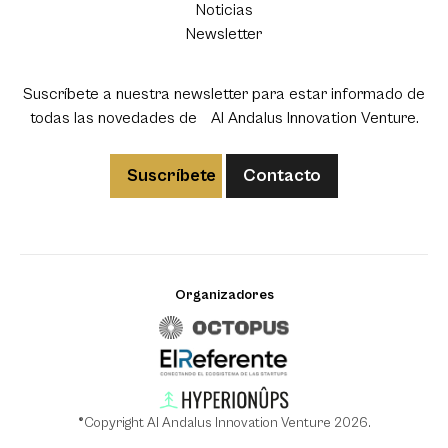
Noticias
Newsletter
Suscríbete a nuestra newsletter para estar informado de
todas las novedades de Al Andalus Innovation Venture.
Suscríbete
Contacto
Organizadores
®Copyright Al Andalus Innovation Venture 2026.