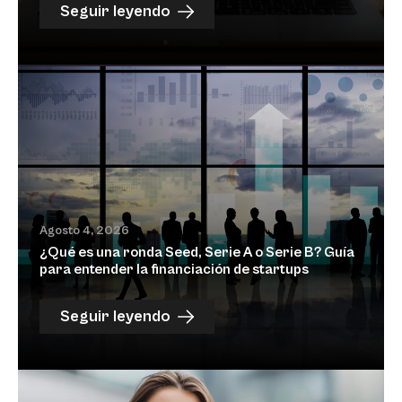
Seguir leyendo
Agosto 4, 2026
¿Qué es una ronda Seed, Serie A o Serie B? Guía
para entender la financiación de startups
Seguir leyendo