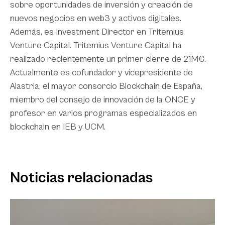
sobre oportunidades de inversión y creación de
nuevos negocios en web3 y activos digitales.
Además, es Investment Director en Tritemius
Venture Capital. Tritemius Venture Capital ha
realizado recientemente un primer cierre de 21M€.
Actualmente es cofundador y vicepresidente de
Alastria, el mayor consorcio Blockchain de España,
miembro del consejo de innovación de la ONCE y
profesor en varios programas especializados en
blockchain en IEB y UCM.
Noticias relacionadas