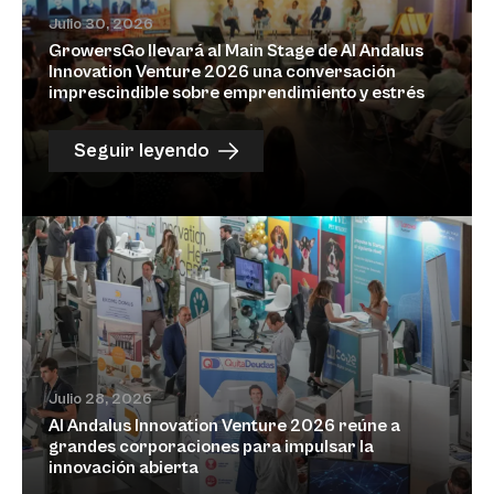
Julio 30, 2026
GrowersGo llevará al Main Stage de Al Andalus
Innovation Venture 2026 una conversación
imprescindible sobre emprendimiento y estrés
Seguir leyendo
Julio 28, 2026
Al Andalus Innovation Venture 2026 reúne a
grandes corporaciones para impulsar la
innovación abierta