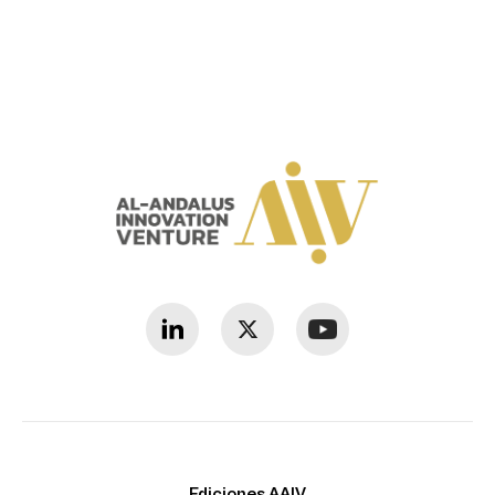
Ediciones AAIV