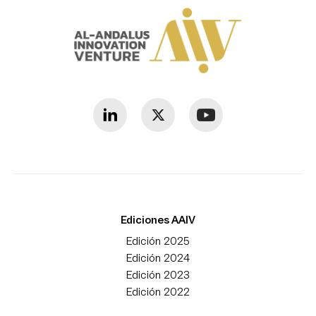
Ediciones AAIV
Edición 2025
Edición 2024
Edición 2023
Edición 2022