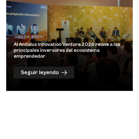
Julio 28, 2026
Al Andalus Innovation Venture 2026 reúne a los
principales inversores del ecosistema
emprendedor
Seguir leyendo