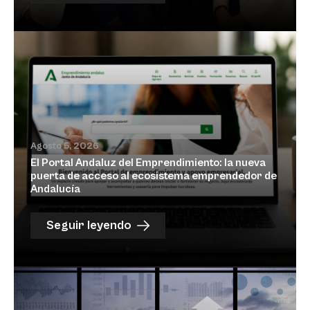
Agosto 5, 2026
El Portal Andaluz del Emprendimiento: la nueva
puerta de acceso al ecosistema emprendedor de
Andalucía
Seguir leyendo