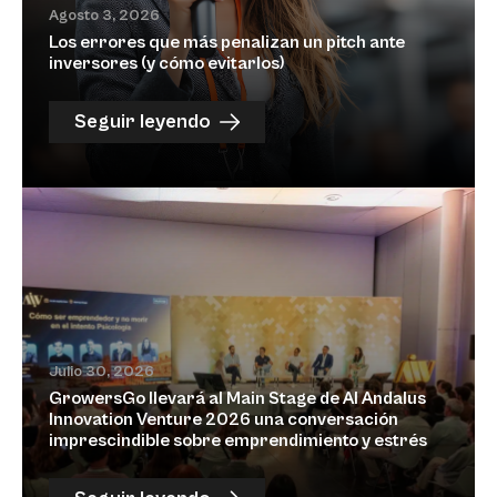
Agosto 3, 2026
Los errores que más penalizan un pitch ante
inversores (y cómo evitarlos)
Seguir leyendo
Julio 30, 2026
GrowersGo llevará al Main Stage de Al Andalus
Innovation Venture 2026 una conversación
imprescindible sobre emprendimiento y estrés