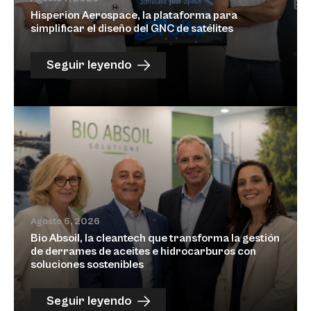
Hisperion Aerospace, la plataforma para
simplificar el diseño del GNC de satélites
Seguir leyendo
Agosto 6, 2026
Bio Absoil, la cleantech que transforma la gestión
de derrames de aceites e hidrocarburos con
soluciones sostenibles
Seguir leyendo