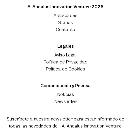
Al Andalus Innovation Venture 2026
Actividades
Stands
Contacto
Legales
Aviso Legal
Política de Privacidad
Política de Cookies
Comunicación y Prensa
Noticias
Newsletter
Suscríbete a nuestra newsletter para estar informado de
todas las novedades de Al Andalus Innovation Venture.