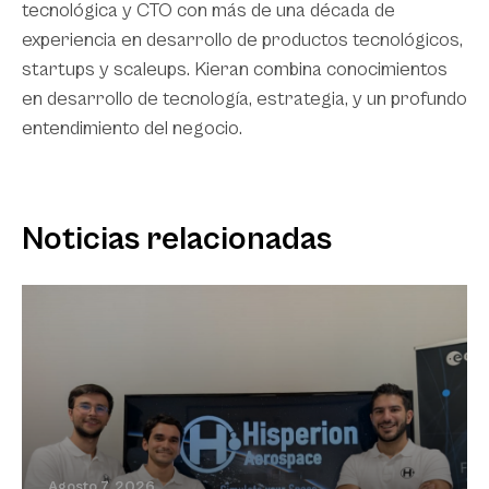
tecnológica y CTO con más de una década de
experiencia en desarrollo de productos tecnológicos,
startups y scaleups. Kieran combina conocimientos
en desarrollo de tecnología, estrategia, y un profundo
entendimiento del negocio.
Noticias relacionadas
Agosto 7, 2026