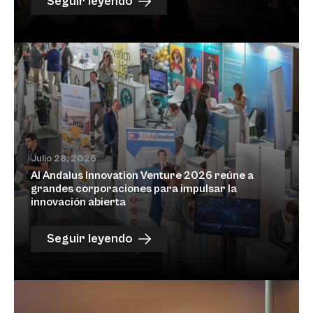
Seguir leyendo
Julio 28, 2026
Al Andalus Innovation Venture 2026 reúne a
grandes corporaciones para impulsar la
innovación abierta
Seguir leyendo