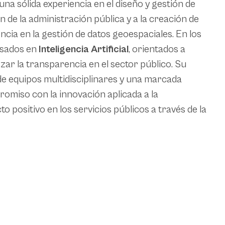
a sólida experiencia en el diseño y gestión de
 de la administración pública y a la creación de
ncia en la gestión de datos geoespaciales. En los
asados en
Inteligencia Artificial
, orientados a
zar la transparencia en el sector público. Su
de equipos multidisciplinares y una marcada
romiso con la innovación aplicada a la
 positivo en los servicios públicos a través de la