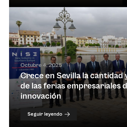
Octubre 4, 2025
Crece en Sevilla la cantidad y
de las ferias empresariales 
innovación
Seguir leyendo