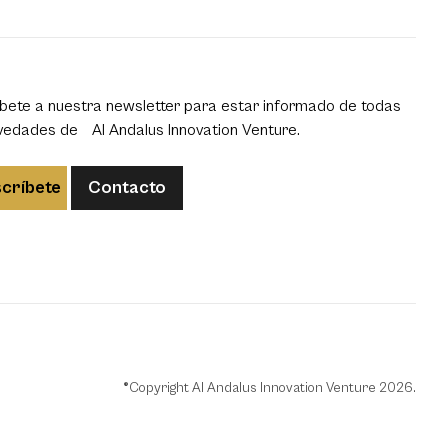
bete a nuestra newsletter para estar informado de todas
vedades de Al Andalus Innovation Venture.
críbete
Contacto
®Copyright Al Andalus Innovation Venture 2026.