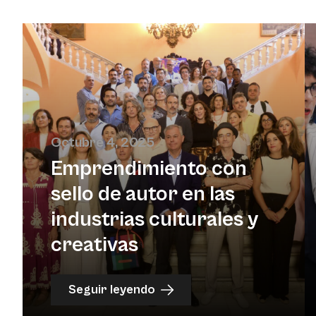
Octubre 4, 2025
Emprendimiento con
sello de autor en las
industrias culturales y
creativas
Seguir leyendo