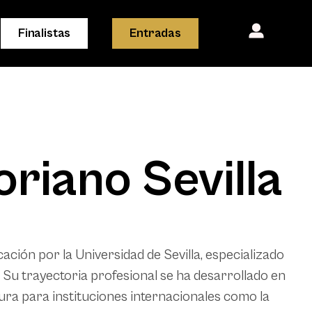
Finalistas
Entradas
riano Sevilla
ción por la Universidad de Sevilla, especializado
 Su trayectoria profesional se ha desarrollado en
ura para instituciones internacionales como la