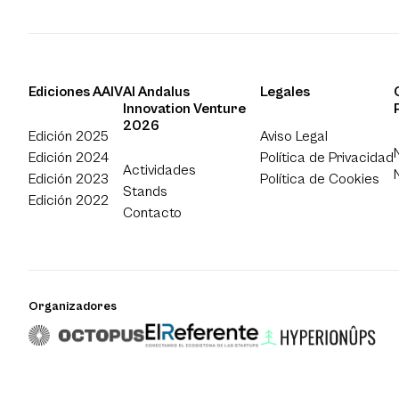
Ediciones AAIV
Al Andalus
Legales
Innovation Venture
2026
Edición 2025
Aviso Legal
Edición 2024
Política de Privacidad
Actividades
Edición 2023
Política de Cookies
Stands
Edición 2022
Contacto
Organizadores