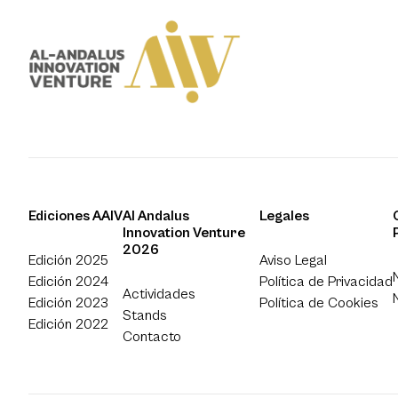
Ediciones AAIV
Al Andalus
Legales
Innovation Venture
2026
Edición 2025
Aviso Legal
Edición 2024
Política de Privacidad
Actividades
Edición 2023
Política de Cookies
Stands
Edición 2022
Contacto