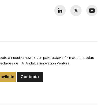
bete a nuestra newsletter para estar informado de todas
vedades de Al Andalus Innovation Venture.
críbete
Contacto