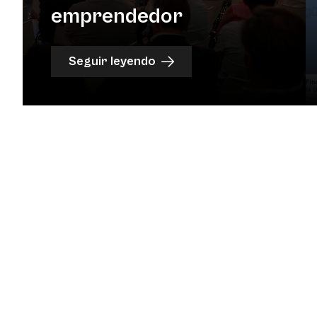
emprendedor
Seguir leyendo