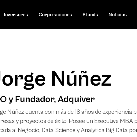
Inversores
Corporaciones
Stands
Noticias
Jorge Núñez
O y Fundador, Adquiver
e Núñez cuenta con más de 18 años de experiencia pro
esas y proyectos de éxito. Posee un Executive MBA por
cada al Negocio, Data Science y Analytica Big Data p