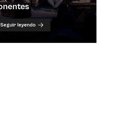
onentes
Seguir leyendo