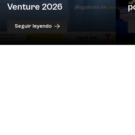
Venture 2026
p
Seguir leyendo