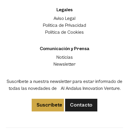
Legales
Aviso Legal
Política de Privacidad
Política de Cookies
Comunicación y Prensa
Noticias
Newsletter
Suscríbete a nuestra newsletter para estar informado de
todas las novedades de Al Andalus Innovation Venture.
Suscríbete
Contacto