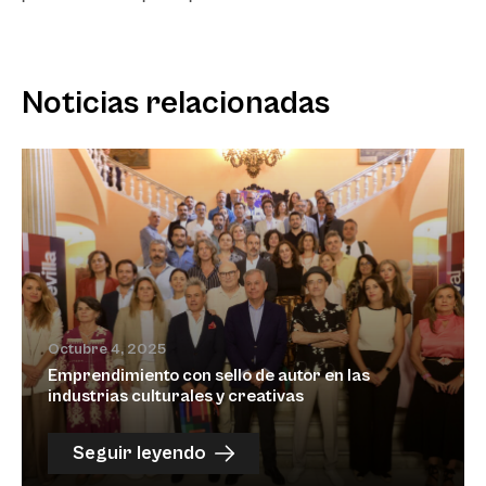
Noticias relacionadas
Octubre 4, 2025
Emprendimiento con sello de autor en las
industrias culturales y creativas
Seguir leyendo