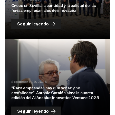
Crece en Sevilla la cantidad y la calidad de las
ferias empresariales de innovación
Seguir leyendo
Septiembre 29, 2025
“Para emprender hay que soñar y no
desfallecer”. Antonio Catalán abre la cuarta
edición del Al Andalus Innovation Venture 2025
Seguir leyendo