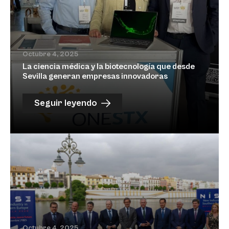
Octubre 4, 2025
La ciencia médica y la biotecnología que desde
Sevilla generan empresas innovadoras
Seguir leyendo
Octubre 4, 2025