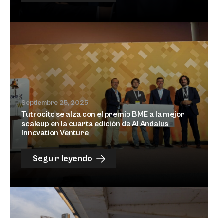
Septiembre 25, 2025
Tutrocito se alza con el premio BME a la mejor
scaleup en la cuarta edición de Al Andalus
Innovation Venture
Seguir leyendo