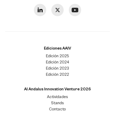
Ediciones AAIV
Edición 2025
Edición 2024
Edición 2023
Edición 2022
Al Andalus Innovation Venture 2026
Actividades
Stands
Contacto