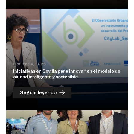
Octubre 4, 2025
Iniciativas en Sevilla para innovar en el modelo de
ciudad inteligente y sostenible
Seguir leyendo