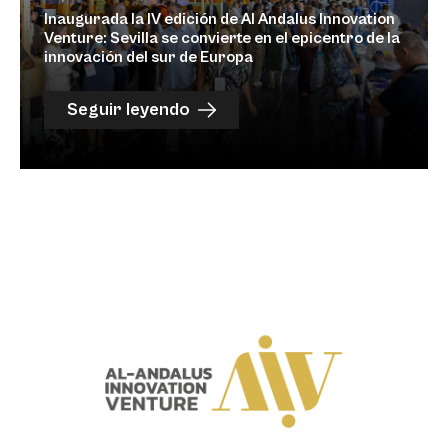
Inaugurada la IV edición de Al Andalus Innovation
Venture: Sevilla se convierte en el epicentro de la
innovación del sur de Europa
Seguir leyendo