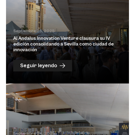
Septiembre 25, 2025
Al Andalus Innovation Venture clausura su IV
edición consolidando a Sevilla como ciudad de
innovación
Seguir leyendo
Septiembre 24, 2025