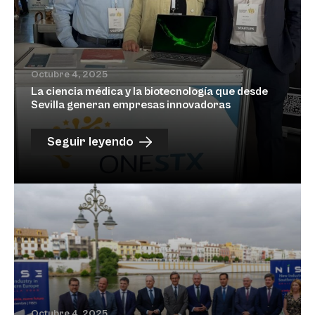
Octubre 4, 2025
La ciencia médica y la biotecnología que desde
Sevilla generan empresas innovadoras
Seguir leyendo
Octubre 4, 2025