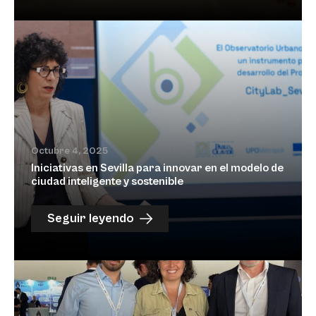
Octubre 4, 2025
Iniciativas en Sevilla para innovar en el modelo de
ciudad inteligente y sostenible
Seguir leyendo