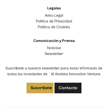
Legales
Aviso Legal
Política de Privacidad
Política de Cookies
Comunicación y Prensa
Noticias
Newsletter
Suscríbete a nuestra newsletter para estar informado de
todas las novedades de Al Andalus Innovation Venture.
Suscríbete
Contacto