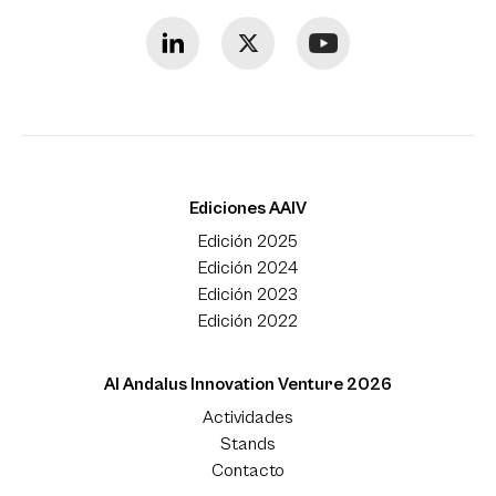
Ediciones AAIV
Edición 2025
Edición 2024
Edición 2023
Edición 2022
Al Andalus Innovation Venture 2026
Actividades
Stands
Contacto