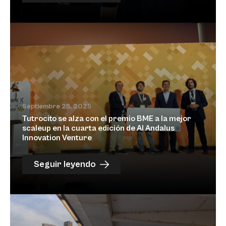
Septiembre 25, 2025
Tutrocito se alza con el premio BME a la mejor
scaleup en la cuarta edición de Al Andalus
Innovation Venture
Seguir leyendo