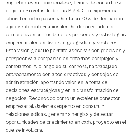
importantes multinacionales y firmas de consultoría
de primer nivel, incluidas las Big 4. Con experiencia
laboral en ocho países y hasta un 70 % de dedicación
a proyectos internacionales, ha desarrollado una
comprensión profunda de los procesos y estrategias
empresariales en diversas geografías y sectores.
Esta visión global le permite asesorar con precisión y
perspectiva a compañías en entornos complejos y
cambiantes. A lo largo de su carrera, ha trabajado
estrechamente con altos directivos y consejos de
administración, aportando valor en la toma de
decisiones estratégicas y en la transformación de
negocios. Reconocido como un excelente conector
empresarial, Javier es experto en construir
relaciones sólidas, generar sinergias y detectar
oportunidades de crecimiento en cada proyecto en el
que se involucra.