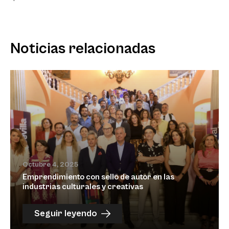
Noticias relacionadas
Octubre 4, 2025
Emprendimiento con sello de autor en las
industrias culturales y creativas
Seguir leyendo