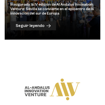
Inaugurada la IV edición de Al Andalus Innovation
Venture: Sevilla se convierte en el epicentro de la
innovación del sur de Europa
Seguir leyendo