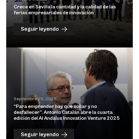
Crece en Sevilla la cantidad y la calidad de las
ferias empresariales de innovación
Seguir leyendo
Septiembre 29, 2025
“Para emprender hay que soñar y no
desfallecer”. Antonio Catalán abre la cuarta
edición del Al Andalus Innovation Venture 2025
Seguir leyendo