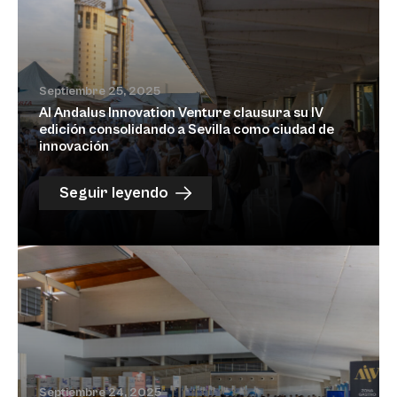
Septiembre 25, 2025
Al Andalus Innovation Venture clausura su IV
edición consolidando a Sevilla como ciudad de
innovación
Seguir leyendo
Septiembre 24, 2025