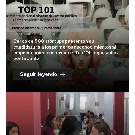
Septiembre 24, 2024
Cerca de 500 startups presentan su
candidatura a los primeros reconocimientos al
emprendimiento innovador ‘Top 101’ impulsados
por la Junta
Seguir leyendo