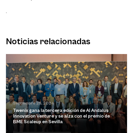
.
Noticias relacionadas
Septiembre 25, 2024
Twenix gana la tercera edición de Al Andalus
Innovation Venture y se alza con el premio de
BME Scaleup en Sevilla