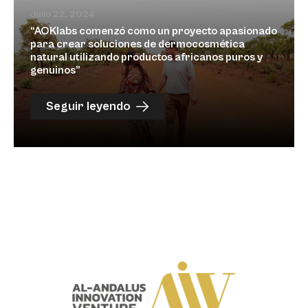
Julio 22, 2024
“AOKlabs comenzó como un proyecto apasionado
para crear soluciones de dermocosmética
natural utilizando productos africanos puros y
genuinos”
Seguir leyendo