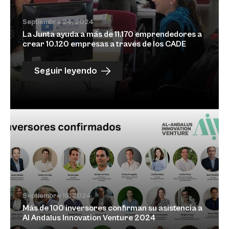
Septiembre 24, 2024
La Junta ayuda a más de 11.170 emprendedores a
crear 10.120 empresas a través de los CADE
Seguir leyendo
Septiembre 16, 2024
Más de 100 inversores confirman su asistencia a
Al Andalus Innovation Venture 2024