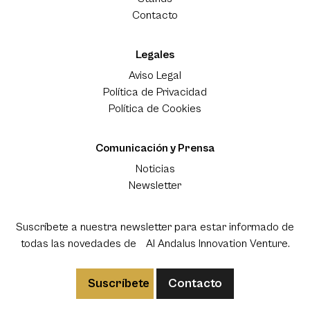
Contacto
Legales
Aviso Legal
Política de Privacidad
Política de Cookies
Comunicación y Prensa
Noticias
Newsletter
Suscríbete a nuestra newsletter para estar informado de
todas las novedades de Al Andalus Innovation Venture.
Suscríbete
Contacto