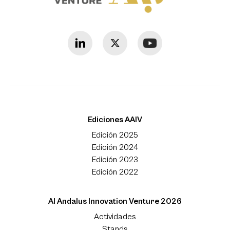
Ediciones AAIV
Edición 2025
Edición 2024
Edición 2023
Edición 2022
Al Andalus Innovation Venture 2026
Actividades
Stands