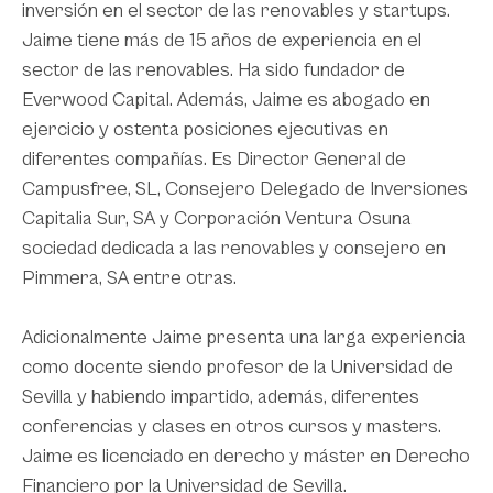
inversión en el sector de las renovables y startups.
Jaime tiene más de 15 años de experiencia en el
sector de las renovables. Ha sido fundador de
Everwood Capital. Además, Jaime es abogado en
ejercicio y ostenta posiciones ejecutivas en
diferentes compañías. Es Director General de
Campusfree, SL, Consejero Delegado de Inversiones
Capitalia Sur, SA y Corporación Ventura Osuna
sociedad dedicada a las renovables y consejero en
Pimmera, SA entre otras.
Adicionalmente Jaime presenta una larga experiencia
como docente siendo profesor de la Universidad de
Sevilla y habiendo impartido, además, diferentes
conferencias y clases en otros cursos y masters.
Jaime es licenciado en derecho y máster en Derecho
Financiero por la Universidad de Sevilla.