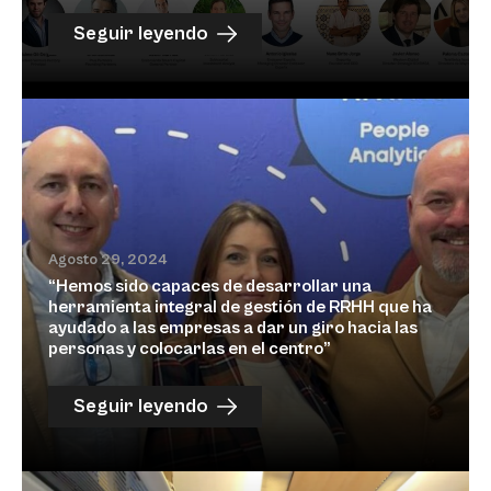
Seguir leyendo
Agosto 29, 2024
“Hemos sido capaces de desarrollar una
herramienta integral de gestión de RRHH que ha
ayudado a las empresas a dar un giro hacia las
personas y colocarlas en el centro”
Seguir leyendo