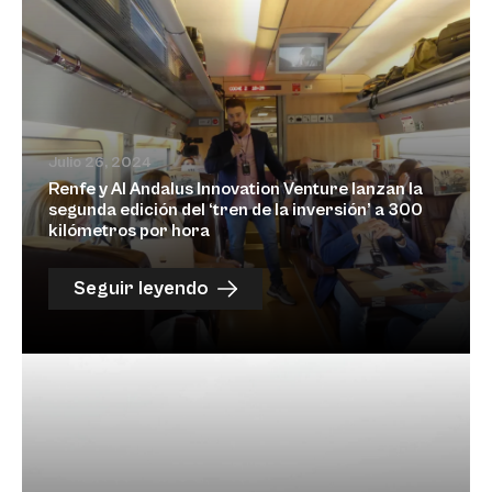
Julio 26, 2024
Renfe y Al Andalus Innovation Venture lanzan la
segunda edición del ‘tren de la inversión’ a 300
kilómetros por hora
Seguir leyendo