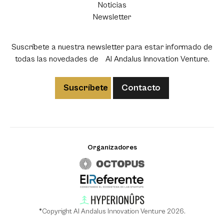
Noticias
Newsletter
Suscríbete a nuestra newsletter para estar informado de
todas las novedades de Al Andalus Innovation Venture.
Suscríbete
Contacto
Organizadores
®Copyright Al Andalus Innovation Venture 2026.