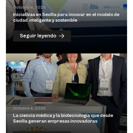
Octubre 4, 2025
Iniciativas en Sevilla para innovar en el modelo de
ciudad inteligente y sostenible
Seguir leyendo
Octubre 4, 2025
La ciencia médica y la biotecnología que desde
Sevilla generan empresas innovadoras