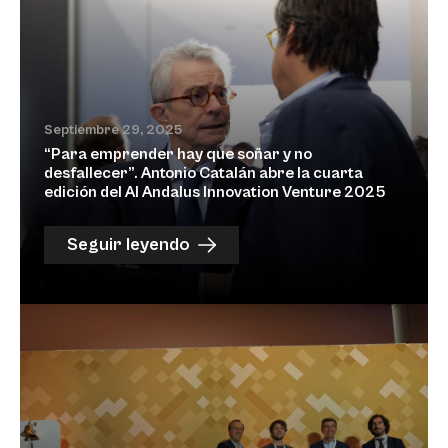
Septiembre 29, 2025
“Para emprender hay que soñar y no
desfallecer”. Antonio Catalán abre la cuarta
edición del Al Andalus Innovation Venture 2025
Seguir leyendo