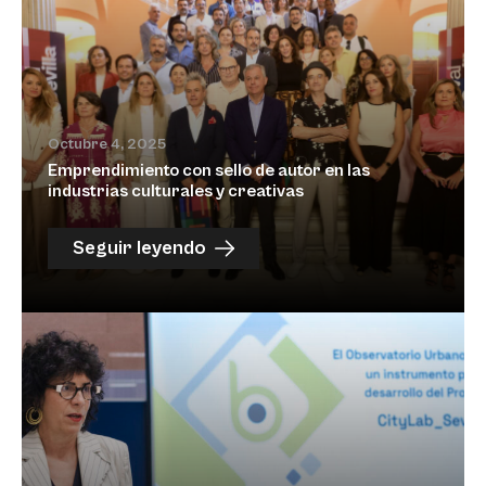
Octubre 4, 2025
Emprendimiento con sello de autor en las
industrias culturales y creativas
Seguir leyendo