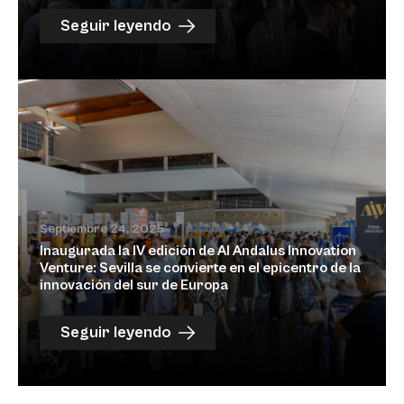
Seguir leyendo
Septiembre 24, 2025
Inaugurada la IV edición de Al Andalus Innovation
Venture: Sevilla se convierte en el epicentro de la
innovación del sur de Europa
Seguir leyendo