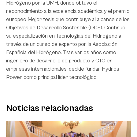
Hidrógeno por la UMH, donde obtuvo el
reconocimiento a la excelencia académica y el premio
europeo Mejor tesis que contribuye al alcance de los
Objetivos de Desarrollo Sostenible (ODS). Continuó
su especialización en Tecnologías del Hidrógeno a
través de un curso de experto por la Asociación
Española del Hidrógeno. Tras varios años como
ingeniero de desarrollo de producto y CTO en
empresas internacionales, decide fundar Hydros
Power como principal líder tecnológico.
Noticias relacionadas