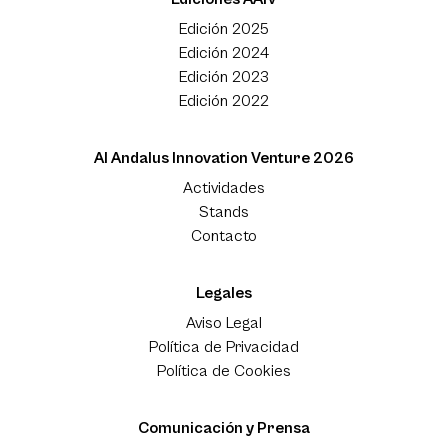
Edición 2025
Edición 2024
Edición 2023
Edición 2022
Al Andalus Innovation Venture 2026
Actividades
Stands
Contacto
Legales
Aviso Legal
Política de Privacidad
Política de Cookies
Comunicación y Prensa