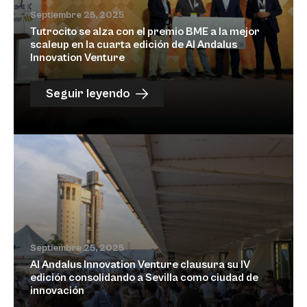
Septiembre 25, 2025
Tutrocito se alza con el premio BME a la mejor
scaleup en la cuarta edición de Al Andalus
Innovation Venture
Seguir leyendo
Septiembre 25, 2025
Al Andalus Innovation Venture clausura su IV
edición consolidando a Sevilla como ciudad de
innovación