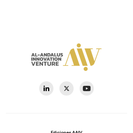
Ediciones AAIV