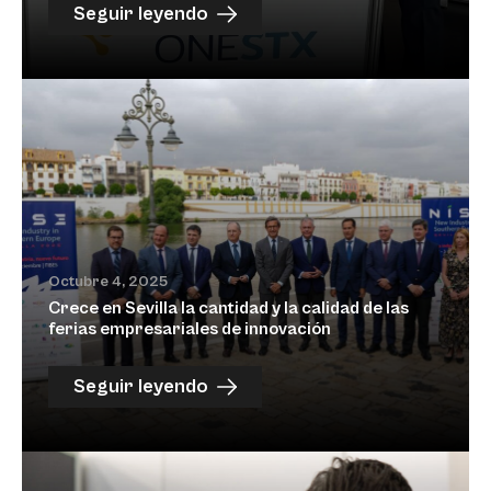
Seguir leyendo
Octubre 4, 2025
Crece en Sevilla la cantidad y la calidad de las
ferias empresariales de innovación
Seguir leyendo