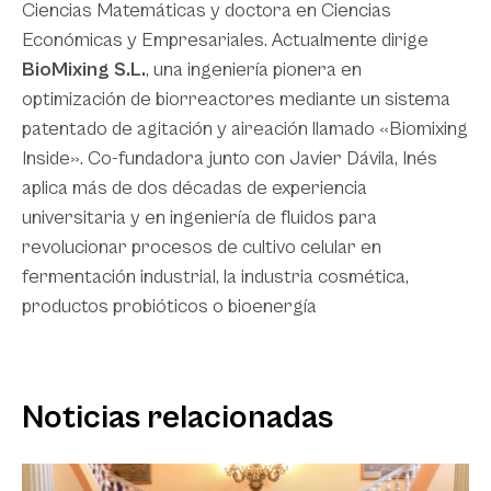
Ciencias Matemáticas y doctora en Ciencias
Económicas y Empresariales. Actualmente dirige
BioMixing S.L.
, una ingeniería pionera en
optimización de biorreactores mediante un sistema
patentado de agitación y aireación llamado «Biomixing
Inside». Co-fundadora junto con Javier Dávila, Inés
aplica más de dos décadas de experiencia
universitaria y en ingeniería de fluidos para
revolucionar procesos de cultivo celular en
fermentación industrial, la industria cosmética,
productos probióticos o bioenergía
Noticias relacionadas