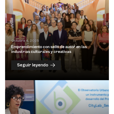
Octubre 4, 2025
Emprendimiento con sello de autor en las
industrias culturales y creativas
Seguir leyendo