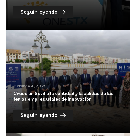
Seguir leyendo
Octubre 4, 2025
Crece en Sevilla la cantidad y la calidad de las
ferias empresariales de innovación
Seguir leyendo