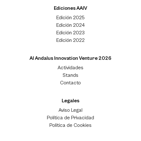
Ediciones AAIV
Edición 2025
Edición 2024
Edición 2023
Edición 2022
Al Andalus Innovation Venture 2026
Actividades
Stands
Contacto
Legales
Aviso Legal
Política de Privacidad
Política de Cookies