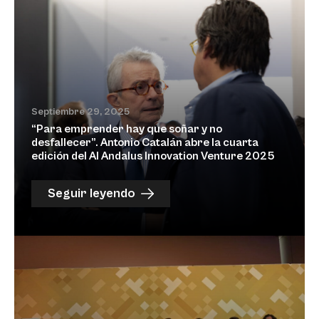
Septiembre 29, 2025
“Para emprender hay que soñar y no
desfallecer”. Antonio Catalán abre la cuarta
edición del Al Andalus Innovation Venture 2025
Seguir leyendo