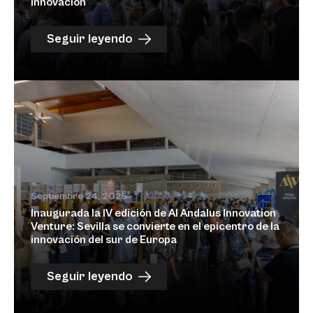
innovación
Seguir leyendo
Septiembre 24, 2025
Inaugurada la IV edición de Al Andalus Innovation
Venture: Sevilla se convierte en el epicentro de la
innovación del sur de Europa
Seguir leyendo