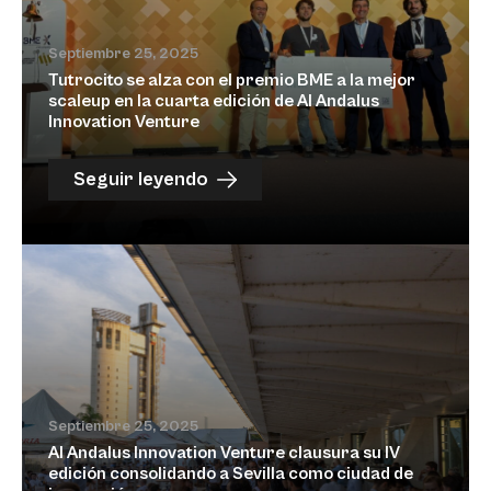
Septiembre 25, 2025
Tutrocito se alza con el premio BME a la mejor
scaleup en la cuarta edición de Al Andalus
Innovation Venture
Seguir leyendo
Septiembre 25, 2025
Al Andalus Innovation Venture clausura su IV
edición consolidando a Sevilla como ciudad de