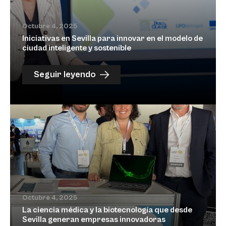
Octubre 4, 2025
Iniciativas en Sevilla para innovar en el modelo de
ciudad inteligente y sostenible
Seguir leyendo
Octubre 4, 2025
La ciencia médica y la biotecnología que desde
Sevilla generan empresas innovadoras