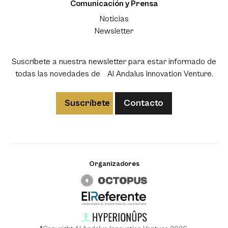
Comunicación y Prensa
Noticias
Newsletter
Suscríbete a nuestra newsletter para estar informado de
todas las novedades de Al Andalus Innovation Venture.
Suscríbete
Contacto
Organizadores