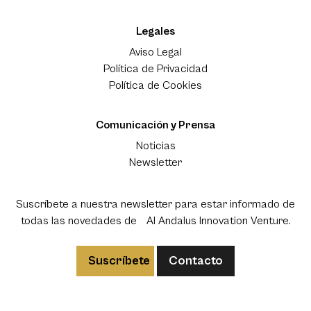
Legales
Aviso Legal
Política de Privacidad
Política de Cookies
Comunicación y Prensa
Noticias
Newsletter
Suscríbete a nuestra newsletter para estar informado de
todas las novedades de Al Andalus Innovation Venture.
Suscríbete
Contacto