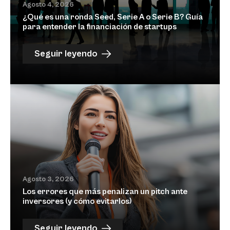
Agosto 4, 2026
¿Qué es una ronda Seed, Serie A o Serie B? Guía
para entender la financiación de startups
Seguir leyendo
Agosto 3, 2026
Los errores que más penalizan un pitch ante
inversores (y cómo evitarlos)
Seguir leyendo