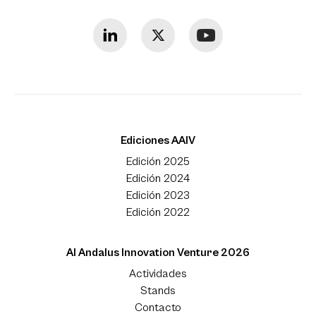
Ediciones AAIV
Edición 2025
Edición 2024
Edición 2023
Edición 2022
Al Andalus Innovation Venture 2026
Actividades
Stands
Contacto