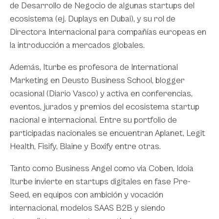
de Desarrollo de Negocio de algunas startups del
ecosistema (ej. Duplays en Dubai), y su rol de
Directora Internacional para compañías europeas en
la introducción a mercados globales.
Además, Iturbe es profesora de International
Marketing en Deusto Business School, blogger
ocasional (Diario Vasco) y activa en conferencias,
eventos, jurados y premios del ecosistema startup
nacional e internacional. Entre su portfolio de
participadas nacionales se encuentran Aplanet, Legit
Health, Fisify, Blaine y Boxify entre otras.
Tanto como Business Angel como via Coben, Idoia
Iturbe invierte en startups digitales en fase Pre-
Seed, en equipos con ambición y vocación
internacional, modelos SAAS B2B y siendo