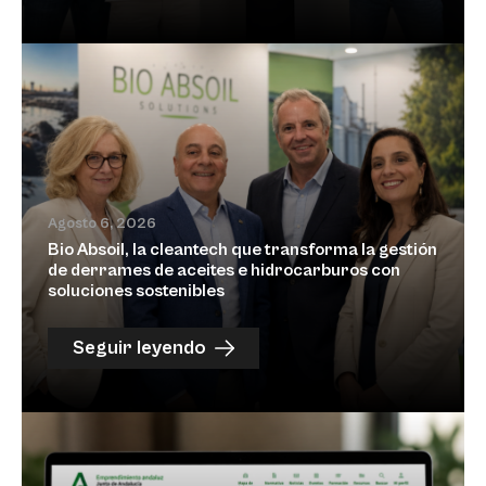
Agosto 6, 2026
Bio Absoil, la cleantech que transforma la gestión
de derrames de aceites e hidrocarburos con
soluciones sostenibles
Seguir leyendo