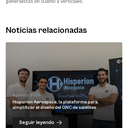
generalistas en cuanto a verticales.
Noticias relacionadas
Agosto 7, 2026
Hisperion Aerospace, la plataforma para
simplificar el diseño del GNC de satélites
Seguir leyendo