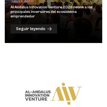
Julio 28, 2026
Al Andalus Innovation Venture 2026 reúne a los
principales inversores del ecosistema
emprendedor
Seguir leyendo