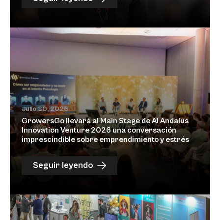
Julio 30, 2026
GrowersGo llevará al Main Stage de Al Andalus
Innovation Venture 2026 una conversación
imprescindible sobre emprendimiento y estrés
Seguir leyendo