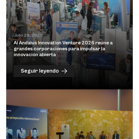
Julio 28, 2026
Al Andalus Innovation Venture 2026 reúne a
grandes corporaciones para impulsar la
innovación abierta
Seguir leyendo