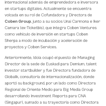
internacional además de emprendedora e inversora
en startups digitales. Actualmente se encuentra
volcada en su rol de Cofundadora y Directora de
Coben Group
, junto a su socios Unai Carmona e Iker
Camara (ex-Ticketbis), que integra Coben Ventures
como vehículo de inversión en startups Coben
Sherpa a modo de incubación y aceleración de
proyectos y Coben Services.
Anteriormente, Idoia ocupó el puesto de Managing
Director de la sede de Euskadi para Demium, talent
investor startbuilder y fue Directora fundadora de
Globalik, consultoría de internacionalización, donde
aportó su background, por un lado como Directora
Regional de Oriente Medio para Big Media Group
desarrollando Investment Reports para CNA
(Singapur), sumado a su trayectoria como Directora