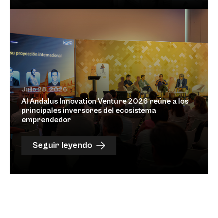
Julio 28, 2026
Al Andalus Innovation Venture 2026 reúne a los
principales inversores del ecosistema
emprendedor
Seguir leyendo