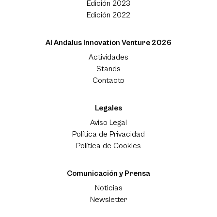
Edición 2023
Edición 2022
Al Andalus Innovation Venture 2026
Actividades
Stands
Contacto
Legales
Aviso Legal
Política de Privacidad
Política de Cookies
Comunicación y Prensa
Noticias
Newsletter