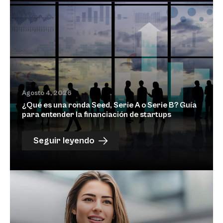
Agosto 4, 2026
¿Qué es una ronda Seed, Serie A o Serie B? Guía
para entender la financiación de startups
Seguir leyendo