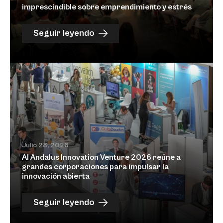
imprescindible sobre emprendimiento y estrés
Seguir leyendo
Julio 28, 2026
Al Andalus Innovation Venture 2026 reúne a
grandes corporaciones para impulsar la
innovación abierta
Seguir leyendo