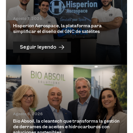
Agosto 7, 2026
Hisperion Aerospace, la plataforma para
simplificar el diseño del GNC de satélites
Seguir leyendo
Agosto 6, 2026
Bio Absoil, la cleantech que transforma la gestión
de derrames de aceites e hidrocarburos con
soluciones sostenibles