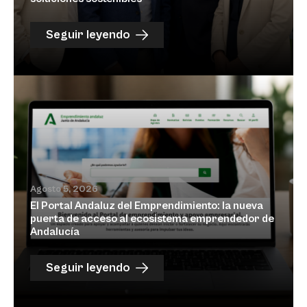
Seguir leyendo
Agosto 5, 2026
El Portal Andaluz del Emprendimiento: la nueva
puerta de acceso al ecosistema emprendedor de
Andalucía
Seguir leyendo