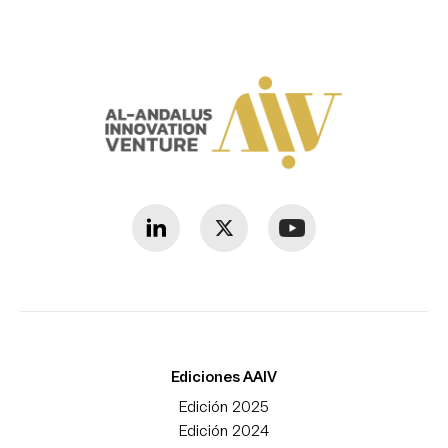
Ediciones AAIV
Edición 2025
Edición 2024