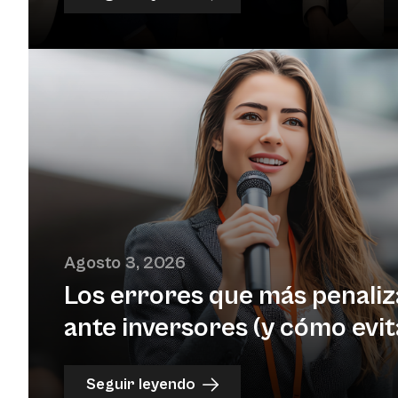
Agosto 3, 2026
Los errores que más penaliz
ante inversores (y cómo evit
Seguir leyendo