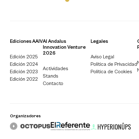
Ediciones AAIV
Al Andalus
Legales
Innovation Venture
2026
Edición 2025
Aviso Legal
Edición 2024
Política de Privacidad
Actividades
Edición 2023
Política de Cookies
Stands
Edición 2022
Contacto
Organizadores