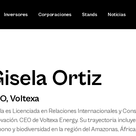
Inversores
Corporaciones
Stands
Noticias
isela Ortiz
O, Voltexa
la es Licenciada en Relaciones Internacionales y Cons
vación. CEO de Voltexa Energy. Su trayectoria incluye
ono y biodiversidad en la región del Amazonas, África, 