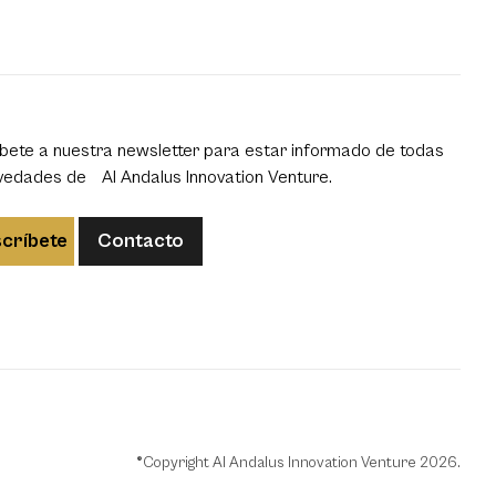
bete a nuestra newsletter para estar informado de todas
vedades de Al Andalus Innovation Venture.
críbete
Contacto
®Copyright Al Andalus Innovation Venture 2026.