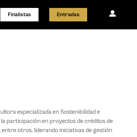
Finalistas
Entradas
ultora especializada en Sostenibilidad e
 la participación en proyectos de créditos de
entre otros, liderando iniciativas de gestión