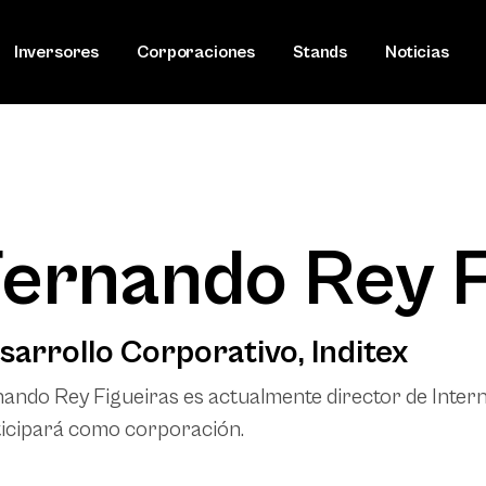
Inversores
Corporaciones
Stands
Noticias
ernando Rey F
sarrollo Corporativo, Inditex
ando Rey Figueiras es actualmente director de Interna
icipará como corporación.