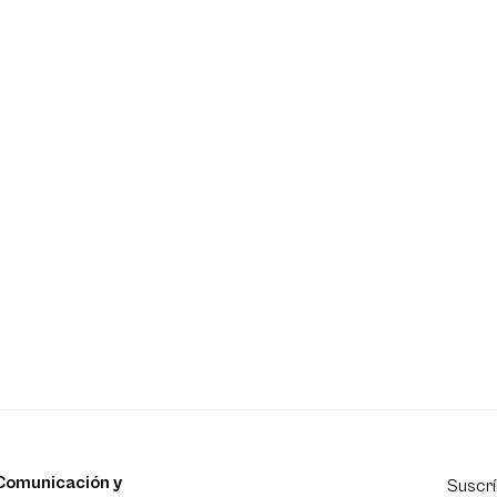
Comunicación y
Suscrí