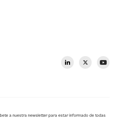
bete a nuestra newsletter para estar informado de todas