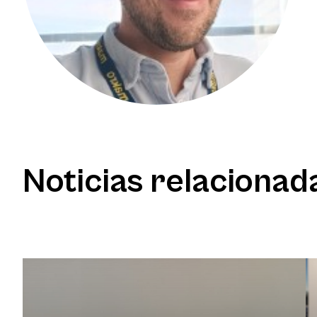
Noticias relacionad