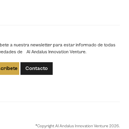
bete a nuestra newsletter para estar informado de todas
vedades de Al Andalus Innovation Venture.
críbete
Contacto
®Copyright Al Andalus Innovation Venture 2026.