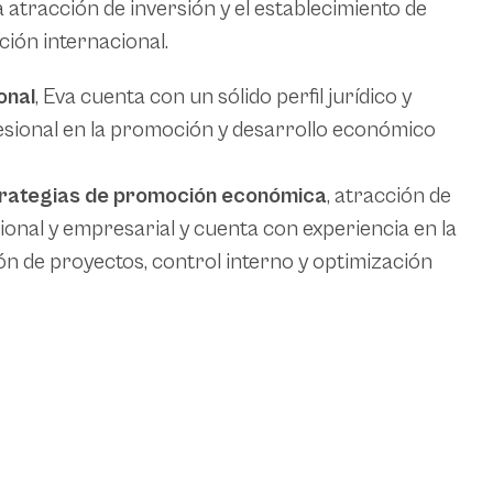
 atracción de inversión y el establecimiento de
ión internacional.
onal
, Eva cuenta con un sólido perfil jurídico y
fesional en la promoción y desarrollo económico
strategias de promoción económica
, atracción de
ional y empresarial y cuenta con experiencia en la
ión de proyectos, control interno y optimización