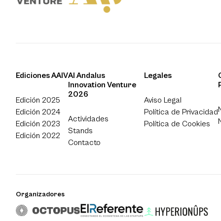
Ediciones AAIV
Al Andalus
Legales
Innovation Venture
2026
Edición 2025
Aviso Legal
Edición 2024
Política de Privacidad
Actividades
Edición 2023
Política de Cookies
Stands
Edición 2022
Contacto
Organizadores