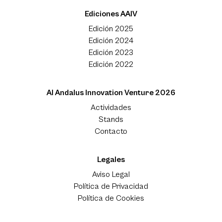
Ediciones AAIV
Edición 2025
Edición 2024
Edición 2023
Edición 2022
Al Andalus Innovation Venture 2026
Actividades
Stands
Contacto
Legales
Aviso Legal
Política de Privacidad
Política de Cookies