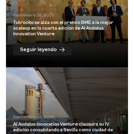
Septiembre 25, 2025
Tutrocito se alza con el premio BME a la mejor
scaleup en la cuarta edición de Al Andalus
Innovation Venture
Seguir leyendo
Septiembre 25, 2025
Al Andalus Innovation Venture clausura su IV
edición consolidando a Sevilla como ciudad de