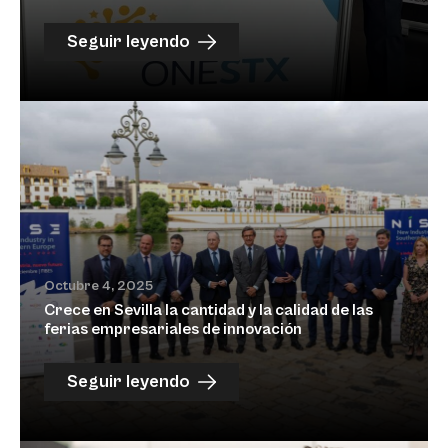
Seguir leyendo
Octubre 4, 2025
Crece en Sevilla la cantidad y la calidad de las
ferias empresariales de innovación
Seguir leyendo