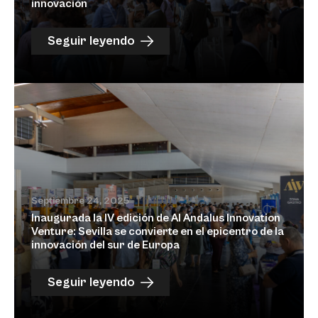
innovación
Seguir leyendo
Septiembre 24, 2025
Inaugurada la IV edición de Al Andalus Innovation
Venture: Sevilla se convierte en el epicentro de la
innovación del sur de Europa
Seguir leyendo