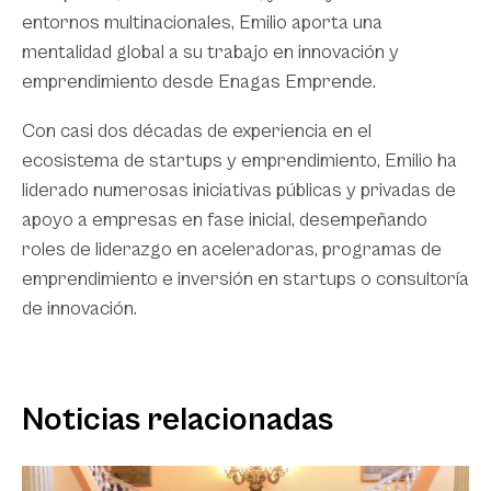
entornos multinacionales, Emilio aporta una
mentalidad global a su trabajo en innovación y
emprendimiento desde Enagas Emprende.
Con casi dos décadas de experiencia en el
ecosistema de startups y emprendimiento, Emilio ha
liderado numerosas iniciativas públicas y privadas de
apoyo a empresas en fase inicial, desempeñando
roles de liderazgo en aceleradoras, programas de
emprendimiento e inversión en startups o consultoría
de innovación.
Noticias relacionadas