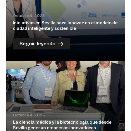
Octubre 4, 2025
Iniciativas en Sevilla para innovar en el modelo de
ciudad inteligente y sostenible
Seguir leyendo
Octubre 4, 2025
La ciencia médica y la biotecnología que desde
Sevilla generan empresas innovadoras