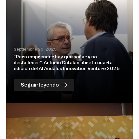
Septiembre 29, 2025
“Para emprender hay que soñar y no
desfallecer”. Antonio Catalán abre la cuarta
edición del Al Andalus Innovation Venture 2025
Seguir leyendo