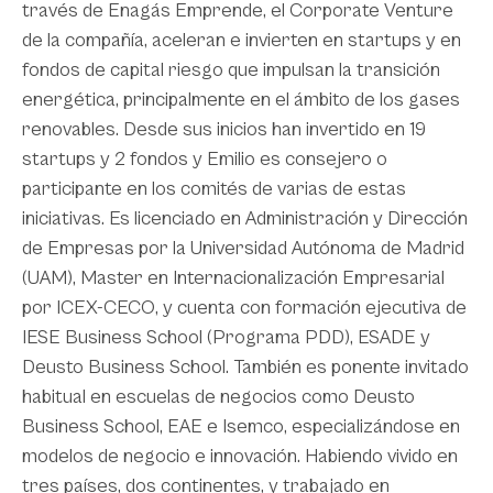
través de Enagás Emprende, el Corporate Venture
de la compañía, aceleran e invierten en startups y en
fondos de capital riesgo que impulsan la transición
energética, principalmente en el ámbito de los gases
renovables. Desde sus inicios han invertido en 19
startups y 2 fondos y Emilio es consejero o
participante en los comités de varias de estas
iniciativas. Es licenciado en Administración y Dirección
de Empresas por la Universidad Autónoma de Madrid
(UAM), Master en Internacionalización Empresarial
por ICEX-CECO, y cuenta con formación ejecutiva de
IESE Business School (Programa PDD), ESADE y
Deusto Business School. También es ponente invitado
habitual en escuelas de negocios como Deusto
Business School, EAE e Isemco, especializándose en
modelos de negocio e innovación. Habiendo vivido en
tres países, dos continentes, y trabajado en