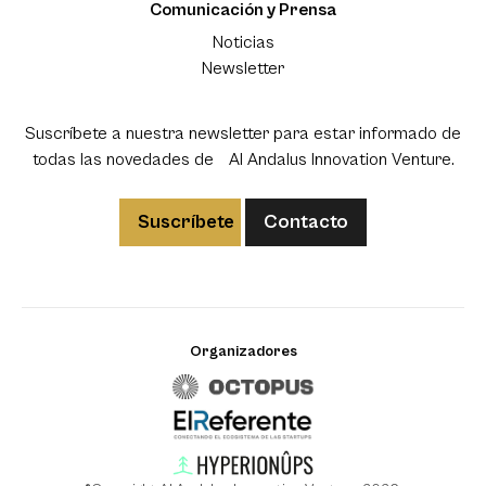
Comunicación y Prensa
Noticias
Newsletter
Suscríbete a nuestra newsletter para estar informado de
todas las novedades de Al Andalus Innovation Venture.
Suscríbete
Contacto
Organizadores