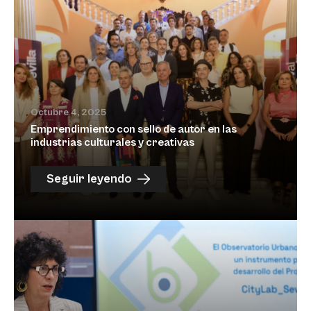
Octubre 4, 2025
Emprendimiento con sello de autor en las
industrias culturales y creativas
Seguir leyendo