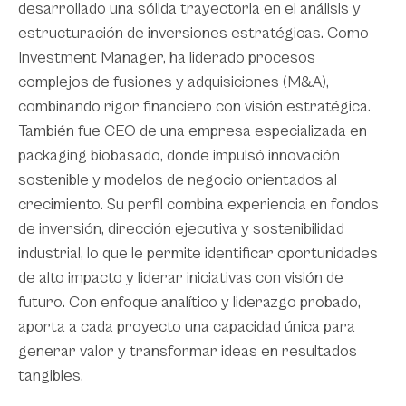
desarrollado una sólida trayectoria en el análisis y
estructuración de inversiones estratégicas. Como
Investment Manager, ha liderado procesos
complejos de fusiones y adquisiciones (M&A),
combinando rigor financiero con visión estratégica.
También fue CEO de una empresa especializada en
packaging biobasado, donde impulsó innovación
sostenible y modelos de negocio orientados al
crecimiento. Su perfil combina experiencia en fondos
de inversión, dirección ejecutiva y sostenibilidad
industrial, lo que le permite identificar oportunidades
de alto impacto y liderar iniciativas con visión de
futuro. Con enfoque analítico y liderazgo probado,
aporta a cada proyecto una capacidad única para
generar valor y transformar ideas en resultados
tangibles.