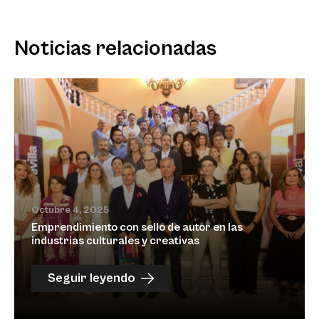
Noticias relacionadas
Octubre 4, 2025
Emprendimiento con sello de autor en las
industrias culturales y creativas
Seguir leyendo