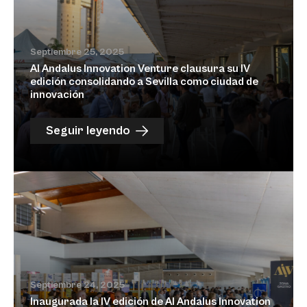
Septiembre 25, 2025
Al Andalus Innovation Venture clausura su IV
edición consolidando a Sevilla como ciudad de
innovación
Seguir leyendo
Septiembre 24, 2025
Inaugurada la IV edición de Al Andalus Innovation