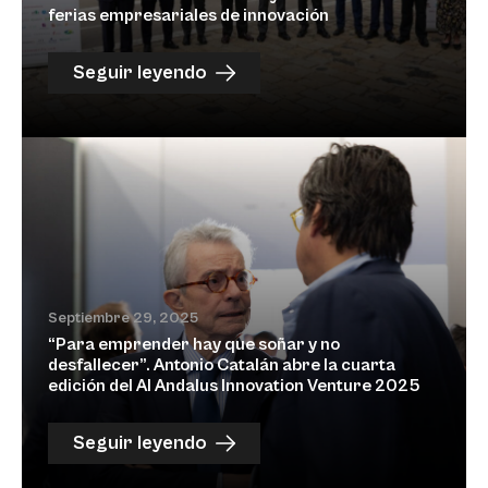
ferias empresariales de innovación
Seguir leyendo
Septiembre 29, 2025
“Para emprender hay que soñar y no
desfallecer”. Antonio Catalán abre la cuarta
edición del Al Andalus Innovation Venture 2025
Seguir leyendo