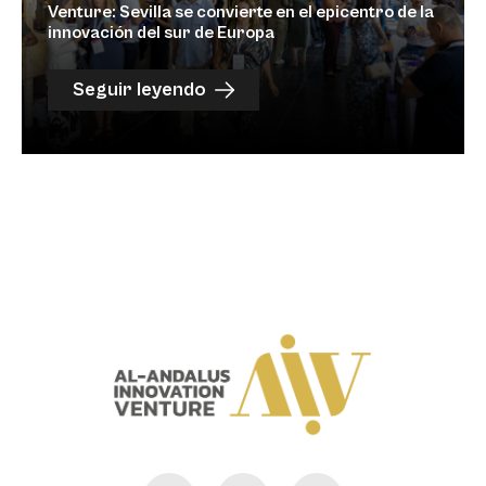
Venture: Sevilla se convierte en el epicentro de la
innovación del sur de Europa
Seguir leyendo