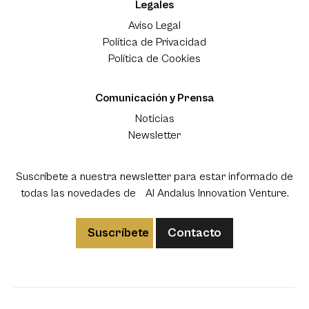
Legales
Aviso Legal
Política de Privacidad
Política de Cookies
Comunicación y Prensa
Noticias
Newsletter
Suscríbete a nuestra newsletter para estar informado de
todas las novedades de Al Andalus Innovation Venture.
Suscríbete
Contacto