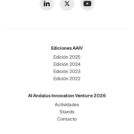
Ediciones AAIV
Edición 2025
Edición 2024
Edición 2023
Edición 2022
Al Andalus Innovation Venture 2026
Actividades
Stands
Contacto