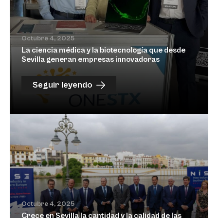
Octubre 4, 2025
La ciencia médica y la biotecnología que desde
Sevilla generan empresas innovadoras
Seguir leyendo
Octubre 4, 2025
Crece en Sevilla la cantidad y la calidad de las