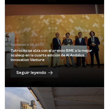
Septiembre 25, 2025
Tutrocito se alza con el premio BME a la mejor
scaleup en la cuarta edición de Al Andalus
Innovation Venture
Seguir leyendo