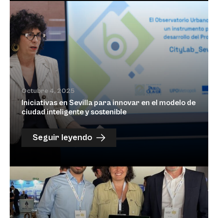
Octubre 4, 2025
Iniciativas en Sevilla para innovar en el modelo de
ciudad inteligente y sostenible
Seguir leyendo