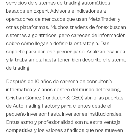
servicios de sistemas de trading automáticos
basados en Expert Advisors e indicadores a
operadores de mercados que usan MetaTrader y
otras plataformas. Muchos traders de forex buscan
sistemas algorítmicos, pero carecen de información
sobre cómo llegar a definir la estrategia. Dan
soporte para dar ese primer paso. Analizan esa idea
y la trabajamos, hasta tener bien descrito el sistema
de trading.
Después de 10 años de carrera en consultoría
informática y 7 años dentro del mundo del trading,
Cristian Gómez (fundador & CEO) abrió las puertas
de AutoTrading Factory para clientes desde el
pequeño inversor hasta inversores institucionales.
Entusiasmo y profesionalidad son nuestra ventaja
competitiva y los valores añadidos que nos mueven