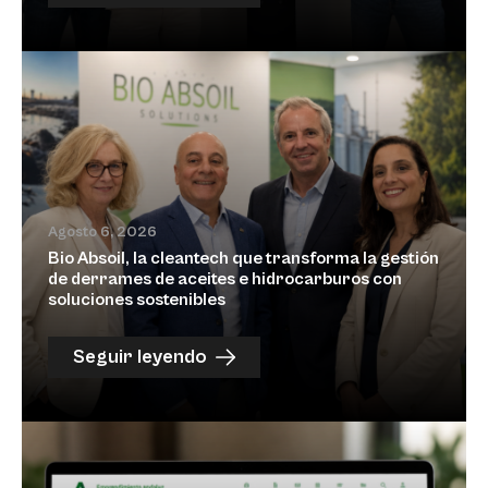
Agosto 6, 2026
Bio Absoil, la cleantech que transforma la gestión
de derrames de aceites e hidrocarburos con
soluciones sostenibles
Seguir leyendo