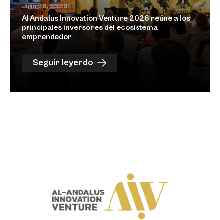
Julio 28, 2026
Al Andalus Innovation Venture 2026 reúne a los
principales inversores del ecosistema
emprendedor
Seguir leyendo