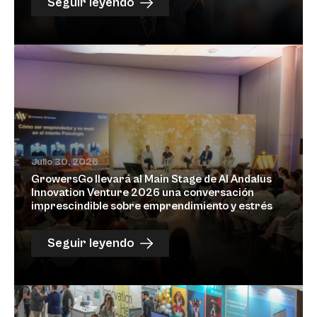
Seguir leyendo
Julio 30, 2026
GrowersGo llevará al Main Stage de Al Andalus
Innovation Venture 2026 una conversación
imprescindible sobre emprendimiento y estrés
Seguir leyendo