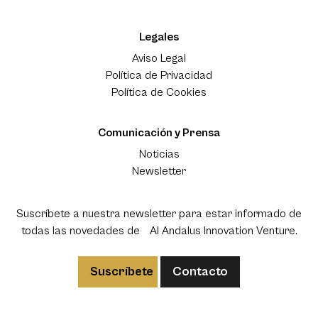
Legales
Aviso Legal
Política de Privacidad
Política de Cookies
Comunicación y Prensa
Noticias
Newsletter
Suscríbete a nuestra newsletter para estar informado de
todas las novedades de Al Andalus Innovation Venture.
Suscríbete
Contacto