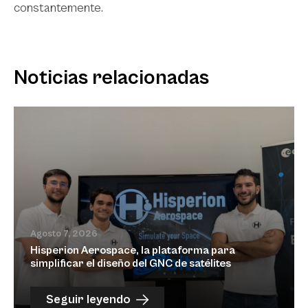
constantemente.
Noticias relacionadas
Agosto 7, 2026
Hisperion Aerospace, la plataforma para
simplificar el diseño del GNC de satélites
Seguir leyendo