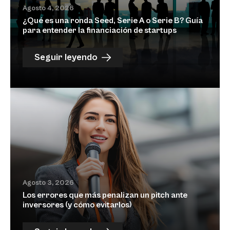
Agosto 4, 2026
¿Qué es una ronda Seed, Serie A o Serie B? Guía
para entender la financiación de startups
Seguir leyendo
Agosto 3, 2026
Los errores que más penalizan un pitch ante
inversores (y cómo evitarlos)