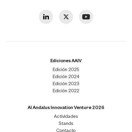
Ediciones AAIV
Edición 2025
Edición 2024
Edición 2023
Edición 2022
Al Andalus Innovation Venture 2026
Actividades
Stands
Contacto