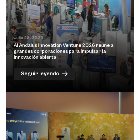
Julio 28, 2026
Al Andalus Innovation Venture 2026 reúne a
grandes corporaciones para impulsar la
innovación abierta
Seguir leyendo