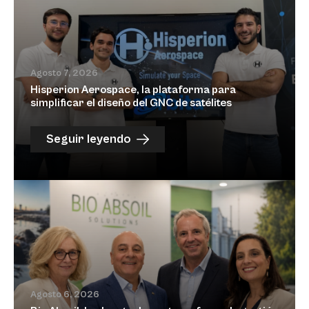
Agosto 7, 2026
Hisperion Aerospace, la plataforma para
simplificar el diseño del GNC de satélites
Seguir leyendo
Agosto 6, 2026