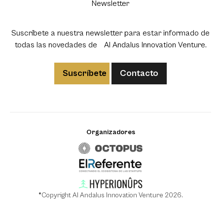
Newsletter
Suscríbete a nuestra newsletter para estar informado de
todas las novedades de Al Andalus Innovation Venture.
Suscríbete
Contacto
Organizadores
®Copyright Al Andalus Innovation Venture 2026.