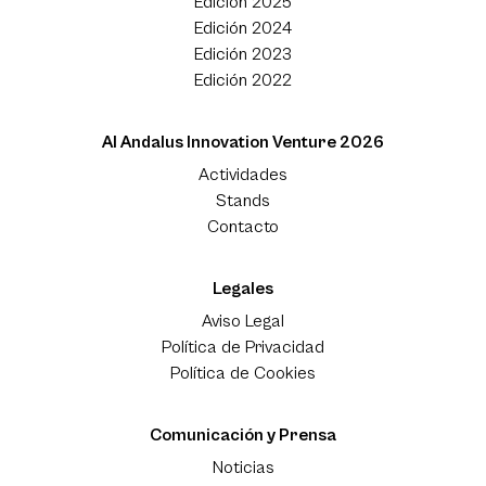
Edición 2025
Edición 2024
Edición 2023
Edición 2022
Al Andalus Innovation Venture 2026
Actividades
Stands
Contacto
Legales
Aviso Legal
Política de Privacidad
Política de Cookies
Comunicación y Prensa
Noticias