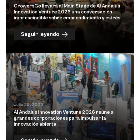
GrowersGo llevará al Main Stage de Al Andalus
Innovation Venture 2026 una conversación
imprescindible sobre emprendimiento y estrés
Seguir leyendo
Julio 28, 2026
Al Andalus Innovation Venture 2026 reúne a
grandes corporaciones para impulsar la
innovación abierta