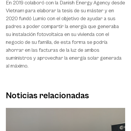
En 2019 colaboró con la Danish Energy Agency desde
Vietnam para elaborar la tesis de su máster y en
2020 fundó Lumio con el objetivo de ayudar a sus
padres a poder compartir la energía que generaba
su instalación fotovoltaica en su vivienda con el
negocio de su familia, de esta forma se podría
ahorrar en las facturas de la luz de ambos
suministros y aprovechar la energía solar generada
al máximo.
Noticias relacionadas