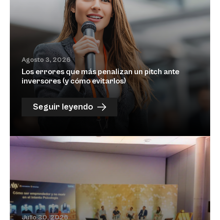
Agosto 3, 2026
Los errores que más penalizan un pitch ante
inversores (y cómo evitarlos)
Seguir leyendo
Julio 30, 2026