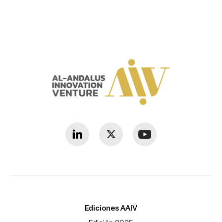
Ediciones AAIV