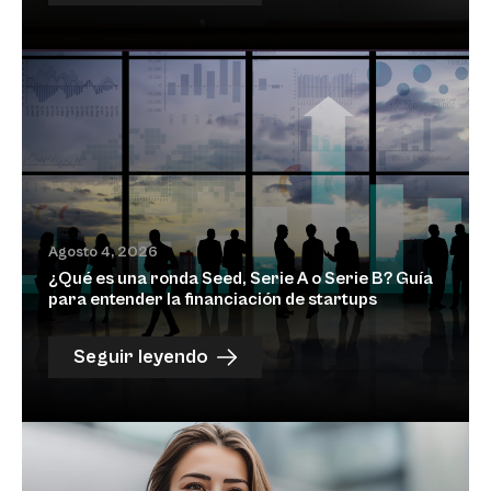
Agosto 4, 2026
¿Qué es una ronda Seed, Serie A o Serie B? Guía
para entender la financiación de startups
Seguir leyendo