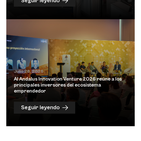
Seguir leyendo
Julio 28, 2026
Al Andalus Innovation Venture 2026 reúne a los
principales inversores del ecosistema
emprendedor
Seguir leyendo