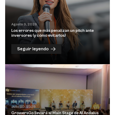
Agosto 3, 2026
Los errores que más penalizan un pitch ante
inversores (y cómo evitarlos)
Seguir leyendo
Julio 30, 2026
GrowersGo llevará al Main Stage de Al Andalus