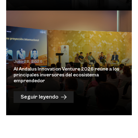
Julio 28, 2026
Al Andalus Innovation Venture 2026 reúne a los
principales inversores del ecosistema
emprendedor
Seguir leyendo