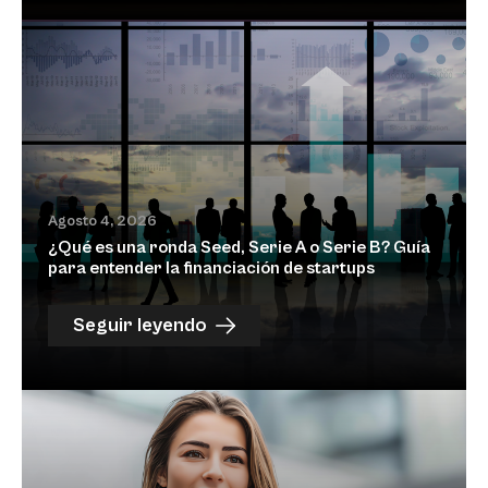
Agosto 4, 2026
¿Qué es una ronda Seed, Serie A o Serie B? Guía
para entender la financiación de startups
Seguir leyendo