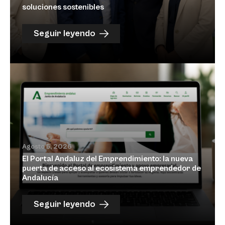
soluciones sostenibles
Seguir leyendo
Agosto 5, 2026
El Portal Andaluz del Emprendimiento: la nueva
puerta de acceso al ecosistema emprendedor de
Andalucía
Seguir leyendo