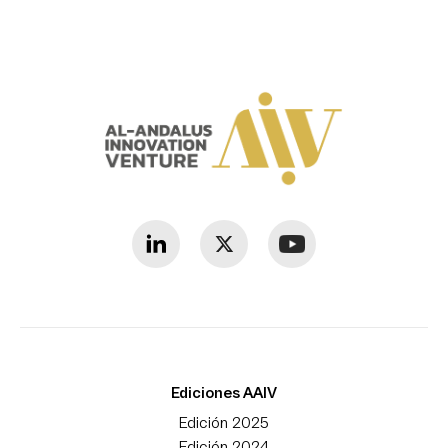
Ediciones AAIV
Edición 2025
Edición 2024