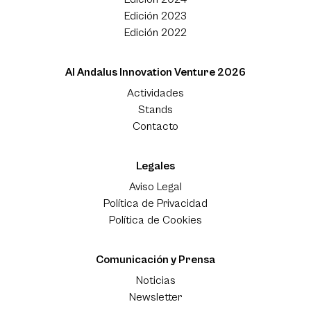
Edición 2023
Edición 2022
Al Andalus Innovation Venture 2026
Actividades
Stands
Contacto
Legales
Aviso Legal
Política de Privacidad
Política de Cookies
Comunicación y Prensa
Noticias
Newsletter