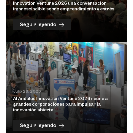
Innovation Venture 2026 una conversación
imprescindible sobre emprendimiento y estrés
Seguir leyendo
Julio 28, 2026
Al Andalus Innovation Venture 2026 reúne a
grandes corporaciones para impulsar la
innovación abierta
Seguir leyendo