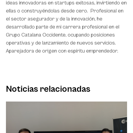
ideas innovadoras en startups exitosas, invirtiendo en
ellas o construyéndolas desde cero. Profesional en
el sector asegurador y de la innovación, he
desarrollado parte de mi carrera profesional en el
Grupo Catalana Occidente, ocupando posiciones
operativas y de lanzamiento de nuevos servicios.
Aparejadora de origen con espíritu emprendedor.
Noticias relacionadas