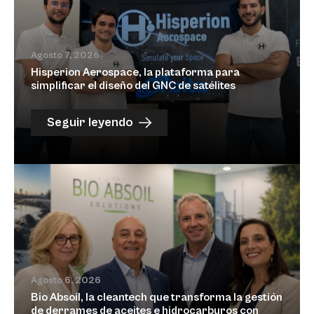
Agosto 7, 2026
Hisperion Aerospace, la plataforma para
simplificar el diseño del GNC de satélites
Seguir leyendo
Agosto 6, 2026
Bio Absoil, la cleantech que transforma la gestión
de derrames de aceites e hidrocarburos con