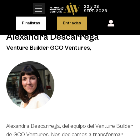
22 y 23
SEPT. 2026
Finalistas
Entradas
Alexandra Descarrega
Venture Builder GCO Ventures,
Alexandra Descarrega, del equipo del Venture Builder
de GCO Ventures. Nos dedicamos a transformar