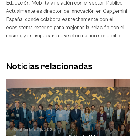
Educación, Mobility y relación con el sector Público.
Actualmente es director de innovación en Capgemini
España, donde colabora estrechamente con el
ecosistema externo para mejorar la relación con el
mismo, y así impulsar la transformación sostenible.
Noticias relacionadas
Septiembre 25, 2024