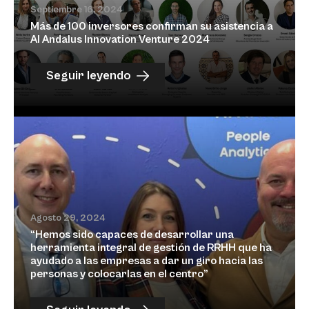
Septiembre 16, 2024
Más de 100 inversores confirman su asistencia a
Al Andalus Innovation Venture 2024
Seguir leyendo
Agosto 29, 2024
“Hemos sido capaces de desarrollar una
herramienta integral de gestión de RRHH que ha
ayudado a las empresas a dar un giro hacia las
personas y colocarlas en el centro”