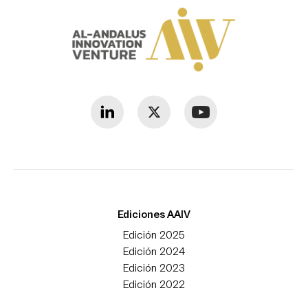
Ediciones AAIV
Edición 2025
Edición 2024
Edición 2023
Edición 2022