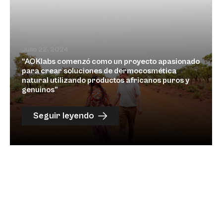
Julio 22, 2024
“AOKlabs comenzó como un proyecto apasionado
para crear soluciones de dermocosmética
natural utilizando productos africanos puros y
genuinos”
Seguir leyendo