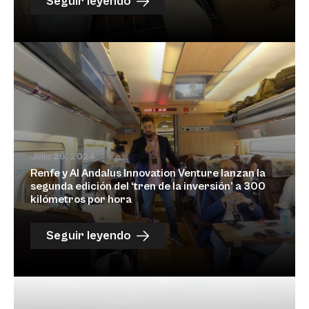
Seguir leyendo
Julio 26, 2024
Renfe y Al Andalus Innovation Venture lanzan la
segunda edición del ‘tren de la inversión’ a 300
kilómetros por hora
Seguir leyendo