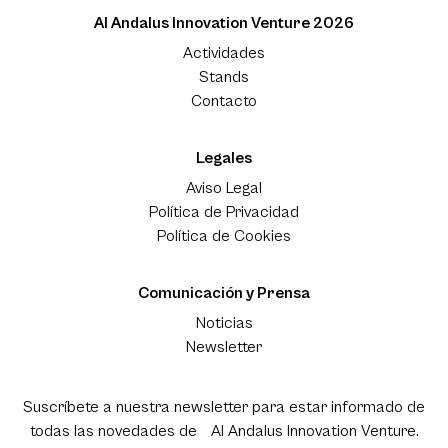
Al Andalus Innovation Venture 2026
Actividades
Stands
Contacto
Legales
Aviso Legal
Política de Privacidad
Política de Cookies
Comunicación y Prensa
Noticias
Newsletter
Suscríbete a nuestra newsletter para estar informado de
todas las novedades de Al Andalus Innovation Venture.