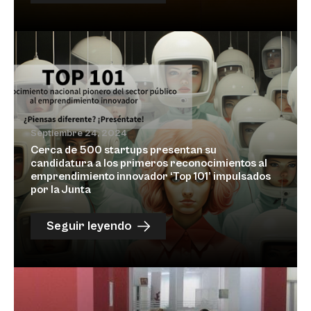
Septiembre 24, 2024
Cerca de 500 startups presentan su
candidatura a los primeros reconocimientos al
emprendimiento innovador ‘Top 101’ impulsados
por la Junta
Seguir leyendo