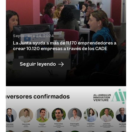
Septiembre 24, 2024
La Junta ayuda a más de 11.170 emprendedores a
crear 10.120 empresas a través de los CADE
Seguir leyendo