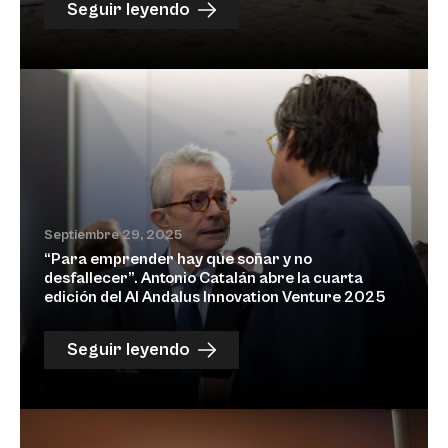
Seguir leyendo
Septiembre 29, 2025
“Para emprender hay que soñar y no
desfallecer”. Antonio Catalán abre la cuarta
edición del Al Andalus Innovation Venture 2025
Seguir leyendo