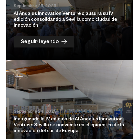
Septiembre 25, 2025
Al Andalus Innovation Venture clausura su IV
edición consolidando a Sevilla como ciudad de
innovación
Seguir leyendo
Septiembre 24, 2025
Inaugurada la IV edición de Al Andalus Innovation
Venture: Sevilla se convierte en el epicentro de la
innovación del sur de Europa