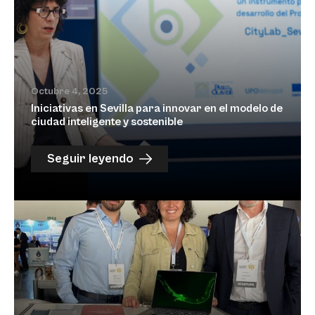
Octubre 4, 2025
Iniciativas en Sevilla para innovar en el modelo de
ciudad inteligente y sostenible
Seguir leyendo