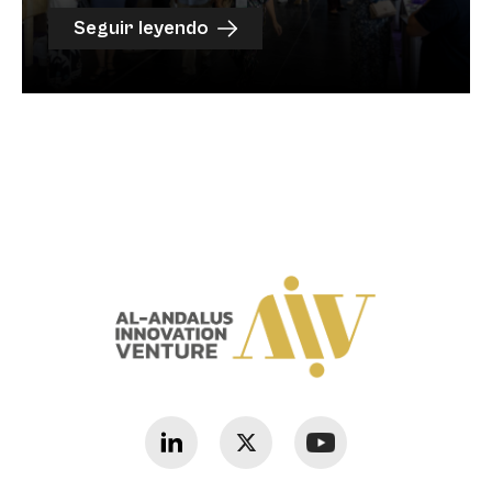
Seguir leyendo