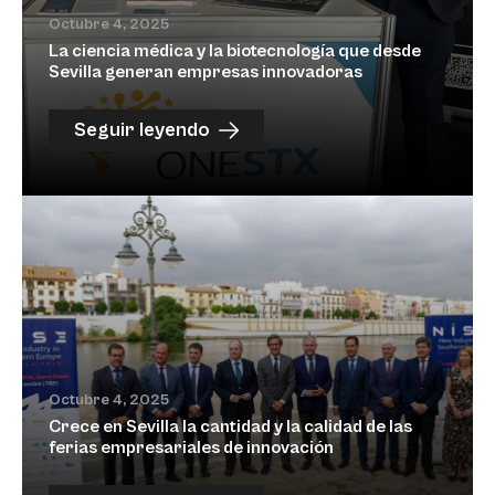
Octubre 4, 2025
La ciencia médica y la biotecnología que desde
Sevilla generan empresas innovadoras
Seguir leyendo
Octubre 4, 2025
Crece en Sevilla la cantidad y la calidad de las
ferias empresariales de innovación