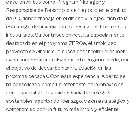
clave en Airbus como Program Manager y
Responsable de Desarrollo de Negocio en el ámbito
de I+D, donde trabaja en el diseño y la ejecución de la
estrategia de financiación externa y colaboraciones
industriales. Su contribución resulta especialmente
destacada en el programa ZEROe, el ambicioso
proyecto de Airbus que busca desarrollar el primer
avión comercial propulsado por hidrógeno verde, con
el objetivo de descarbonizar la aviación en las
próximas décadas. Con esta experiencia, Alberto se
ha consolidado como un referente en la innovación
aeroespacial y la transición hacia tecnologías
sostenibles, aportando liderazgo, visión estratégica y
compromiso con un futuro más limpio y eficiente.