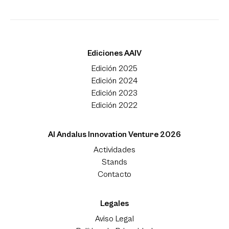
Ediciones AAIV
Edición 2025
Edición 2024
Edición 2023
Edición 2022
Al Andalus Innovation Venture 2026
Actividades
Stands
Contacto
Legales
Aviso Legal