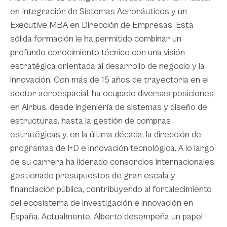
en Integración de Sistemas Aeronáuticos y un
Executive MBA en Dirección de Empresas. Esta
sólida formación le ha permitido combinar un
profundo conocimiento técnico con una visión
estratégica orientada al desarrollo de negocio y la
innovación. Con más de 15 años de trayectoria en el
sector aeroespacial, ha ocupado diversas posiciones
en Airbus, desde ingeniería de sistemas y diseño de
estructuras, hasta la gestión de compras
estratégicas y, en la última década, la dirección de
programas de I+D e innovación tecnológica. A lo largo
de su carrera ha liderado consorcios internacionales,
gestionado presupuestos de gran escala y
financiación pública, contribuyendo al fortalecimiento
del ecosistema de investigación e innovación en
España. Actualmente, Alberto desempeña un papel