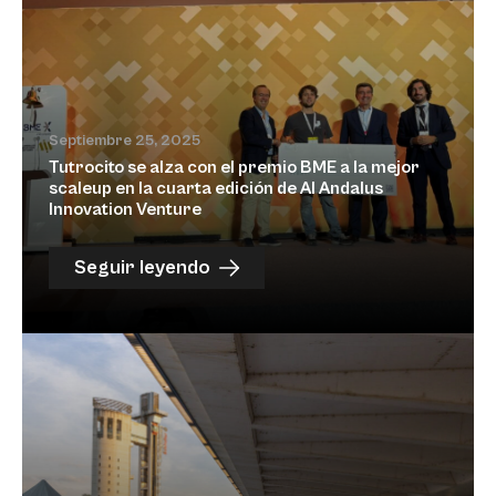
Septiembre 25, 2025
Tutrocito se alza con el premio BME a la mejor
scaleup en la cuarta edición de Al Andalus
Innovation Venture
Seguir leyendo