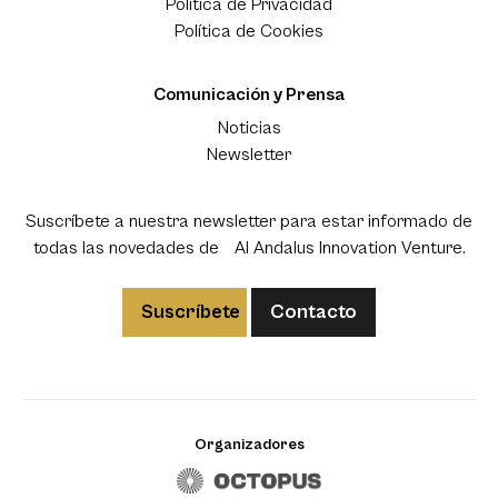
Política de Privacidad
Política de Cookies
Comunicación y Prensa
Noticias
Newsletter
Suscríbete a nuestra newsletter para estar informado de
todas las novedades de Al Andalus Innovation Venture.
Suscríbete
Contacto
Organizadores