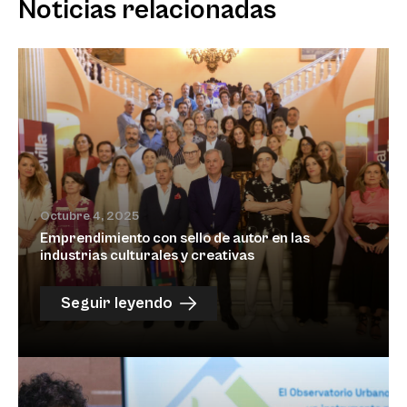
Noticias relacionadas
Octubre 4, 2025
Emprendimiento con sello de autor en las
industrias culturales y creativas
Seguir leyendo