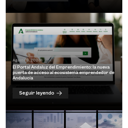
Agosto 5, 2026
El Portal Andaluz del Emprendimiento: la nueva
puerta de acceso al ecosistema emprendedor de
Andalucía
Seguir leyendo