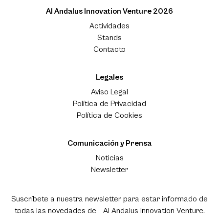
Al Andalus Innovation Venture 2026
Actividades
Stands
Contacto
Legales
Aviso Legal
Política de Privacidad
Política de Cookies
Comunicación y Prensa
Noticias
Newsletter
Suscríbete a nuestra newsletter para estar informado de
todas las novedades de Al Andalus Innovation Venture.