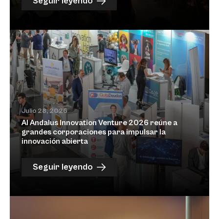
Seguir leyendo
Julio 28, 2026
Al Andalus Innovation Venture 2026 reúne a
grandes corporaciones para impulsar la
innovación abierta
Seguir leyendo