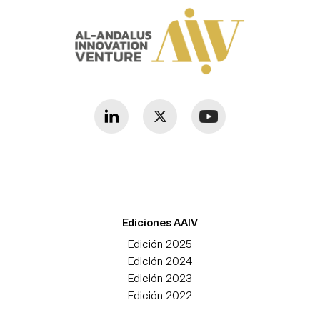
Ediciones AAIV
Edición 2025
Edición 2024
Edición 2023
Edición 2022