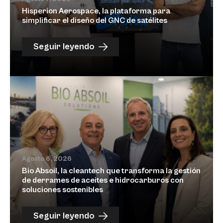
Hisperion Aerospace, la plataforma para
simplificar el diseño del GNC de satélites
Seguir leyendo
Agosto 6, 2026
Bio Absoil, la cleantech que transforma la gestión
de derrames de aceites e hidrocarburos con
soluciones sostenibles
Seguir leyendo