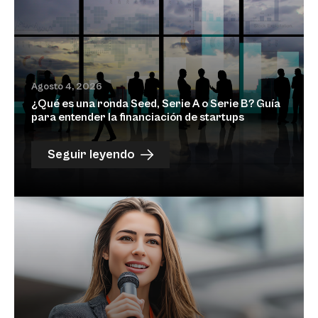
Agosto 4, 2026
¿Qué es una ronda Seed, Serie A o Serie B? Guía
para entender la financiación de startups
Seguir leyendo