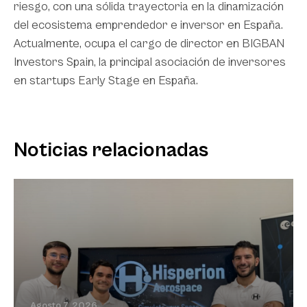
riesgo, con una sólida trayectoria en la dinamización
del ecosistema emprendedor e inversor en España.
Actualmente, ocupa el cargo de director en BIGBAN
Investors Spain, la principal asociación de inversores
en startups Early Stage en España.
Noticias relacionadas
Agosto 7, 2026