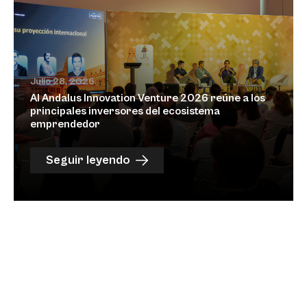
Julio 28, 2026
Al Andalus Innovation Venture 2026 reúne a los
principales inversores del ecosistema
emprendedor
Seguir leyendo