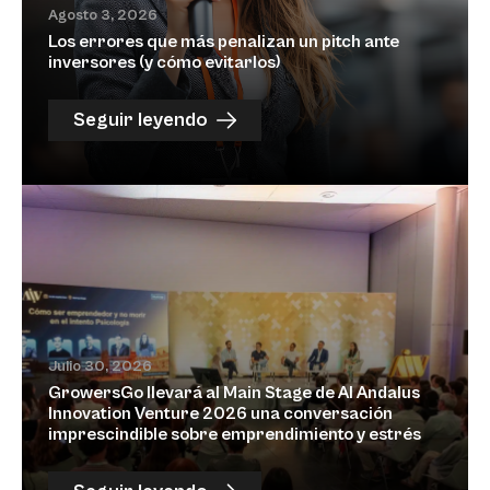
Agosto 3, 2026
Los errores que más penalizan un pitch ante
inversores (y cómo evitarlos)
Seguir leyendo
Julio 30, 2026
GrowersGo llevará al Main Stage de Al Andalus
Innovation Venture 2026 una conversación
imprescindible sobre emprendimiento y estrés