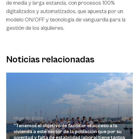
de media y larga estancia, con procesos 100%
digitalizados y automatizados, que apuesta por un
modelo ON/OFF y tecnología de vanguardia para la
gestión de los alquileres.
Noticias relacionadas
Mayo 31, 2024
“Tenemos el objetivo de facilitar el acceso a la
vivienda a este sector de la población que por su
juventud y falta de estabilidad laboral tiene tantos