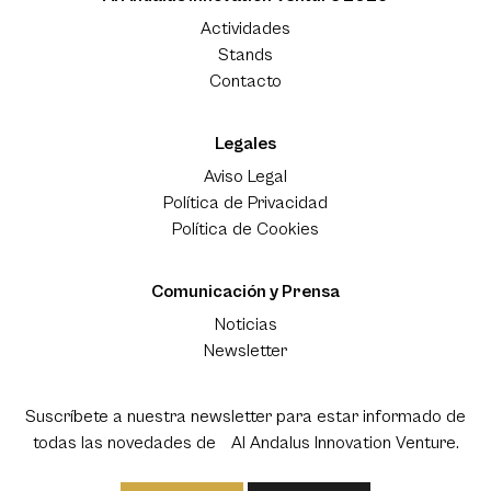
Actividades
Stands
Contacto
Legales
Aviso Legal
Política de Privacidad
Política de Cookies
Comunicación y Prensa
Noticias
Newsletter
Suscríbete a nuestra newsletter para estar informado de
todas las novedades de Al Andalus Innovation Venture.