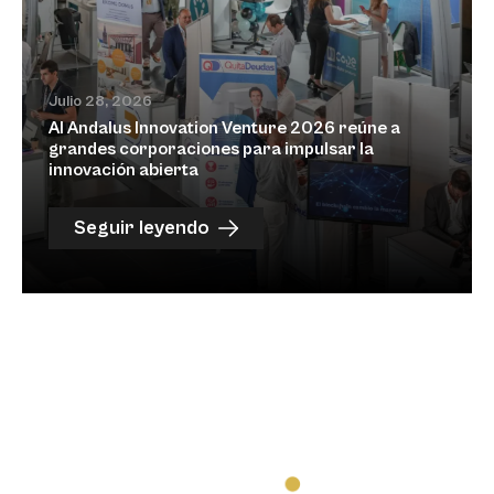
Julio 28, 2026
Al Andalus Innovation Venture 2026 reúne a
grandes corporaciones para impulsar la
innovación abierta
Seguir leyendo