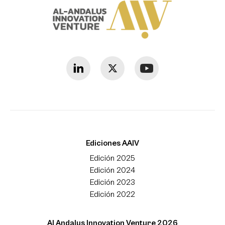
Ediciones AAIV
Edición 2025
Edición 2024
Edición 2023
Edición 2022
Al Andalus Innovation Venture 2026