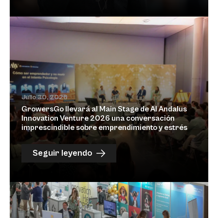
Julio 30, 2026
GrowersGo llevará al Main Stage de Al Andalus
Innovation Venture 2026 una conversación
imprescindible sobre emprendimiento y estrés
Seguir leyendo