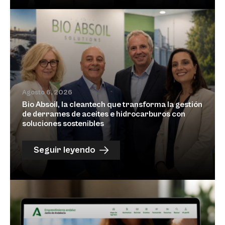
Agosto 6, 2026
Bio Absoil, la cleantech que transforma la gestión
de derrames de aceites e hidrocarburos con
soluciones sostenibles
Seguir leyendo