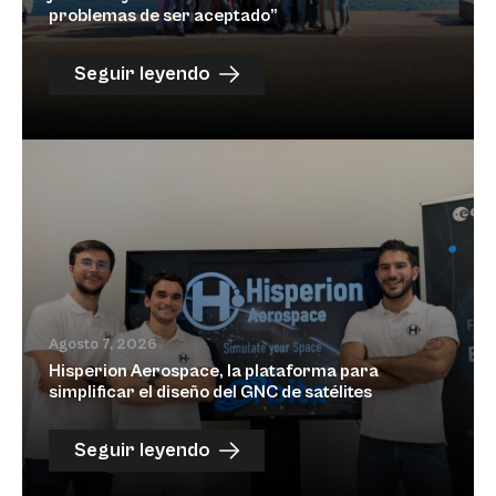
problemas de ser aceptado”
Seguir leyendo
Agosto 7, 2026
Hisperion Aerospace, la plataforma para
simplificar el diseño del GNC de satélites
Seguir leyendo