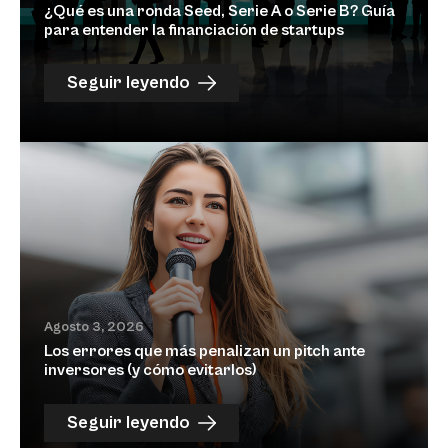
¿Qué es una ronda Seed, Serie A o Serie B? Guía
para entender la financiación de startups
Seguir leyendo
Agosto 3, 2026
Los errores que más penalizan un pitch ante
inversores (y cómo evitarlos)
Seguir leyendo