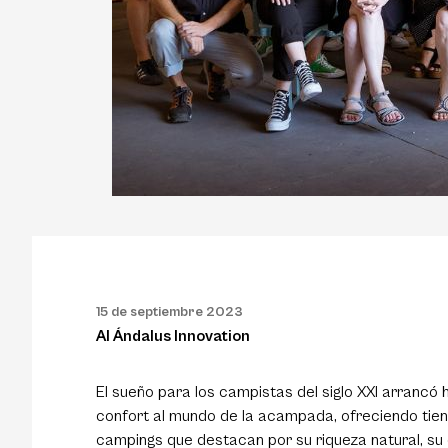
15 de septiembre 2023
Al Ándalus Innovation
El sueño para los campistas del siglo XXI arrancó 
confort al mundo de la acampada, ofreciendo tie
campings que destacan por su riqueza natural, su 