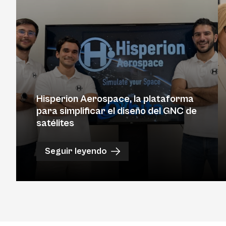
Hisperion Aerospace, la plataforma
para simplificar el diseño del GNC de
satélites
Seguir leyendo