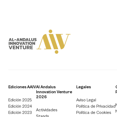
Ediciones AAIV
Al Andalus
Legales
Innovation Venture
2026
Edición 2025
Aviso Legal
Edición 2024
Política de Privacidad
Actividades
Edición 2023
Política de Cookies
Stands