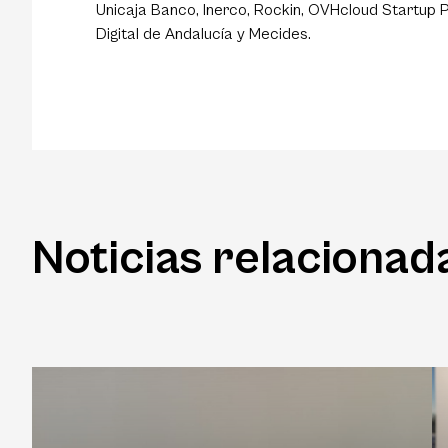
Unicaja Banco, Inerco, Rockin, OVHcloud Startup 
Digital de Andalucía y Mecides.
Noticias relacionad