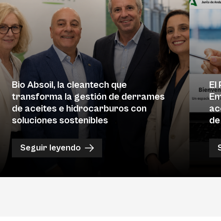
Bio Absoil, la cleantech que
El
transforma la gestión de derrames
Em
de aceites e hidrocarburos con
ac
soluciones sostenibles
de
Seguir leyendo