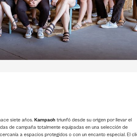
hace siete años.
Kampaoh
triunfó desde su origen por llevar el
ndas de campaña totalmente equipadas en una selección de
cercanía a espacios protegidos o con un encanto especial. El cl