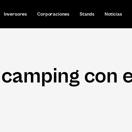
Inversores
Corporaciones
Stands
Noticias
camping con e