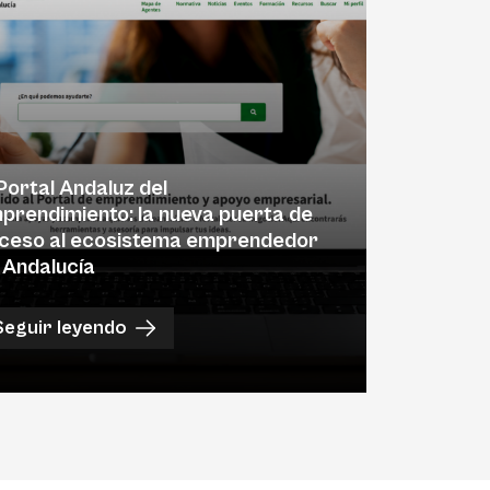
 Portal Andaluz del
prendimiento: la nueva puerta de
ceso al ecosistema emprendedor
 Andalucía
Seguir leyendo