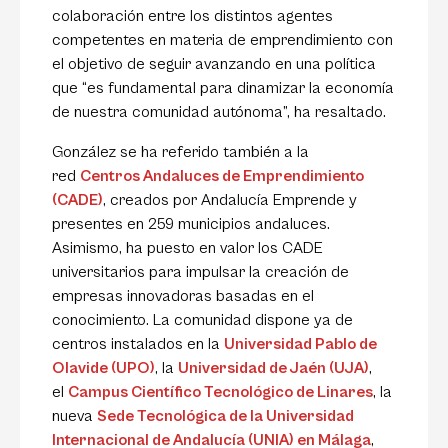
colaboración entre los distintos agentes
competentes en materia de emprendimiento con
el objetivo de seguir avanzando en una política
que “es fundamental para dinamizar la economía
de nuestra comunidad autónoma”, ha resaltado.
González se ha referido también a la
red
Centros Andaluces de Emprendimiento
(CADE)
, creados por Andalucía Emprende y
presentes en 259 municipios andaluces.
Asimismo, ha puesto en valor los CADE
universitarios para impulsar la creación de
empresas innovadoras basadas en el
conocimiento. La comunidad dispone ya de
centros instalados en la
Universidad Pablo de
Olavide (UPO)
, la
Universidad de Jaén (UJA)
,
el
Campus Científico Tecnológico de Linares
, la
nueva
Sede Tecnológica de la Universidad
Internacional de Andalucía (UNIA) en Málaga
,