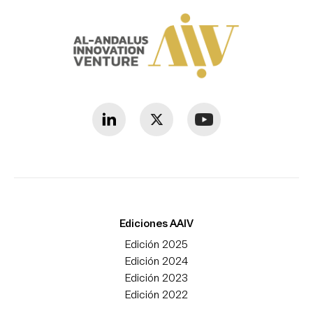
Ediciones AAIV
Edición 2025
Edición 2024
Edición 2023
Edición 2022