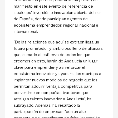
colaboración público-privada se ha puesto de
manifiesto en este evento de referencia de
‘scaleups’, inversión e innovación abierta del sur
de España, donde participan agentes del
ecosistema emprendedor, regional, nacional e
internacional.
“De las relaciones que aquí se extraen llega un
futuro prometedor y ambicioso lleno de alianzas,
que, sumado al esfuerzo de todos los que
creemos en esto, harán de Andalucía un lugar
clave para emprender y así reforzar el
ecosistema innovador y ayudar a las startups a
implantar nuevos modelos de negocio que les
permitan adquirir ventaja competitiva para
convertirse en compañías tractoras que
atraigan talento innovador a Andalucía”, ha
subrayado. Además, ha resaltado la
participación de empresas “con un alto