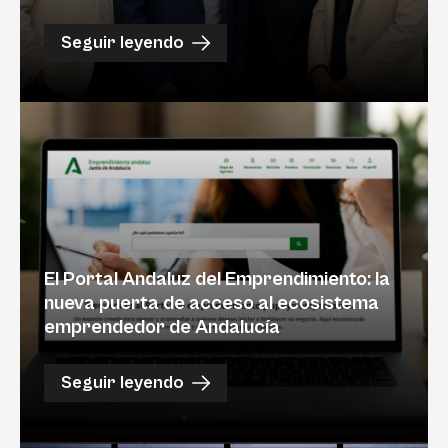
Seguir leyendo
El Portal Andaluz del Emprendimiento: la
nueva puerta de acceso al ecosistema
emprendedor de Andalucía
Seguir leyendo