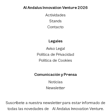
Al Andalus Innovation Venture 2026
Actividades
Stands
Contacto
Legales
Aviso Legal
Política de Privacidad
Política de Cookies
Comunicación y Prensa
Noticias
Newsletter
Suscríbete a nuestra newsletter para estar informado de
todas las novedades de Al Andalus Innovation Venture.