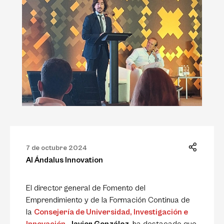
7 de octubre 2024
Al Ándalus Innovation
El director general de Fomento del
Emprendimiento y de la Formación Continua de
la
Consejería de Universidad, Investigación e