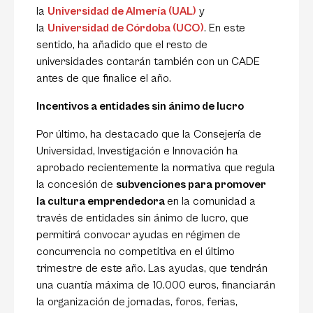
la
Universidad de Almería (UAL)
y
la
Universidad de Córdoba (UCO)
. En este
sentido, ha añadido que el resto de
universidades contarán también con un CADE
antes de que finalice el año.
Incentivos a entidades sin ánimo de lucro
Por último, ha destacado que la Consejería de
Universidad, Investigación e Innovación ha
aprobado recientemente la normativa que regula
la concesión de
subvenciones para promover
la cultura emprendedora
en la comunidad a
través de entidades sin ánimo de lucro, que
permitirá convocar ayudas en régimen de
concurrencia no competitiva en el último
trimestre de este año. Las ayudas, que tendrán
una cuantía máxima de 10.000 euros, financiarán
la organización de jornadas, foros, ferias,