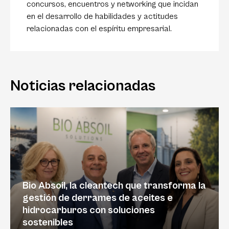
concursos, encuentros y networking que incidan
en el desarrollo de habilidades y actitudes
relacionadas con el espíritu empresarial.
Noticias relacionadas
Bio Absoil, la cleantech que transforma la
gestión de derrames de aceites e
hidrocarburos con soluciones
sostenibles