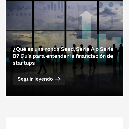
¿Qué es una ronda Seed, Serie A o Serie
B? Guía para entender la financiación de
startups
Seguir leyendo