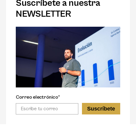
Suscríbete a nuestra
NEWSLETTER
Correo electrónico*