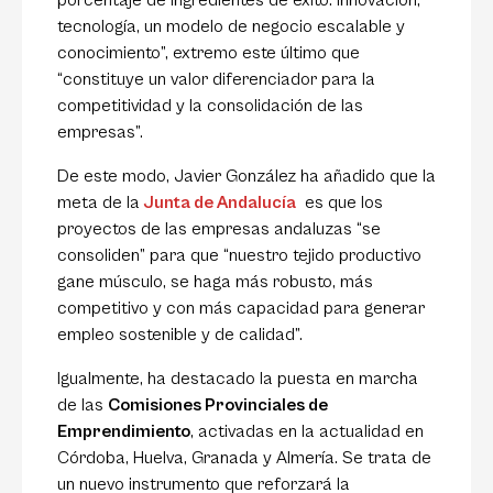
porcentaje de ingredientes de éxito: innovación,
tecnología, un modelo de negocio escalable y
conocimiento”, extremo este último que
“constituye un valor diferenciador para la
competitividad y la consolidación de las
empresas”.
De este modo, Javier González ha añadido que la
meta de la
Junta de Andalu
cía
es que los
proyectos de las empresas andaluzas “se
consoliden” para que “nuestro tejido productivo
gane músculo, se haga más robusto, más
competitivo y con más capacidad para generar
empleo sostenible y de calidad”.
Igualmente, ha destacado la puesta en marcha
de las
Comisiones Provinciales de
Emprendimiento
, activadas en la actualidad en
Córdoba, Huelva, Granada y Almería. Se trata de
un nuevo instrumento que reforzará la