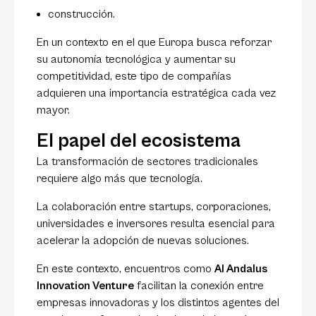
construcción.
En un contexto en el que Europa busca reforzar
su autonomía tecnológica y aumentar su
competitividad, este tipo de compañías
adquieren una importancia estratégica cada vez
mayor.
El papel del ecosistema
La transformación de sectores tradicionales
requiere algo más que tecnología.
La colaboración entre startups, corporaciones,
universidades e inversores resulta esencial para
acelerar la adopción de nuevas soluciones.
En este contexto, encuentros como
Al Andalus
Innovation Venture
facilitan la conexión entre
empresas innovadoras y los distintos agentes del