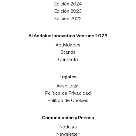
Edición 2024
Edición 2023
Edición 2022
Al Andalus Innovation Venture 2026
Actividades
Stands
Contacto
Legales
Aviso Legal
Política de Privacidad
Política de Cookies
Comunicación y Prensa
Noticias
Newsletter