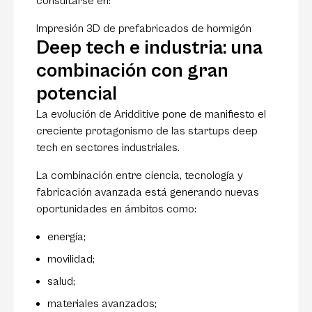
consultarse en:
Impresión 3D de prefabricados de hormigón
Deep tech e industria: una
combinación con gran
potencial
La evolución de Aridditive pone de manifiesto el
creciente protagonismo de las startups deep
tech en sectores industriales.
La combinación entre ciencia, tecnología y
fabricación avanzada está generando nuevas
oportunidades en ámbitos como:
energía;
movilidad;
salud;
materiales avanzados;