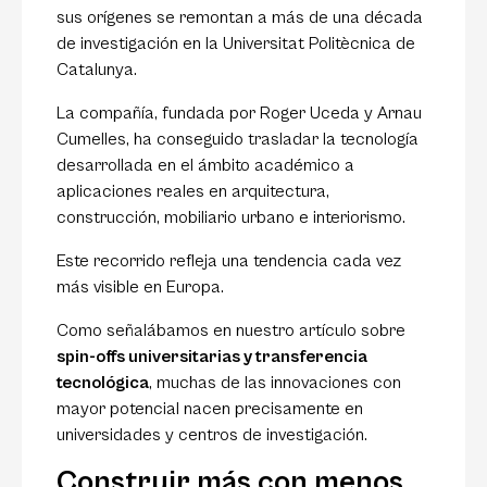
sus orígenes se remontan a más de una década
de investigación en la Universitat Politècnica de
Catalunya.
La compañía, fundada por Roger Uceda y Arnau
Cumelles, ha conseguido trasladar la tecnología
desarrollada en el ámbito académico a
aplicaciones reales en arquitectura,
construcción, mobiliario urbano e interiorismo.
Este recorrido refleja una tendencia cada vez
más visible en Europa.
Como señalábamos en nuestro artículo sobre
spin-offs universitarias y transferencia
tecnológica
, muchas de las innovaciones con
mayor potencial nacen precisamente en
universidades y centros de investigación.
Construir más con menos