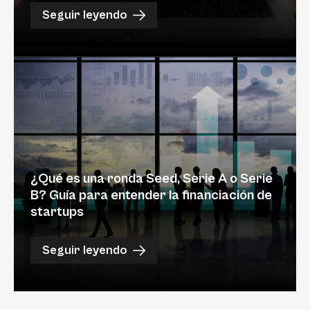
Seguir leyendo
¿Qué es una ronda Seed, Serie A o Serie
B? Guía para entender la financiación de
startups
Seguir leyendo