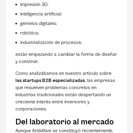
impresión 3D;
inteligencia artificial;
gemelos digitales;
robótica;
industrialización de procesos;
están empezando a cambiar la forma de diseñar
y construir.
Como analizábamos en nuestro artículo sobre
las startups B2B especializadas
, las empresas
que resuelven problemas concretos en
industrias tradicionales están despertando un
creciente interés entre inversores y
corporaciones.
Del laboratorio al mercado
Aunque Aridditive se constituyó recientemente,