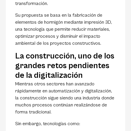
transformación.
Su propuesta se basa en la fabricación de
elementos de hormigón mediante impresión 3D,
una tecnología que permite reducir materiales,
optimizar procesos y disminuir el impacto
ambiental de los proyectos constructivos.
La construcción, uno de los
grandes retos pendientes
de la digitalización
Mientras otros sectores han avanzado
rápidamente en automatización y digitalización,
la construcción sigue siendo una industria donde
muchos procesos continúan realizándose de
forma tradicional.
Sin embargo, tecnologías como: