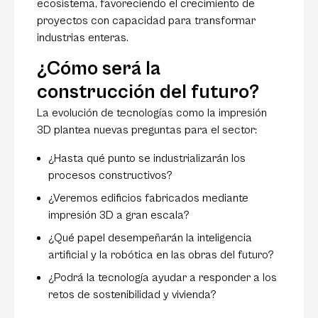
ecosistema, favoreciendo el crecimiento de
proyectos con capacidad para transformar
industrias enteras.
¿Cómo será la
construcción del futuro?
La evolución de tecnologías como la impresión
3D plantea nuevas preguntas para el sector:
¿Hasta qué punto se industrializarán los
procesos constructivos?
¿Veremos edificios fabricados mediante
impresión 3D a gran escala?
¿Qué papel desempeñarán la inteligencia
artificial y la robótica en las obras del futuro?
¿Podrá la tecnología ayudar a responder a los
retos de sostenibilidad y vivienda?