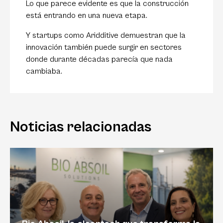
Lo que parece evidente es que la construcción
está entrando en una nueva etapa.
Y startups como Aridditive demuestran que la
innovación también puede surgir en sectores
donde durante décadas parecía que nada
cambiaba.
Noticias relacionadas