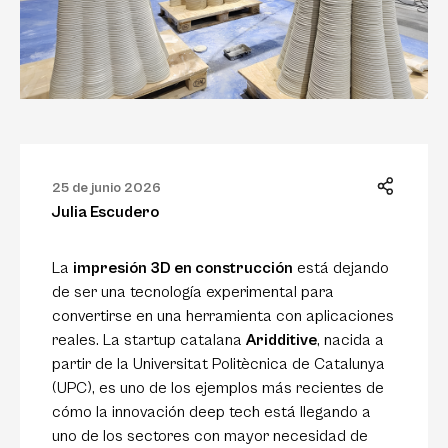
25 de junio 2026
Julia Escudero
La
impresión 3D en construcción
está dejando
de ser una tecnología experimental para
convertirse en una herramienta con aplicaciones
reales. La startup catalana
Aridditive
, nacida a
partir de la Universitat Politècnica de Catalunya
(UPC), es uno de los ejemplos más recientes de
cómo la innovación deep tech está llegando a
uno de los sectores con mayor necesidad de