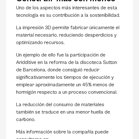
Uno de los aspectos más interesantes de esta
tecnología es su contribución a la sostenibilidad.
La impresión 3D permite fabricar únicamente el
material necesario, reduciendo desperdicios y
optimizando recursos.
Un ejemplo de ello fue la participación de
Aridditive en la reforma de la discoteca Sutton
de Barcelona, donde consiguió reducir
significativamente los tiempos de ejecución y
emplear aproximadamente un 45% menos de
hormigón respecto a un proceso convencional.
La reducción del consumo de materiales
también se traduce en una menor huella de
carbono.
Más información sobre la compañía puede