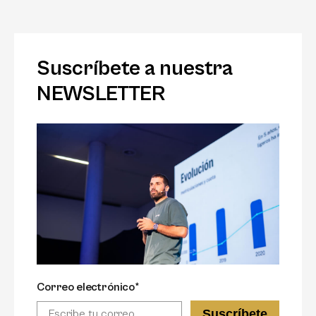
Suscríbete a nuestra
NEWSLETTER
Correo electrónico*