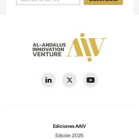
Ediciones AAIV
Edición 2025