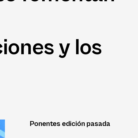
iones y los