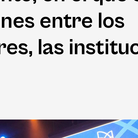
ones entre los
, las instituc