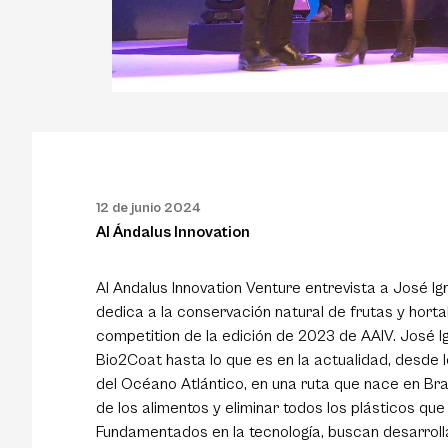
12 de junio 2024
Al Ándalus Innovation
Al Andalus Innovation Venture entrevista a José 
dedica a la conservación natural de frutas y hortali
competition de la edición de 2023 de AAIV. José I
Bio2Coat hasta lo que es en la actualidad, desde 
del Océano Atlántico, en una ruta que nace en Bras
de los alimentos y eliminar todos los plásticos qu
Fundamentados en la tecnología, buscan desarrollar