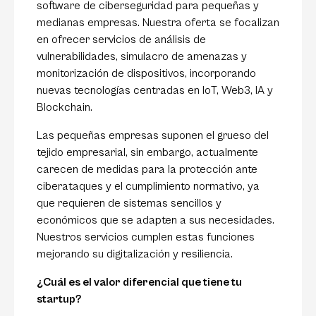
software de ciberseguridad para pequeñas y
medianas empresas. Nuestra oferta se focalizan
en ofrecer servicios de análisis de
vulnerabilidades, simulacro de amenazas y
monitorización de dispositivos, incorporando
nuevas tecnologías centradas en IoT, Web3, IA y
Blockchain.
Las pequeñas empresas suponen el grueso del
tejido empresarial, sin embargo, actualmente
carecen de medidas para la protección ante
ciberataques y el cumplimiento normativo, ya
que requieren de sistemas sencillos y
económicos que se adapten a sus necesidades.
Nuestros servicios cumplen estas funciones
mejorando su digitalización y resiliencia.
¿Cuál es el valor diferencial que tiene tu
startup?