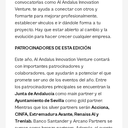
convocatorias como Al Andalus Innovation
Venture, te ayuda a conectar con otros y
formarte para mejorar profesionalmente,
establecer vínculos e ir dándole forma a tu
proyecto. Hay que estar abierto al cambio y la
evolución para hacer crecer cualquier empresa.
PATROCINADORES DE ESTA EDICIÓN
Este año, Al Andalus Innovation Venture contará
con importantes patrocinadores y
colaboradores, que ayudarán a potenciar el que
promete ser uno de los eventos del año. Entre
los patrocinadores principales se encuentran la
Junta de Andalucía
como main partner y el
Ayuntamiento de Sevilla
como gold partner.
Mientras que los silver partners serán
Acciona,
CINFA, Extremadura Avante, Renaiss AI y
Trenlab.
Banco Santander y Arcano Partners se