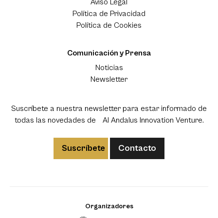
Aviso Legal
Política de Privacidad
Política de Cookies
Comunicación y Prensa
Noticias
Newsletter
Suscríbete a nuestra newsletter para estar informado de
todas las novedades de Al Andalus Innovation Venture.
Suscríbete
Contacto
Organizadores