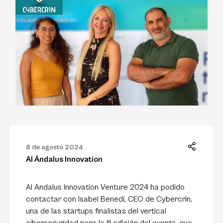
8 de agosto 2024
Al Ándalus Innovation
Al Andalus Innovation Venture 2024 ha podido
contactar con Isabel Benedí, CEO de Cybercrin,
una de las startups finalistas del vertical