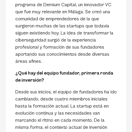
programa de Demium Capital, un innovador VC
que fue muy relevante en Málaga. Se creó una
comunidad de emprendedores de la que
surgieron muchas de las startups que todavía
siguen existiendo hoy. La idea de transformar la
ciberseguridad surgió de la experiencia
profesional y formación de sus fundadores
aportando sus conocimientos desde diversas
áreas afines.
¿Qué hay del equipo fundador, primera ronda
de inversión?
Desde sus inicios, el equipo de fundadores ha ido
cambiando, desde cuatro miembros iniciales
hasta la formación actual. La startup está en
evolución continua y las necesidades van
marcando el ritmo en cada momento. De la
misma forma, el contexto actual de inversión