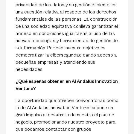
privacidad de los datos y su gestión eficiente, es
una cuestión relativa al respeto de los derechos
fundamentales de las personas. La construcción
de una sociedad equitativa conlleva garantizar el
acceso en condiciones igualitarias al uso de las
nuevas tecnologías y herramientas de gestión de
la información. Por eso, nuestro objetivo es
democratizar la ciberseguridad dando acceso a
pequeñas empresas y atendiendo sus
necesidades.
¿Qué esperas obtener en Al Andalus Innovation
Venture?
La oportunidad que ofrecen convocatorias como
la de Al Andalus Innovation Ventures supone un
gran impulso al desarrollo de nuestro el plan de
negocio, promocionando nuestro proyecto para
que podamos contactar con grupos