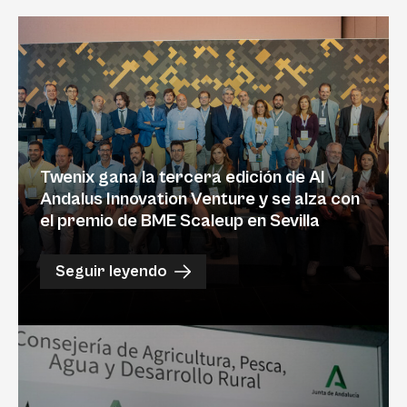
Twenix gana la tercera edición de Al
Andalus Innovation Venture y se alza con
el premio de BME Scaleup en Sevilla
Seguir leyendo