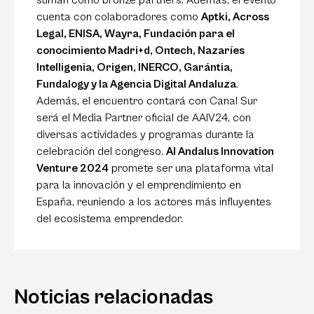
suman como bronze partners. Además, el evento
cuenta con colaboradores como
Aptki, Across
Legal, ENISA, Wayra, Fundación para el
conocimiento Madri+d, Ontech, Nazaríes
Intelligenia, Origen, INERCO, Garántia,
Fundalogy y la Agencia Digital Andaluza
.
Además, el encuentro contará con Canal Sur
será el Media Partner oficial de AAIV24, con
diversas actividades y programas durante la
celebración del congreso.
Al Andalus Innovation
Venture 2024
promete ser una plataforma vital
para la innovación y el emprendimiento en
España, reuniendo a los actores más influyentes
del ecosistema emprendedor.
Noticias relacionadas