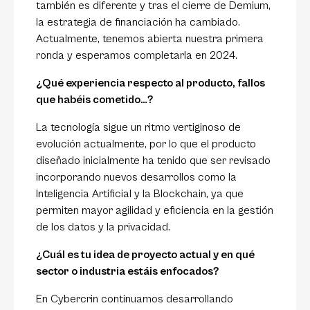
también es diferente y tras el cierre de Demium,
la estrategia de financiación ha cambiado.
Actualmente, tenemos abierta nuestra primera
ronda y esperamos completarla en 2024.
¿Qué experiencia respecto al producto, fallos
que habéis cometido…?
La tecnología sigue un ritmo vertiginoso de
evolución actualmente, por lo que el producto
diseñado inicialmente ha tenido que ser revisado
incorporando nuevos desarrollos como la
Inteligencia Artificial y la Blockchain, ya que
permiten mayor agilidad y eficiencia en la gestión
de los datos y la privacidad.
¿Cuál es tu idea de proyecto actual y en qué
sector o industria estáis enfocados?
En Cybercrin continuamos desarrollando