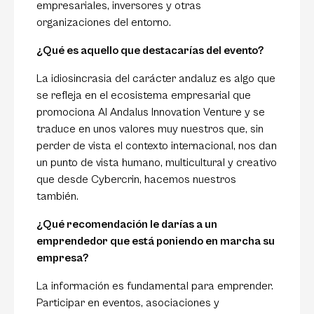
empresariales, inversores y otras
organizaciones del entorno.
¿Qué es aquello que destacarías del evento?
La idiosincrasia del carácter andaluz es algo que
se refleja en el ecosistema empresarial que
promociona Al Andalus Innovation Venture y se
traduce en unos valores muy nuestros que, sin
perder de vista el contexto internacional, nos dan
un punto de vista humano, multicultural y creativo
que desde Cybercrin, hacemos nuestros
también.
¿Qué recomendación le darías a un
emprendedor que está poniendo en marcha su
empresa?
La información es fundamental para emprender.
Participar en eventos, asociaciones y