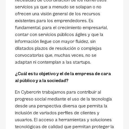
necesidad de coordinación de los numerosos
servicios ya que a menudo se solapan o no
ofrecen una visión general de los recursos
existentes para los emprendedores. Es
fundamental, para el crecimiento empresarial,
contar con servicios públicos ágiles y que la
información llegue con mayor fluidez, sin
dilatados plazos de resolución o complejas
convocatorias que, muchas veces, no se
adaptan ni contemplan a las startups.
¿Cuál es tu objetivo y el de la empresa de cara
al público y a la sociedad?
En Cybercrin trabajamos para contribuir al
progreso social mediante el uso de la tecnología
desde una perspectiva diversa que permita la
inclusión de variados perfiles de clientes y
usuarios. El acceso a herramientas y soluciones
tecnológicas de calidad que permitan proteger la