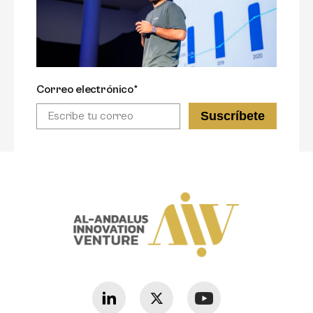
Correo electrónico*