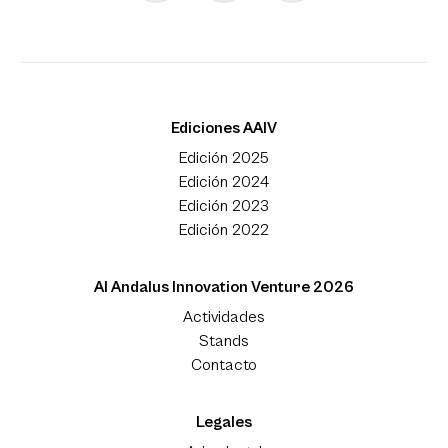
Ediciones AAIV
Edición 2025
Edición 2024
Edición 2023
Edición 2022
Al Andalus Innovation Venture 2026
Actividades
Stands
Contacto
Legales