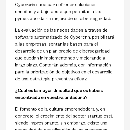
Cybercrin nace para ofrecer soluciones
sencillas y a bajo coste que permitan a las
pymes abordar la mejora de su ciberseguridad.
La evaluación de las necesidades a través del
software automatizado de Cybercrin, posibilitará
a las empresas, sentar las bases para el
desarrollo de un plan propio de ciberseguridad
que puedan ir implementando y mejorando a
largo plazo. Contarán además, con información
para la priorización de objetivos en el desarrollo
de una estrategia preventiva eficaz.
¿Cuál es la mayor dificultad que os habéis
encontrado en vuestra andadura?
El fomento de la cultura emprendedora y, en
concreto, el crecimiento del sector startup está
siendo impresionante, sin embargo, existe una