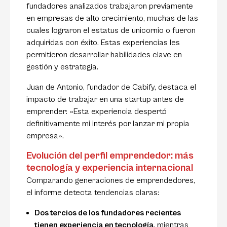
fundadores analizados trabajaron previamente
en empresas de alto crecimiento, muchas de las
cuales lograron el estatus de unicornio o fueron
adquiridas con éxito. Estas experiencias les
permitieron desarrollar habilidades clave en
gestión y estrategia.
Juan de Antonio, fundador de Cabify, destaca el
impacto de trabajar en una startup antes de
emprender: «Esta experiencia despertó
definitivamente mi interés por lanzar mi propia
empresa».
Evolución del perfil emprendedor: más
tecnología y experiencia internacional
Comparando generaciones de emprendedores,
el informe detecta tendencias claras:
Dos tercios de los fundadores recientes
tienen experiencia en tecnología
, mientras