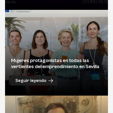
Mujeres protagonistas en todas las
vertientes del emprendimiento en Sevilla
Seguir leyendo