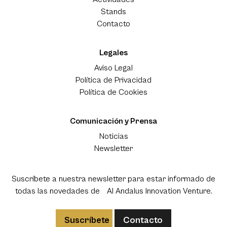
Stands
Contacto
Legales
Aviso Legal
Política de Privacidad
Política de Cookies
Comunicación y Prensa
Noticias
Newsletter
Suscríbete a nuestra newsletter para estar informado de
todas las novedades de Al Andalus Innovation Venture.
Suscríbete
Contacto