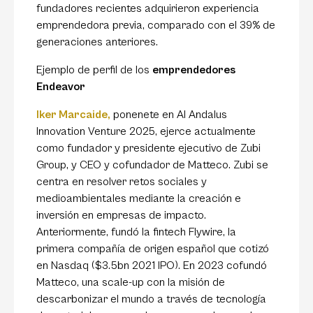
fundadores recientes adquirieron experiencia
emprendedora previa, comparado con el 39% de
generaciones anteriores.
Ejemplo de perfil de los
emprendedores
Endeavor
Iker Marcaide
,
ponenete en Al Andalus
Innovation Venture 2025, ejerce actualmente
como fundador y presidente ejecutivo de Zubi
Group, y CEO y cofundador de Matteco. Zubi se
centra en resolver retos sociales y
medioambientales mediante la creación e
inversión en empresas de impacto.
Anteriormente, fundó la fintech Flywire, la
primera compañía de origen español que cotizó
en Nasdaq ($3.5bn 2021 IPO). En 2023 cofundó
Matteco, una scale-up con la misión de
descarbonizar el mundo a través de tecnología