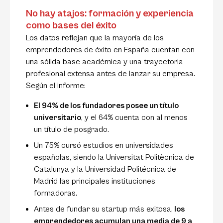
No hay atajos: formación y experiencia
como bases del éxito
Los datos reflejan que la mayoría de los
emprendedores de éxito en España cuentan con
una sólida base académica y una trayectoria
profesional extensa antes de lanzar su empresa.
Según el informe:
El 94% de los fundadores posee un título
universitario
, y el 64% cuenta con al menos
un título de posgrado.
Un 75% cursó estudios en universidades
españolas, siendo la Universitat Politècnica de
Catalunya y la Universidad Politécnica de
Madrid las principales instituciones
formadoras.
Antes de fundar su startup más exitosa,
los
emprendedores acumulan una media de 9 a