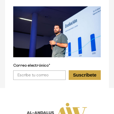
Correo electrónico*