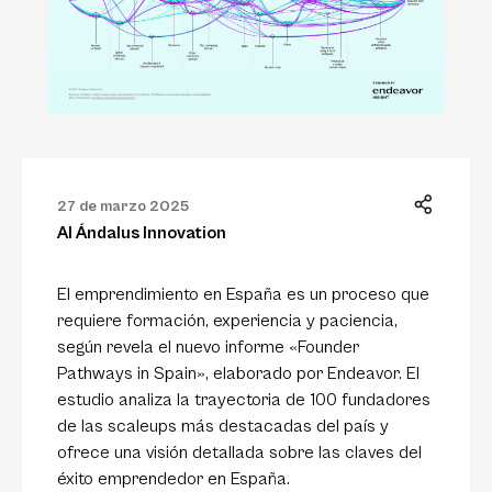
27 de marzo 2025
Al Ándalus Innovation
El emprendimiento en España es un proceso que
requiere formación, experiencia y paciencia,
según revela el nuevo informe «Founder
Pathways in Spain», elaborado por Endeavor. El
estudio analiza la trayectoria de 100 fundadores
de las scaleups más destacadas del país y
ofrece una visión detallada sobre las claves del
éxito emprendedor en España.