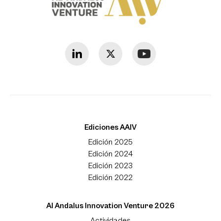
Ediciones AAIV
Edición 2025
Edición 2024
Edición 2023
Edición 2022
Al Andalus Innovation Venture 2026
Actividades