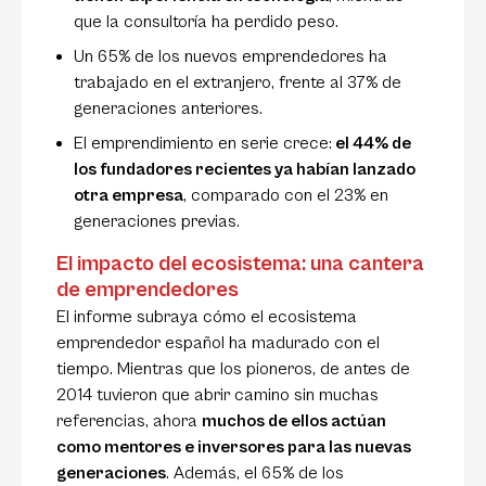
que la consultoría ha perdido peso.
Un 65% de los nuevos emprendedores ha
trabajado en el extranjero, frente al 37% de
generaciones anteriores.
El emprendimiento en serie crece:
el 44% de
los fundadores recientes ya habían lanzado
otra empresa
, comparado con el 23% en
generaciones previas.
El impacto del ecosistema: una cantera
de emprendedores
El informe subraya cómo el ecosistema
emprendedor español ha madurado con el
tiempo. Mientras que los pioneros, de antes de
2014 tuvieron que abrir camino sin muchas
referencias, ahora
muchos de ellos actúan
como mentores e inversores para las nuevas
generaciones
. Además, el 65% de los