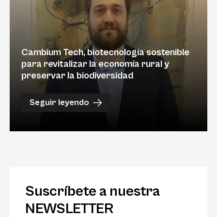
Cambium Tech, biotecnología sostenible
para revitalizar la economía rural y
preservar la biodiversidad
Seguir leyendo
Suscríbete a nuestra
NEWSLETTER