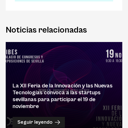
Noticias relacionadas
La XII Feria de la Innovación y las Nuevas
Tecnologías convoca a las startups
sevillanas para participar el 19 de
noviembre
Seguir leyendo