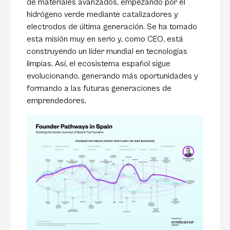
de materiales avanzados, empezando por el
hidrógeno verde mediante catalizadores y
electrodos de última generación. Se ha tomado
esta misión muy en serio y, como CEO, está
construyendo un líder mundial en tecnologías
limpias. Así, el ecosistema español sigue
evolucionando, generando más oportunidades y
formando a las futuras generaciones de
emprendedores.