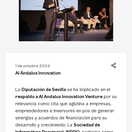
1 de octubre 2023
Al Ándalus Innovation
La
Diputación de Sevilla
se ha implicado en el
respaldo a Al Andalus Innovation Venture
por su
relevancia como cita que aglutina a empresas,
emprendedores e inversores en pos de generar
sinergias y acuerdos de financiación para su
desarrollo y crecimiento. La
Sociedad de