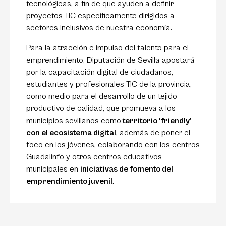
tecnológicas, a fin de que ayuden a definir
proyectos TIC específicamente dirigidos a
sectores inclusivos de nuestra economía.
Para la atracción e impulso del talento para el
emprendimiento, Diputación de Sevilla apostará
por la capacitación digital de ciudadanos,
estudiantes y profesionales TIC de la provincia,
como medio para el desarrollo de un tejido
productivo de calidad, que promueva a los
municipios sevillanos como
territorio ‘friendly’
con el ecosistema digital
, además de poner el
foco en los jóvenes, colaborando con los centros
Guadalinfo y otros centros educativos
municipales en
iniciativas de fomento del
emprendimiento juvenil
.