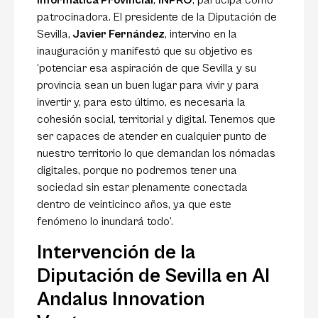
Informática Provincial
,
INPRO
, participa como
patrocinadora. El presidente de la Diputación de
Sevilla,
Javier Fernández
, intervino en la
inauguración y manifestó que su objetivo es
‘potenciar esa aspiración de que Sevilla y su
provincia sean un buen lugar para vivir y para
invertir y, para esto último, es necesaria la
cohesión social, territorial y digital. Tenemos que
ser capaces de atender en cualquier punto de
nuestro territorio lo que demandan los nómadas
digitales, porque no podremos tener una
sociedad sin estar plenamente conectada
dentro de veinticinco años, ya que este
fenómeno lo inundará todo’.
Intervención de la
Diputación de Sevilla en Al
Andalus Innovation