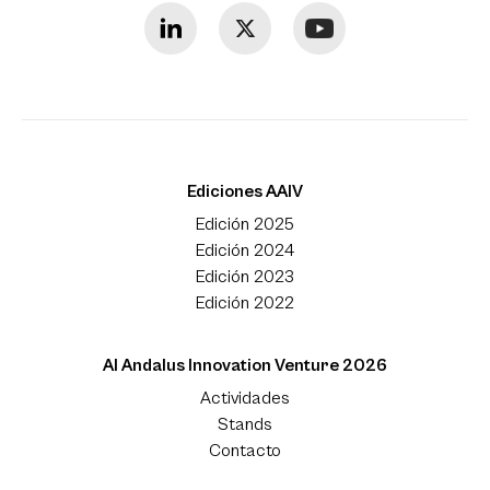
Ediciones AAIV
Edición 2025
Edición 2024
Edición 2023
Edición 2022
Al Andalus Innovation Venture 2026
Actividades
Stands
Contacto