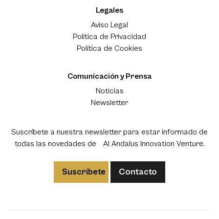
Legales
Aviso Legal
Política de Privacidad
Política de Cookies
Comunicación y Prensa
Noticias
Newsletter
Suscríbete a nuestra newsletter para estar informado de
todas las novedades de Al Andalus Innovation Venture.
Suscríbete
Contacto