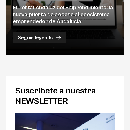
El Portal Andaluz del Emprendimiento: la
nueva puerta de acceso al ecosistema
emprendedor de Andalucía
Seguir leyendo
Suscríbete a nuestra
NEWSLETTER