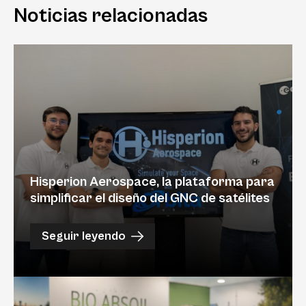
Noticias relacionadas
Hisperion Aerospace, la plataforma para
simplificar el diseño del GNC de satélites
Seguir leyendo