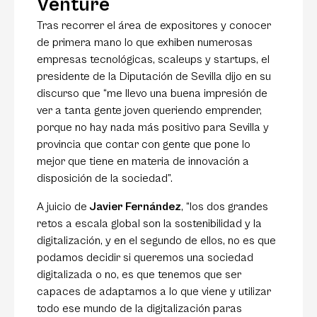
Venture
Tras recorrer el área de expositores y conocer
de primera mano lo que exhiben numerosas
empresas tecnológicas, scaleups y startups, el
presidente de la Diputación de Sevilla dijo en su
discurso que “me llevo una buena impresión de
ver a tanta gente joven queriendo emprender,
porque no hay nada más positivo para Sevilla y
provincia que contar con gente que pone lo
mejor que tiene en materia de innovación a
disposición de la sociedad”.
A juicio de
Javier Fernández
, “los dos grandes
retos a escala global son la sostenibilidad y la
digitalización, y en el segundo de ellos, no es que
podamos decidir si queremos una sociedad
digitalizada o no, es que tenemos que ser
capaces de adaptarnos a lo que viene y utilizar
todo ese mundo de la digitalización paras