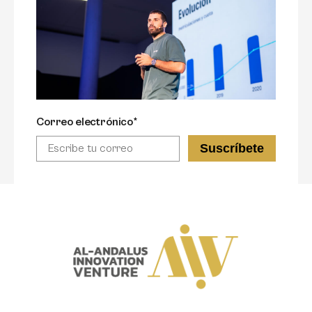
Correo electrónico*