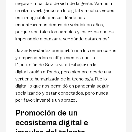
mejorar la calidad de vida de la gente. Vamos a
un ritmo vertiginoso en lo digital y muchas veces
es inimaginable pensar dónde nos
encontraremos dentro de veinticinco años,
porque son tales los cambios y los retos que es
impensable alcanzar a ver dónde estaremos”.
Javier Fernández compartió con los empresarios
y emprendedores allí presentes que ‘la
Diputación de Sevilla va a trabajar en la
digitalización a fondo, pero siempre desde una
vertiente humanizada de la tecnología. Fue lo
digital lo que nos permitió en pandemia seguir
socializando y estar conectados, pero nunca,
por favor, inventéis un abrazo’.
Promoción de un
ecosistema digital e