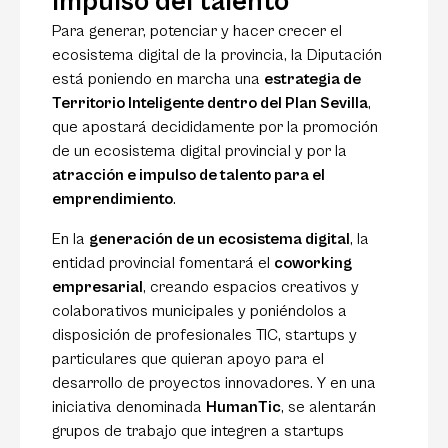
impulso del talento
Para generar, potenciar y hacer crecer el
ecosistema digital de la provincia, la Diputación
está poniendo en marcha una
estrategia de
Territorio Inteligente dentro del Plan Sevilla
,
que apostará decididamente por la promoción
de un ecosistema digital provincial y por la
atracción e impulso de talento para el
emprendimiento
.
En la
generación de un ecosistema digital
, la
entidad provincial fomentará el
coworking
empresarial
, creando espacios creativos y
colaborativos municipales y poniéndolos a
disposición de profesionales TIC, startups y
particulares que quieran apoyo para el
desarrollo de proyectos innovadores. Y en una
iniciativa denominada
HumanTic
, se alentarán
grupos de trabajo que integren a startups