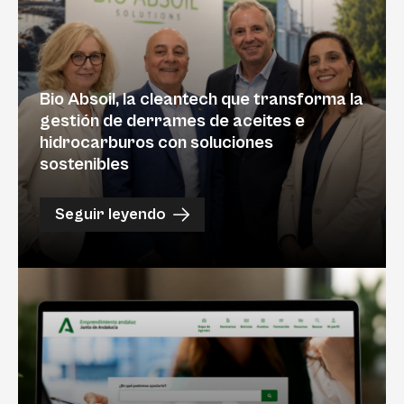
Bio Absoil, la cleantech que transforma la
gestión de derrames de aceites e
hidrocarburos con soluciones
sostenibles
Seguir leyendo