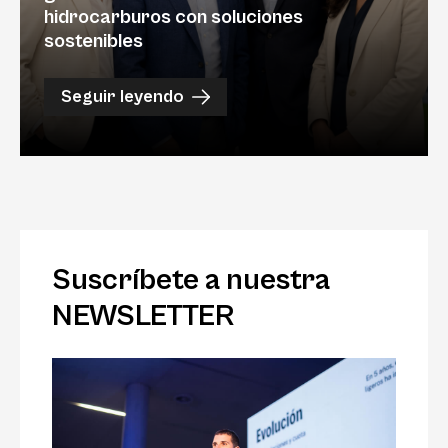
hidrocarburos con soluciones
sostenibles
Seguir leyendo
Suscríbete a nuestra
NEWSLETTER