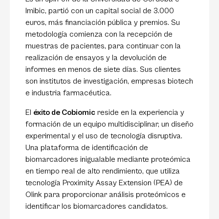
Imibic, partió con un capital social de 3.000
euros, más financiación pública y premios. Su
metodología comienza con la recepción de
muestras de pacientes, para continuar con la
realización de ensayos y la devolución de
informes en menos de siete días. Sus clientes
son institutos de investigación, empresas biotech
e industria farmacéutica.
El
éxito de Cobiomic
reside en la experiencia y
formación de un equipo multidisciplinar, un diseño
experimental y el uso de tecnología disruptiva.
Una plataforma de identificación de
biomarcadores inigualable mediante proteómica
en tiempo real de alto rendimiento, que utiliza
tecnología Proximity Assay Extension (PEA) de
Olink para proporcionar análisis proteómicos e
identificar los biomarcadores candidatos.