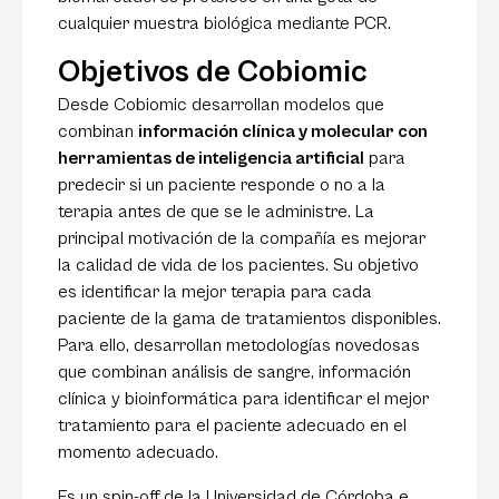
cualquier muestra biológica mediante PCR.
Objetivos de Cobiomic
Desde Cobiomic desarrollan modelos que
combinan
información clínica y molecular con
herramientas de inteligencia artificial
para
predecir si un paciente responde o no a la
terapia antes de que se le administre. La
principal motivación de la compañía es mejorar
la calidad de vida de los pacientes. Su objetivo
es identificar la mejor terapia para cada
paciente de la gama de tratamientos disponibles.
Para ello, desarrollan metodologías novedosas
que combinan análisis de sangre, información
clínica y bioinformática para identificar el mejor
tratamiento para el paciente adecuado en el
momento adecuado.
Es un spin-off de la Universidad de Córdoba e