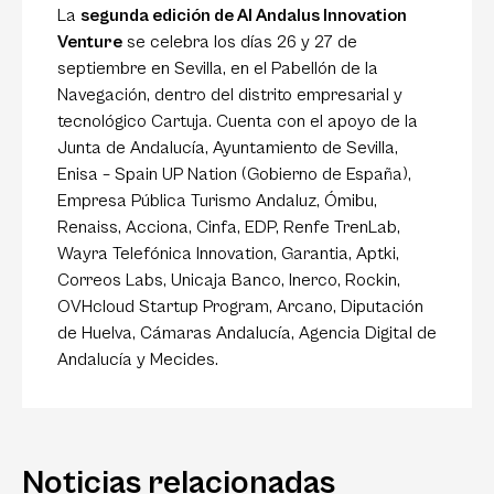
La
segunda edición de Al Andalus Innovation
Venture
se celebra los días 26 y 27 de
septiembre en Sevilla, en el Pabellón de la
Navegación, dentro del distrito empresarial y
tecnológico Cartuja. Cuenta con el apoyo de la
Junta de Andalucía, Ayuntamiento de Sevilla,
Enisa – Spain UP Nation (Gobierno de España),
Empresa Pública Turismo Andaluz, Ómibu,
Renaiss, Acciona, Cinfa, EDP, Renfe TrenLab,
Wayra Telefónica Innovation, Garantia, Aptki,
Correos Labs, Unicaja Banco, Inerco, Rockin,
OVHcloud Startup Program, Arcano, Diputación
de Huelva, Cámaras Andalucía, Agencia Digital de
Andalucía y Mecides.
Noticias relacionadas