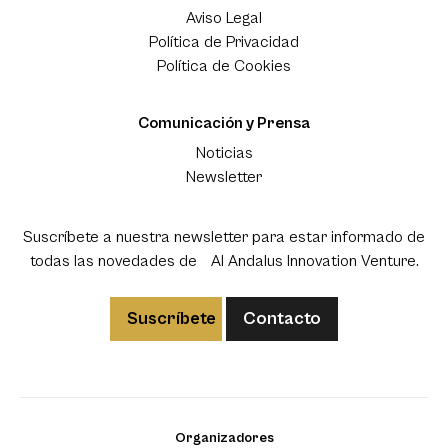
Aviso Legal
Política de Privacidad
Política de Cookies
Comunicación y Prensa
Noticias
Newsletter
Suscríbete a nuestra newsletter para estar informado de
todas las novedades de Al Andalus Innovation Venture.
Suscríbete
Contacto
Organizadores