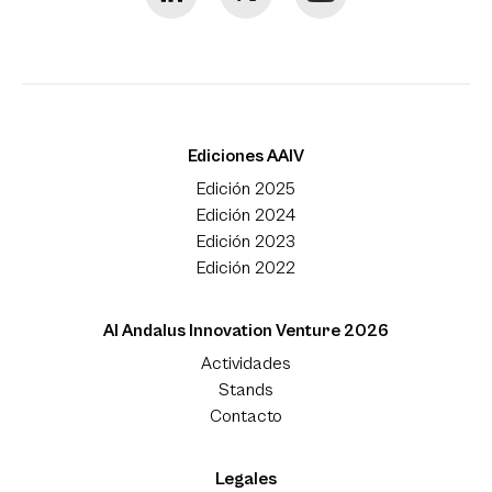
Ediciones AAIV
Edición 2025
Edición 2024
Edición 2023
Edición 2022
Al Andalus Innovation Venture 2026
Actividades
Stands
Contacto
Legales