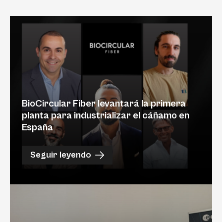
BioCircular Fiber levantará la primera
planta para industrializar el cáñamo en
España
Seguir leyendo