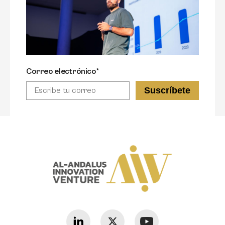
Correo electrónico*