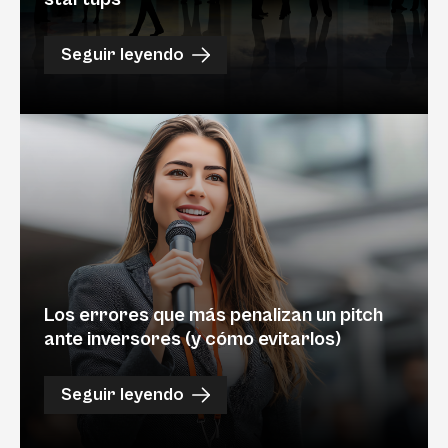
Seguir leyendo
Los errores que más penalizan un pitch
ante inversores (y cómo evitarlos)
Seguir leyendo