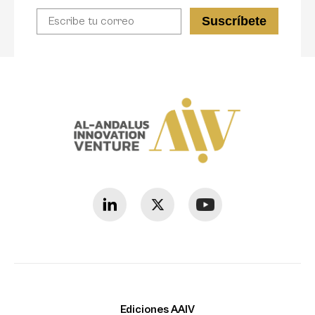
Ediciones AAIV