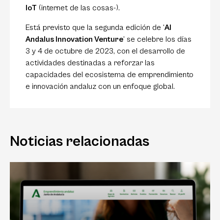
IoT
(internet de las cosas-).
Está previsto que la segunda edición de ‘
Al
Andalus Innovation Venture
’ se celebre los días
3 y 4 de octubre de 2023, con el desarrollo de
actividades destinadas a reforzar las
capacidades del ecosistema de emprendimiento
e innovación andaluz con un enfoque global.
Noticias relacionadas