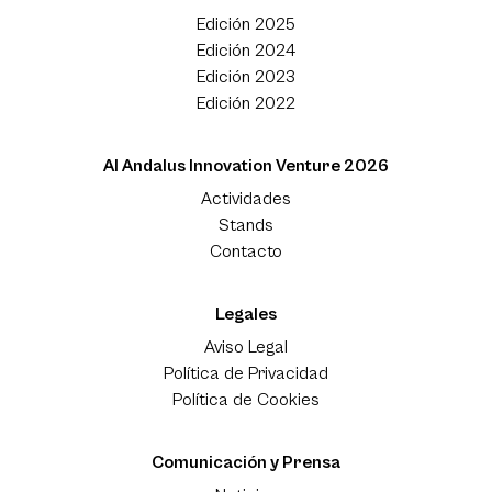
Edición 2025
Edición 2024
Edición 2023
Edición 2022
Al Andalus Innovation Venture 2026
Actividades
Stands
Contacto
Legales
Aviso Legal
Política de Privacidad
Política de Cookies
Comunicación y Prensa