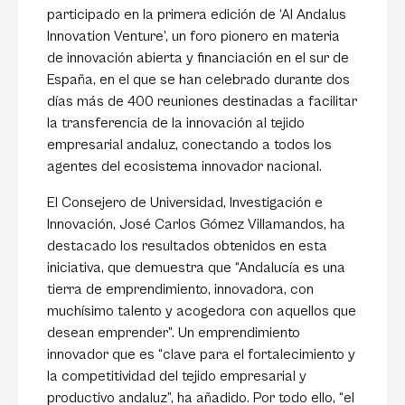
participado en la primera edición de ‘
Al Andalus
Innovation Venture’
, un foro pionero en materia
de innovación abierta y financiación en el sur de
España, en el que se han celebrado durante dos
días más de 400 reuniones destinadas a facilitar
la transferencia de la innovación al tejido
empresarial andaluz, conectando a todos los
agentes del ecosistema innovador nacional.
El Consejero de Universidad, Investigación e
Innovación,
José Carlos Gómez Villamandos
, ha
destacado los resultados obtenidos en esta
iniciativa, que demuestra que “Andalucía es una
tierra de emprendimiento, innovadora, con
muchísimo talento y acogedora con aquellos que
desean emprender”. Un emprendimiento
innovador que es “clave para el fortalecimiento y
la competitividad del tejido empresarial y
productivo andaluz”, ha añadido. Por todo ello, “el