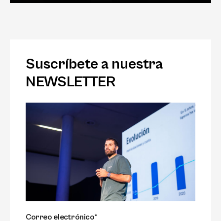
Suscríbete a nuestra
NEWSLETTER
Correo electrónico*