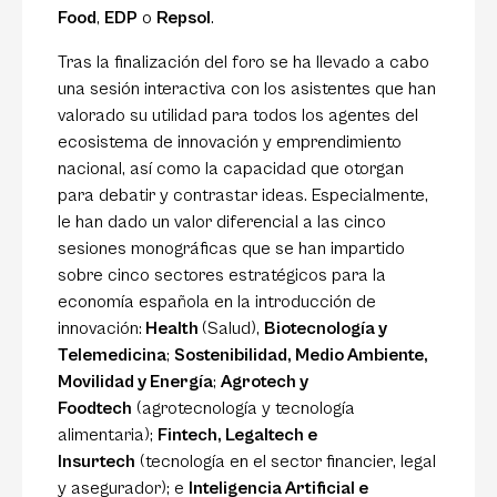
Food
,
EDP
o
Repsol
.
Tras la finalización del foro se ha llevado a cabo
una sesión interactiva con los asistentes que han
valorado su utilidad para todos los agentes del
ecosistema de innovación y emprendimiento
nacional, así como la capacidad que otorgan
para debatir y contrastar ideas. Especialmente,
le han dado un valor diferencial a las cinco
sesiones monográficas que se han impartido
sobre cinco sectores estratégicos para la
economía española en la introducción de
innovación:
Health
(Salud),
Biotecnología y
Telemedicina
;
Sostenibilidad, Medio Ambiente,
Movilidad y Energía
;
Agrotech y
Foodtech
(agrotecnología y tecnología
alimentaria);
Fintech, Legaltech e
Insurtech
(tecnología en el sector
financier
, legal
y asegurador); e
Inteligencia Artificial e