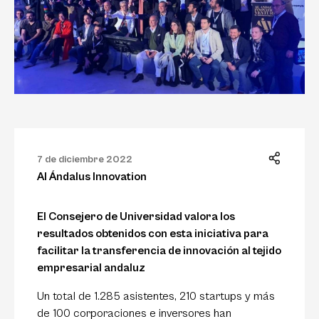
7 de diciembre 2022
Al Ándalus Innovation
El Consejero de Universidad valora los
resultados obtenidos con esta iniciativa para
facilitar la transferencia de innovación al tejido
empresarial andaluz
Un total de 1.285 asistentes, 210 startups y más
de 100 corporaciones e inversores han