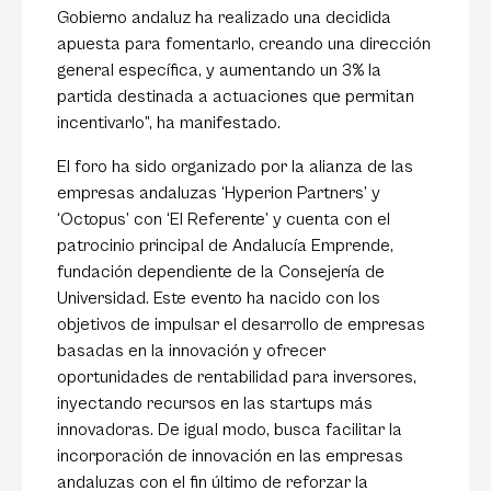
Gobierno andaluz ha realizado una decidida
apuesta para fomentarlo, creando una dirección
general específica, y aumentando un 3% la
partida destinada a actuaciones que permitan
incentivarlo”, ha manifestado.
El foro ha sido organizado por la alianza de las
empresas andaluzas ‘
Hyperion Partners’
y
‘
Octopus
’ con ‘
El Referente
’ y cuenta con el
patrocinio principal de
Andalucía Emprende
,
fundación dependiente de la
Consejería de
Universidad
. Este evento ha nacido con los
objetivos de impulsar el desarrollo de empresas
basadas en la innovación y ofrecer
oportunidades de rentabilidad para inversores,
inyectando recursos en las startups más
innovadoras. De igual modo, busca facilitar la
incorporación de innovación en las empresas
andaluzas con el fin último de reforzar la