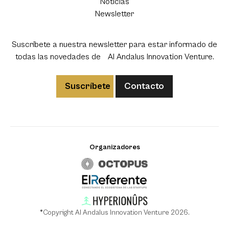
Noticias
Newsletter
Suscríbete a nuestra newsletter para estar informado de
todas las novedades de Al Andalus Innovation Venture.
Suscríbete
Contacto
Organizadores
®Copyright Al Andalus Innovation Venture 2026.