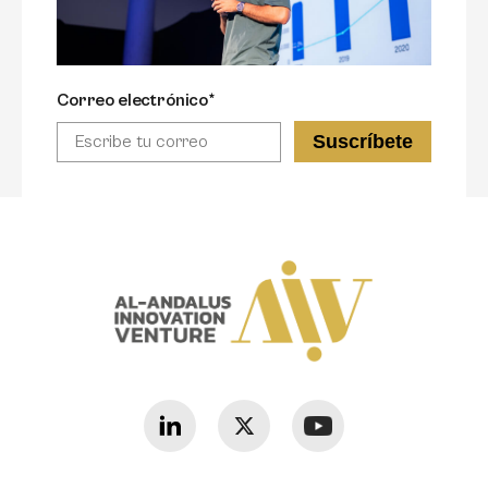
Correo electrónico*