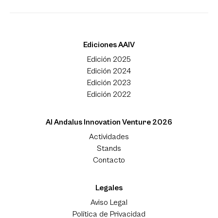
Ediciones AAIV
Edición 2025
Edición 2024
Edición 2023
Edición 2022
Al Andalus Innovation Venture 2026
Actividades
Stands
Contacto
Legales
Aviso Legal
Política de Privacidad