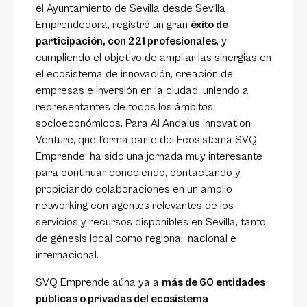
el Ayuntamiento de Sevilla desde Sevilla
Emprendedora, registró un gran
éxito de
participación, con 221 profesionales
, y
cumpliendo el objetivo de ampliar las sinergias en
el ecosistema de innovación, creación de
empresas e inversión en la ciudad, uniendo a
representantes de todos los ámbitos
socioeconómicos. Para Al Andalus Innovation
Venture, que forma parte del Ecosistema SVQ
Emprende, ha sido una jornada muy interesante
para continuar conociendo, contactando y
propiciando colaboraciones en un amplio
networking con agentes relevantes de los
servicios y recursos disponibles en Sevilla, tanto
de génesis local como regional, nacional e
internacional.
SVQ Emprende aúna ya a
más de 60 entidades
públicas o privadas del ecosistema