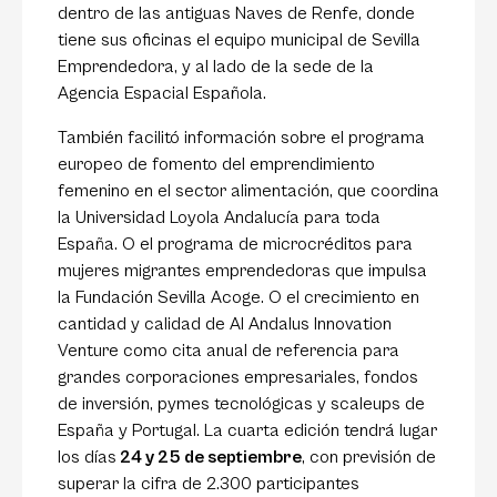
dentro de las antiguas Naves de Renfe, donde
tiene sus oficinas el equipo municipal de Sevilla
Emprendedora, y al lado de la sede de la
Agencia Espacial Española.
También facilitó información sobre el programa
europeo de fomento del emprendimiento
femenino en el sector alimentación, que coordina
la Universidad Loyola Andalucía para toda
España. O el programa de microcréditos para
mujeres migrantes emprendedoras que impulsa
la Fundación Sevilla Acoge. O el crecimiento en
cantidad y calidad de Al Andalus Innovation
Venture como cita anual de referencia para
grandes corporaciones empresariales, fondos
de inversión, pymes tecnológicas y scaleups de
España y Portugal. La cuarta edición tendrá lugar
los días
24 y 25 de septiembre
, con previsión de
superar la cifra de 2.300 participantes