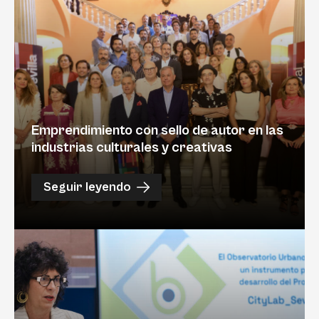
Emprendimiento con sello de autor en las
industrias culturales y creativas
Seguir leyendo