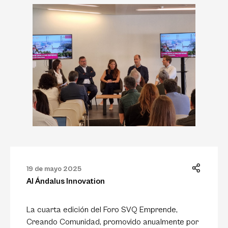
19 de mayo 2025
Al Ándalus Innovation
La cuarta edición del Foro SVQ Emprende,
Creando Comunidad, promovido anualmente por