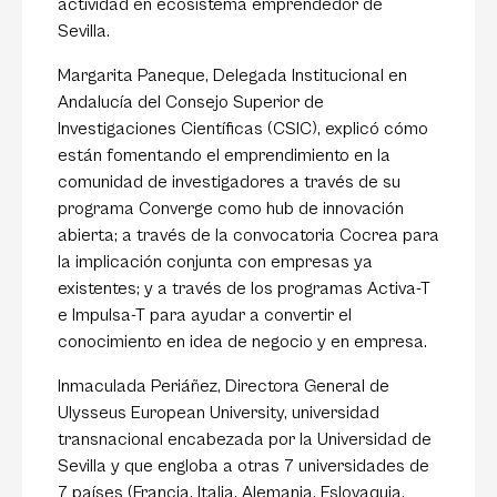
actividad en ecosistema emprendedor de
Sevilla.
Margarita Paneque, Delegada Institucional en
Andalucía del Consejo Superior de
Investigaciones Científicas (CSIC), explicó cómo
están fomentando el emprendimiento en la
comunidad de investigadores a través de su
programa Converge como hub de innovación
abierta; a través de la convocatoria Cocrea para
la implicación conjunta con empresas ya
existentes; y a través de los programas Activa-T
e Impulsa-T para ayudar a convertir el
conocimiento en idea de negocio y en empresa.
Inmaculada Periáñez, Directora General de
Ulysseus European University, universidad
transnacional encabezada por la Universidad de
Sevilla y que engloba a otras 7 universidades de
7 países (Francia, Italia, Alemania, Eslovaquia,