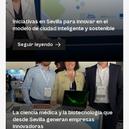
Iniciativas en Sevilla para innovar en el
modelo de ciudad inteligente y sostenible
Seguir leyendo
La ciencia médica y la biotecnología que
desde Sevilla generan empresas
innovadoras