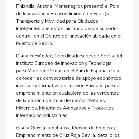
Finlandia, Austria, Montenegro), presentó el Polo
de Innovación y Emprendimiento en Energía,
Transporte y Movilidad para Ciudades
Inteligentes que están iniciando desde su sede
central, en el Centro de Innovación ubicado en el
Puerto de Sevilla.
Diana Fernández, Coordinadora desde Sevilla del
Instituto Europeo de Innovación y Tecnología
para Materias Primas en el Sur de España, dio a
conocer las convocatorias de apoyo económico,
inversor y formativo de la Unión Europea para el
emprendimiento en cualquiera de las vertientes
de la cadena de valor del sector Metales,
Minerales, Materiales Avanzados y Productos
Intermedios Industriales.
Gisela García Lancharro, Técnica de Empleo y
Emprendimiento de Cruz Roja Sevilla, detalló los