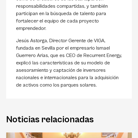
responsabilidades compartidas, y también
participan en la búsqueda de talento para
fortalecer el equipo de cada proyecto
emprendedor.
Jesús Astorga, Director Gerente de VIGA,
fundada en Sevilla por el empresario Ismael
Guerrero Arias, que es CEO de Recurrent Energy,
explicó las características de su modelo de
asesoramiento y captación de inversores
nacionales e internacionales para la adquisición
de activos como los parques solares.
Noticias relacionadas