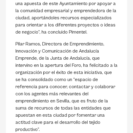
una apuesta de este Ayuntamiento por apoyar a
la comunidad empresarial y emprendedora de la
ciudad, aportándoles recursos especializados
para orientar a los diferentes proyectos o ideas
de negocio”, ha concluido Pimentel.
Pilar Ramos, Directora de Emprendimiento,
Innovación y Comunicación de Andalucía
Emprende, de la Junta de Andalucía, que
intervino en la apertura del Foro, ha felicitado a la
organización por el éxito de esta iniciativa, que
se ha consolidado como un “espacio de
referencia para conocer, contactar y colaborar
con los agentes más relevantes del
emprendimiento en Sevilla, que es fruto de la
suma de recursos de todas las entidades que
apuestan en esta ciudad por fomentar una
actitud clave para el desarrollo del tejido
productivo”.