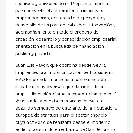
recursos y servicios de su Programa Impulsa,
para convertir el autoempleo en iniciativas
emprendedoras, con estudio de proyecto y
desarrollo de un plan de viabilidad; tutorización y
acompañamiento en todo el proceso de
creación, desarrollo y consolidación empresarial,
orientación en la búsqueda de financiación
pública y privada.
Juan Luis Pavón, que coordina desde Sevilla
Emprendedora la comunicación del Ecosistema
SVQ Emprende, mostró una panorámica de
iniciativas muy diversas que dan idea de su
amplia dimensión. Como la expectación que está
generando la puesta en marcha, durante el
segundo semestre de este año, de la incubadora
europea de startups para el sector espacio,
cuya actividad se realizará desde el moderno
edificio construido en el barrio de San Jerónimo