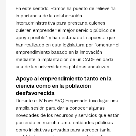
En este sentido, Ramos ha puesto de relieve “la
importancia de la colaboración
interadministrativa para prestar a quienes
quieren emprender el mejor servicio público de
apoyo posible”, y ha destacado la apuesta que
han realizado en esta legislatura por fomentar el
emprendimiento basado en la innovación
mediante la implantación de un CADE en cada
una de las universidades públicas andaluzas.
Apoyo al emprendimiento tanto en la
ciencia como en la población
desfavorecida
Durante el IV Foro SVQ Emprende tuvo lugar una
amplia sesión para dar a conocer algunas
novedades de los recursos y servicios que están
poniendo en marcha tanto entidades públicas
como iniciativas privadas para acrecentar la