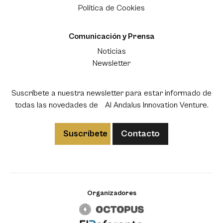
Política de Cookies
Comunicación y Prensa
Noticias
Newsletter
Suscríbete a nuestra newsletter para estar informado de
todas las novedades de Al Andalus Innovation Venture.
Suscríbete
Contacto
Organizadores