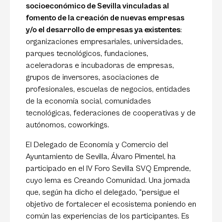
socioeconómico de Sevilla vinculadas al
fomento de la creación de nuevas empresas
y/o el desarrollo de empresas ya existentes
:
organizaciones empresariales, universidades,
parques tecnológicos, fundaciones,
aceleradoras e incubadoras de empresas,
grupos de inversores, asociaciones de
profesionales, escuelas de negocios, entidades
de la economía social, comunidades
tecnológicas, federaciones de cooperativas y de
autónomos, coworkings.
El Delegado de Economía y Comercio del
Ayuntamiento de Sevilla, Álvaro Pimentel, ha
participado en el IV Foro Sevilla SVQ Emprende,
cuyo lema es Creando Comunidad. Una jornada
que, según ha dicho el delegado, “persigue el
objetivo de fortalecer el ecosistema poniendo en
común las experiencias de los participantes. Es