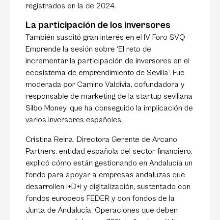
registrados en la de 2024.
La participación de los inversores
También suscitó gran interés en el IV Foro SVQ
Emprende la sesión sobre ‘El reto de
incrementar la participación de inversores en el
ecosistema de emprendimiento de Sevilla’. Fue
moderada por Camino Valdivia, cofundadora y
responsable de marketing de la startup sevillana
Silbo Money, que ha conseguido la implicación de
varios inversores españoles.
Cristina Reina, Directora Gerente de Arcano
Partners, entidad española del sector financiero,
explicó cómo están gestionando en Andalucía un
fondo para apoyar a empresas andaluzas que
desarrollen I+D+i y digitalización, sustentado con
fondos europeos FEDER y con fondos de la
Junta de Andalucía. Operaciones que deben