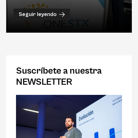
Seguir leyendo
Suscríbete a nuestra
NEWSLETTER