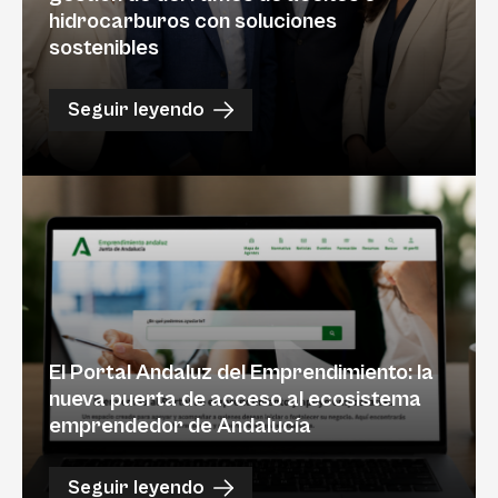
hidrocarburos con soluciones
sostenibles
Seguir leyendo
El Portal Andaluz del Emprendimiento: la
nueva puerta de acceso al ecosistema
emprendedor de Andalucía
Seguir leyendo