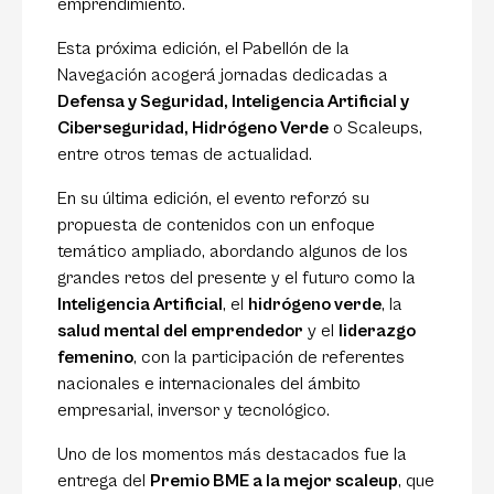
emprendimiento.
Esta próxima edición, el Pabellón de la
Navegación acogerá jornadas dedicadas a
Defensa y Seguridad, Inteligencia Artificial y
Ciberseguridad, Hidrógeno Verde
o Scaleups,
entre otros temas de actualidad.
En su última edición, el evento reforzó su
propuesta de contenidos con un enfoque
temático ampliado, abordando algunos de los
grandes retos del presente y el futuro como la
Inteligencia Artificial
, el
hidrógeno verde
, la
salud mental del emprendedor
y el
liderazgo
femenino
, con la participación de referentes
nacionales e internacionales del ámbito
empresarial, inversor y tecnológico.
Uno de los momentos más destacados fue la
entrega del
Premio BME a la mejor scaleup
, que