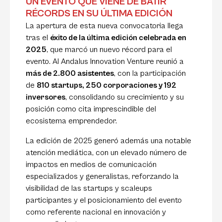
UN EVENTO QUE VIENE DE BATIR
RÉCORDS EN SU ÚLTIMA EDICIÓN
La apertura de esta nueva convocatoria llega
tras el
éxito de la última edición celebrada en
2025
, que marcó un nuevo récord para el
evento. Al Andalus Innovation Venture reunió a
más de 2.800 asistentes
, con la participación
de
810 startups, 250 corporaciones y 192
inversores
, consolidando su crecimiento y su
posición como cita imprescindible del
ecosistema emprendedor.
La edición de 2025 generó además una notable
atención mediática, con un elevado número de
impactos en medios de comunicación
especializados y generalistas, reforzando la
visibilidad de las startups y scaleups
participantes y el posicionamiento del evento
como referente nacional en innovación y