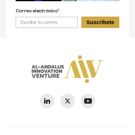
Correo electrónico*