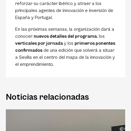
reforzar su carácter ibérico y atraer a los
principales agentes de innovación e inversión de
España y Portugal.
En las próximas semanas, la organización dará a
conocer
nuevos detalles del programa
, los
verticales por jornada
y los
primeros ponentes
confirmados
de una edición que volverá a situar
a Sevilla en el centro del mapa de la innovación y
el emprendimiento.
Noticias relacionadas