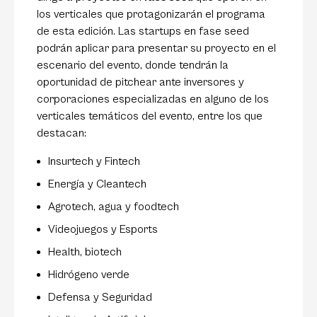
los verticales que protagonizarán el programa
de esta edición. Las startups en fase seed
podrán aplicar para presentar su proyecto en el
escenario del evento, donde tendrán la
oportunidad de pitchear ante inversores y
corporaciones especializadas en alguno de los
verticales temáticos del evento, entre los que
destacan:
Insurtech y Fintech
Energía y Cleantech
Agrotech, agua y foodtech
Videojuegos y Esports
Health, biotech
Hidrógeno verde
Defensa y Seguridad