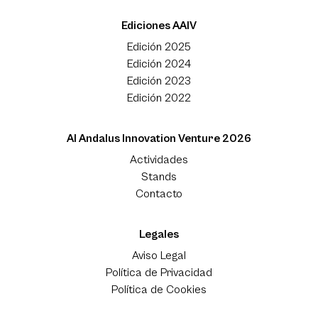
Ediciones AAIV
Edición 2025
Edición 2024
Edición 2023
Edición 2022
Al Andalus Innovation Venture 2026
Actividades
Stands
Contacto
Legales
Aviso Legal
Política de Privacidad
Política de Cookies