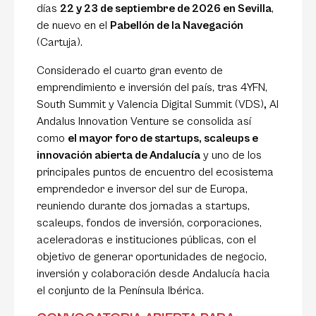
días
22 y 23 de septiembre de 2026 en Sevilla
,
de nuevo en el
Pabellón de la Navegación
(Cartuja).
Considerado el cuarto gran evento de
emprendimiento e inversión del país, tras 4YFN,
South Summit y Valencia Digital Summit (VDS)
,
Al
Andalus Innovation Venture se consolida así
como
el mayor foro de startups, scaleups e
innovación abierta de Andalucía
y uno de los
principales puntos de encuentro del ecosistema
emprendedor e inversor del sur de Europa,
reuniendo durante dos jornadas a startups,
scaleups, fondos de inversión, corporaciones,
aceleradoras e instituciones públicas, con el
objetivo de generar oportunidades de negocio,
inversión y colaboración desde Andalucía hacia
el conjunto de la Península Ibérica.