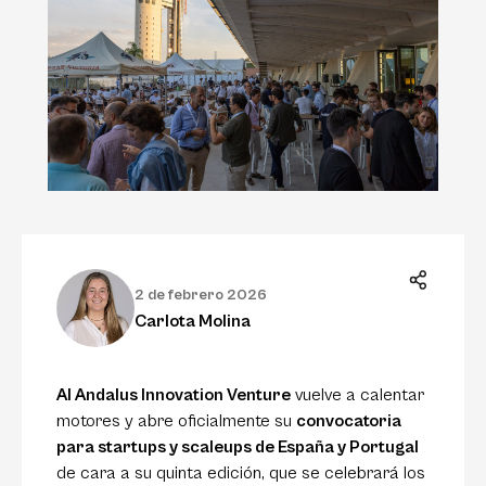
2 de febrero 2026
Carlota Molina
Al Andalus Innovation Venture
vuelve a calentar
motores y abre oficialmente su
convocatoria
para startups y scaleups de España y Portugal
de cara a su quinta edición, que se celebrará los