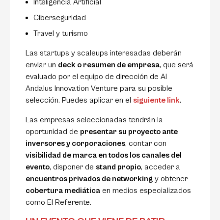
Inteligencia Artificial
Ciberseguridad
Travel y turismo
Las startups y scaleups interesadas deberán
enviar un
deck o resumen de empresa
, que será
evaluado por el equipo de dirección de Al
Andalus Innovation Venture para su posible
selección. Puedes aplicar en el
siguiente link
.
Las empresas seleccionadas tendrán la
oportunidad de
presentar su proyecto ante
inversores y corporaciones
, contar con
visibilidad de marca en todos los canales del
evento
, disponer de
stand propio
, acceder a
encuentros privados de networking
y obtener
cobertura mediática
en medios especializados
como
El Referente
.