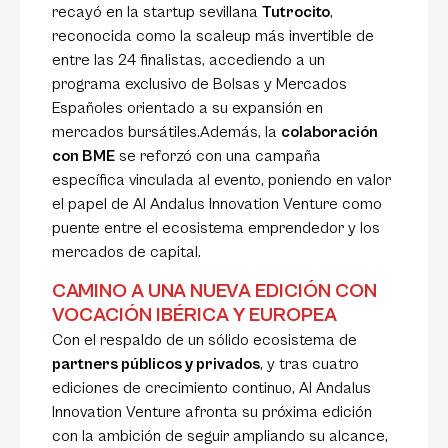
recayó en la startup sevillana
Tutrocito
,
reconocida como la scaleup más invertible de
entre las 24 finalistas, accediendo a un
programa exclusivo de Bolsas y Mercados
Españoles orientado a su expansión en
mercados bursátiles.Además, la
colaboración
con BME
se reforzó con una campaña
específica vinculada al evento, poniendo en valor
el papel de Al Andalus Innovation Venture como
puente entre el ecosistema emprendedor y los
mercados de capital.
CAMINO A UNA NUEVA EDICIÓN CON
VOCACIÓN IBÉRICA Y EUROPEA
Con el respaldo de un sólido ecosistema de
partners públicos y privados
, y tras cuatro
ediciones de crecimiento continuo, Al Andalus
Innovation Venture afronta su próxima edición
con la ambición de seguir ampliando su alcance,