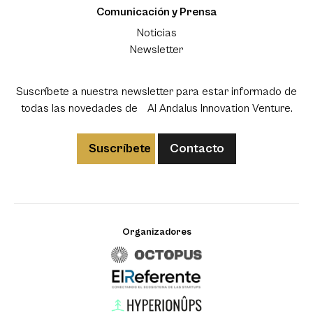
Comunicación y Prensa
Noticias
Newsletter
Suscríbete a nuestra newsletter para estar informado de
todas las novedades de Al Andalus Innovation Venture.
Suscríbete
Contacto
Organizadores