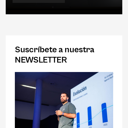
Suscríbete a nuestra
NEWSLETTER