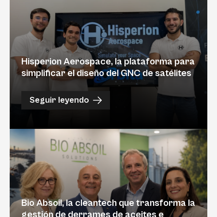
Hisperion Aerospace, la plataforma para
simplificar el diseño del GNC de satélites
Seguir leyendo
Bio Absoil, la cleantech que transforma la
gestión de derrames de aceites e